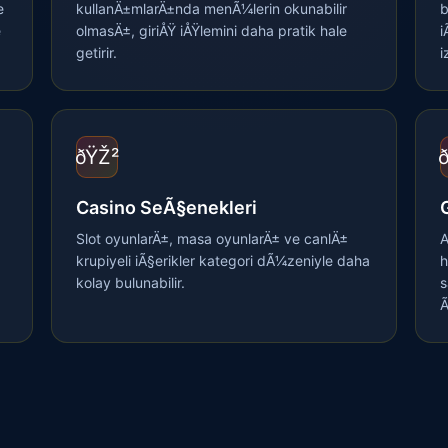
e
kullanÄ±mlarÄ±nda menÃ¼lerin okunabilir
b
e
olmasÄ±, giriÅŸ iÅŸlemini daha pratik hale
i
getirir.
i
ðŸŽ²
ð
Casino SeÃ§enekleri
Slot oyunlarÄ±, masa oyunlarÄ± ve canlÄ±
A
krupiyeli iÃ§erikler kategori dÃ¼zeniyle daha
h
kolay bulunabilir.
s
Ã