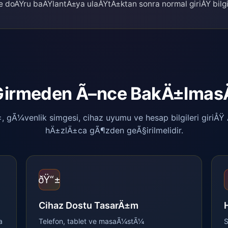
 doÄŸru baÄŸlantÄ±ya ulaÅŸtÄ±ktan sonra normal giriÅŸ bilgile
Girmeden Ã–nce BakÄ±lmas
, gÃ¼venlik simgesi, cihaz uyumu ve hesap bilgileri giriÅŸ
hÄ±zlÄ±ca gÃ¶zden geÃ§irilmelidir.
ðŸ“±
Cihaz Dostu TasarÄ±m
a
Telefon, tablet ve masaÃ¼stÃ¼
S