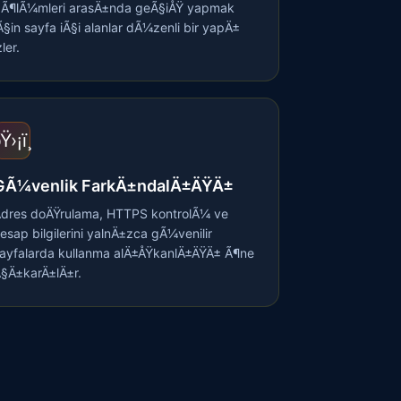
Ã¶lÃ¼mleri arasÄ±nda geÃ§iÅŸ yapmak
Ã§in sayfa iÃ§i alanlar dÃ¼zenli bir yapÄ±
zler.
Ÿ›¡ï¸
GÃ¼venlik FarkÄ±ndalÄ±ÄŸÄ±
dres doÄŸrulama, HTTPS kontrolÃ¼ ve
esap bilgilerini yalnÄ±zca gÃ¼venilir
ayfalarda kullanma alÄ±ÅŸkanlÄ±ÄŸÄ± Ã¶ne
§Ä±karÄ±lÄ±r.