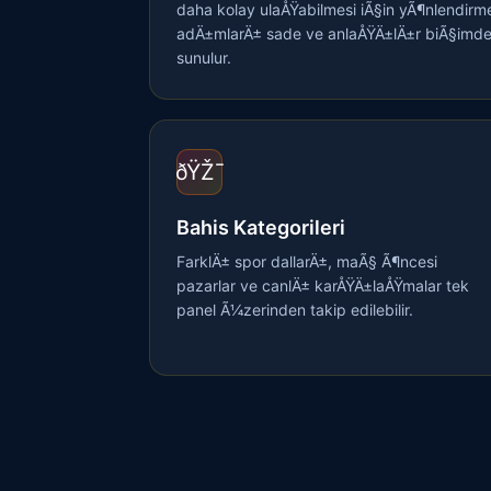
daha kolay ulaÅŸabilmesi iÃ§in yÃ¶nlendirm
adÄ±mlarÄ± sade ve anlaÅŸÄ±lÄ±r biÃ§imd
sunulur.
ðŸŽ¯
Bahis Kategorileri
FarklÄ± spor dallarÄ±, maÃ§ Ã¶ncesi
pazarlar ve canlÄ± karÅŸÄ±laÅŸmalar tek
panel Ã¼zerinden takip edilebilir.