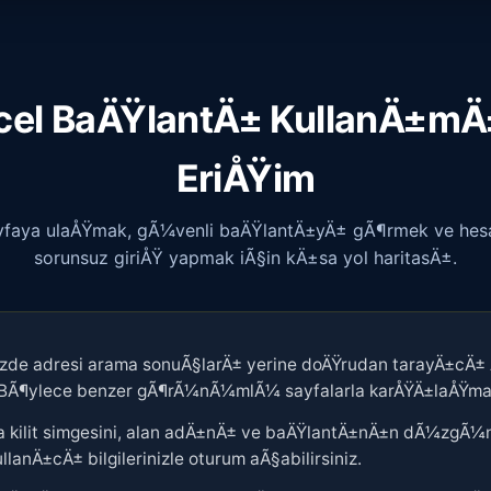
cel BaÄŸlantÄ± KullanÄ±m
EriÅŸim
yfaya ulaÅŸmak, gÃ¼venli baÄŸlantÄ±yÄ± gÃ¶rmek ve he
sorunsuz giriÅŸ yapmak iÃ§in kÄ±sa yol haritasÄ±.
nizde adresi arama sonuÃ§larÄ± yerine doÄŸrudan tarayÄ±c
 BÃ¶ylece benzer gÃ¶rÃ¼nÃ¼mlÃ¼ sayfalarla karÅŸÄ±laÅŸma i
ilit simgesini, alan adÄ±nÄ± ve baÄŸlantÄ±nÄ±n dÃ¼zgÃ¼n 
lanÄ±cÄ± bilgilerinizle oturum aÃ§abilirsiniz.