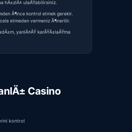
hÄ±zlÄ± ulaÅŸabilirsiniz.
den Ã¶nce kontrol etmek gerekir.
acele etmeden vermeniz Ã¶nerilir.
u adÄ±m, yanlÄ±ÅŸ karÅŸÄ±laÅŸma
anlÄ± Casino
rini kontrol