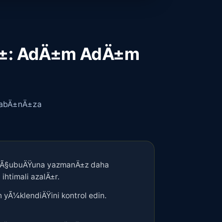
Ä±: AdÄ±m AdÄ±m
sabÄ±nÄ±za
Ä± Ã§ubuÄŸuna yazmanÄ±z daha
htimali azalÄ±r.
yÃ¼klendiÄŸini kontrol edin.