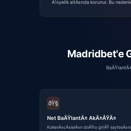
Ã¼yelik altÄ±nda korunur. Bu nedenle
Madridbet'e 
BaÄŸlantÄ±
ðŸ§­
Net BaÄŸlantÄ± AkÄ±ÅŸÄ±
KullanÄ±cÄ±larÄ±n doÄŸru giriÅŸ sayfasÄ±n