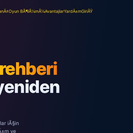
lanÄ±
Oyun BÃ¶lÃ¼mÃ¼
Avantajlar
YardÄ±m
GiriÅŸ
rehberi
yeniden
ar iÃ§in
nÄ±m ve