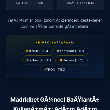
KULLANICI PUANI
KRÄ°PTO YATIRIM
YatÄ±rÄ±mlar blok zinciri Ã¼zerinden; desteklenen
coin ve aÄŸlar panelde gÃ¼ncellenir.
KRIPTO YATÄ±RÄ±M
Bitcoin (BTC)
Ethereum (ETH)
Tether (USDT)
Litecoin (LTC)
TRON (TRX)
Madridbet GÃ¼ncel BaÄŸlantÄ±
KullanÄ±mÄ±: AdÄ±m AdÄ±m