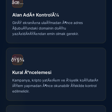
âœ…
Alan AdÄ± KontrolÃ¼
GiriÅŸ ekranÄ±na ulaÅŸmadan Ã¶nce adres
Ã§ubuÄŸundaki domainin doÄŸru
yazÄ±ldÄ±ÄŸÄ±ndan emin olmak gerekir.
ðŸ§¾
Kural Ä°ncelemesi
Kampanya, kripto yatÄ±rÄ±m ve Ã¼yelik koÅŸullarÄ±
iÅŸlem yapmadan Ã¶nce okunabilir ÅŸekilde kontrol
edilmelidir.