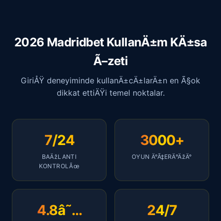
2026 Madridbet KullanÄ±m KÄ±sa
Ã–zeti
GiriÅŸ deneyiminde kullanÄ±cÄ±larÄ±n en Ã§ok
dikkat ettiÄŸi temel noktalar.
7/24
3000+
BAÄžLANTI
OYUN Ä°Ã‡ERÄ°ÄžÄ°
KONTROLÃœ
4.8â˜…
24/7