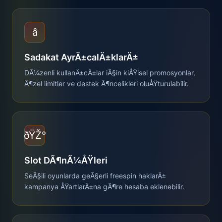
â­
Sadakat AyrÄ±calÄ±klarÄ±
DÃ¼zenli kullanÄ±cÄ±lar iÃ§in kiÅŸisel promosyonlar,
Ã¶zel limitler ve destek Ã¶ncelikleri oluÅŸturulabilir.
ðŸŽ°
Slot DÃ¶nÃ¼ÅŸleri
SeÃ§ili oyunlarda geÃ§erli freespin haklarÄ±
kampanya ÅŸartlarÄ±na gÃ¶re hesaba eklenebilir.