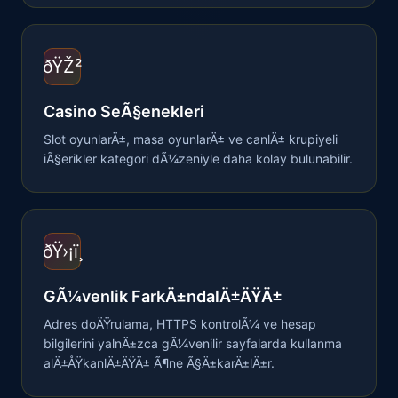
ðŸŽ²
Casino SeÃ§enekleri
Slot oyunlarÄ±, masa oyunlarÄ± ve canlÄ± krupiyeli
iÃ§erikler kategori dÃ¼zeniyle daha kolay bulunabilir.
ðŸ›¡ï¸
GÃ¼venlik FarkÄ±ndalÄ±ÄŸÄ±
Adres doÄŸrulama, HTTPS kontrolÃ¼ ve hesap
bilgilerini yalnÄ±zca gÃ¼venilir sayfalarda kullanma
alÄ±ÅŸkanlÄ±ÄŸÄ± Ã¶ne Ã§Ä±karÄ±lÄ±r.