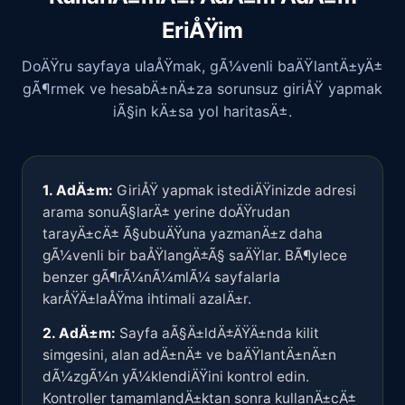
EriÅŸim
DoÄŸru sayfaya ulaÅŸmak, gÃ¼venli baÄŸlantÄ±yÄ±
gÃ¶rmek ve hesabÄ±nÄ±za sorunsuz giriÅŸ yapmak
iÃ§in kÄ±sa yol haritasÄ±.
1. AdÄ±m:
GiriÅŸ yapmak istediÄŸinizde adresi
arama sonuÃ§larÄ± yerine doÄŸrudan
tarayÄ±cÄ± Ã§ubuÄŸuna yazmanÄ±z daha
gÃ¼venli bir baÅŸlangÄ±Ã§ saÄŸlar. BÃ¶ylece
benzer gÃ¶rÃ¼nÃ¼mlÃ¼ sayfalarla
karÅŸÄ±laÅŸma ihtimali azalÄ±r.
2. AdÄ±m:
Sayfa aÃ§Ä±ldÄ±ÄŸÄ±nda kilit
simgesini, alan adÄ±nÄ± ve baÄŸlantÄ±nÄ±n
dÃ¼zgÃ¼n yÃ¼klendiÄŸini kontrol edin.
Kontroller tamamlandÄ±ktan sonra kullanÄ±cÄ±