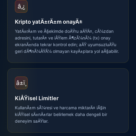
â‚¿
Kripto yatÄ±rÄ±m onayÄ±
YatÄ±rÄ±m ve Ã§ekimde doÄŸru aÄŸÄ±, cÃ¼zdan
adresini, tutarÄ± ve iÅŸlem Ã¶zÃ¼nÃ¼ (tx) onay
ekranÄ±nda tekrar kontrol edin; aÄŸ uyumsuzluÄŸu
geri dÃ¶nÃ¼ÅŸÃ¼ olmayan kayÄ±plara yol aÃ§abilir.
â±ï¸
KiÅŸisel Limitler
KullanÄ±m sÃ¼resi ve harcama miktarÄ± iÃ§in
kiÅŸisel sÄ±nÄ±rlar belirlemek daha dengeli bir
deneyim saÄŸlar.