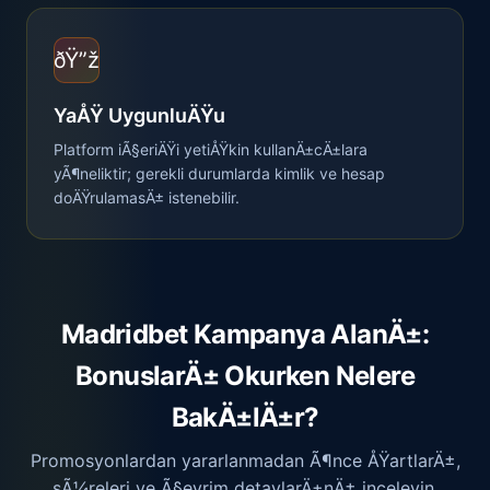
ðŸ”ž
YaÅŸ UygunluÄŸu
Platform iÃ§eriÄŸi yetiÅŸkin kullanÄ±cÄ±lara
yÃ¶neliktir; gerekli durumlarda kimlik ve hesap
doÄŸrulamasÄ± istenebilir.
Madridbet Kampanya AlanÄ±:
BonuslarÄ± Okurken Nelere
BakÄ±lÄ±r?
Promosyonlardan yararlanmadan Ã¶nce ÅŸartlarÄ±,
sÃ¼releri ve Ã§evrim detaylarÄ±nÄ± inceleyin.