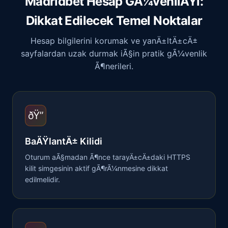
Madridbet Hesap GÃ¼venliÄŸi:
Dikkat Edilecek Temel Noktalar
Hesap bilgilerini korumak ve yanÄ±ltÄ±cÄ±
sayfalardan uzak durmak iÃ§in pratik gÃ¼venlik
Ã¶nerileri.
ðŸ”
BaÄŸlantÄ± Kilidi
Oturum aÃ§madan Ã¶nce tarayÄ±cÄ±daki HTTPS
kilit simgesinin aktif gÃ¶rÃ¼nmesine dikkat
edilmelidir.