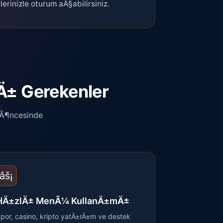
rinizle oturum aÃ§abilirsiniz.
Ä± Gerekenler
 Ã¶ncesinde
âš¡
HÄ±zlÄ± MenÃ¼ KullanÄ±mÄ±
por, casino, kripto yatÄ±rÄ±m ve destek