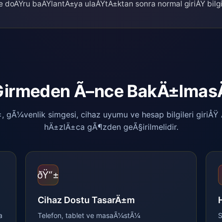
 doÄŸru baÄŸlantÄ±ya ulaÅŸtÄ±ktan sonra normal giriÅŸ bilgile
Girmeden Ã–nce BakÄ±lmas
, gÃ¼venlik simgesi, cihaz uyumu ve hesap bilgileri giriÅŸ
hÄ±zlÄ±ca gÃ¶zden geÃ§irilmelidir.
ðŸ“±
Cihaz Dostu TasarÄ±m
a
Telefon, tablet ve masaÃ¼stÃ¼
S