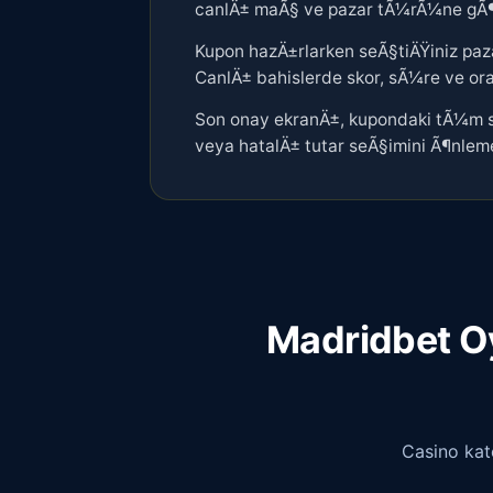
canlÄ± maÃ§ ve pazar tÃ¼rÃ¼ne gÃ¶r
Kupon hazÄ±rlarken seÃ§tiÄŸiniz pa
CanlÄ± bahislerde skor, sÃ¼re ve ora
Son onay ekranÄ±, kupondaki tÃ¼m s
veya hatalÄ± tutar seÃ§imini Ã¶nle
Madridbet O
Casino kate