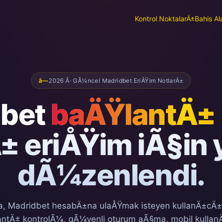
Kontrol NoktalarÄ±
Bahis A
â—
2026 Â· GÃ¼ncel Madridbet EriÅŸim NotlarÄ±
dbet
baÄŸlantÄ± 
± eriÅŸim iÃ§in 
dÃ¼zenlendi.
a, Madridbet hesabÄ±na ulaÅŸmak isteyen kullanÄ±cÄ±l
ntÄ± kontrolÃ¼, gÃ¼venli oturum aÃ§ma, mobil kulla