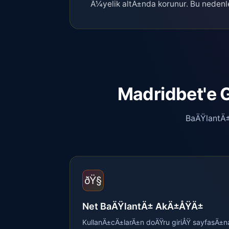
Ã¼yelik altÄ±nda korunur. Bu nedenle
Madridbet'e 
BaÄŸlantÄ±
ðŸ§­
Net BaÄŸlantÄ± AkÄ±ÅŸÄ±
KullanÄ±cÄ±larÄ±n doÄŸru giriÅŸ sayfasÄ±n