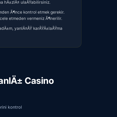
hÄ±zlÄ± ulaÅŸabilirsiniz.
den Ã¶nce kontrol etmek gerekir.
acele etmeden vermeniz Ã¶nerilir.
u adÄ±m, yanlÄ±ÅŸ karÅŸÄ±laÅŸma
anlÄ± Casino
rini kontrol