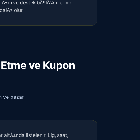
Ä±rÄ±m ve destek bÃ¶lÃ¼mlerine
dalÄ± olur.
 Etme ve Kupon
n ve pazar
ltÄ±nda listelenir. Lig, saat,