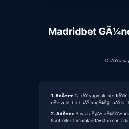
Madridbet GÃ¼n
DoÄŸru sa
1. AdÄ±m:
GiriÅŸ yapmak istediÄŸi
gÃ¼venli bir baÅŸlangÄ±Ã§ saÄŸlar.
2. AdÄ±m:
Sayfa aÃ§Ä±ldÄ±ÄŸÄ±nda k
Kontroller tamamlandÄ±ktan sonra kul