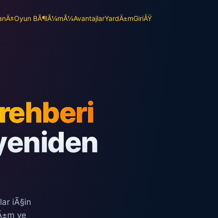
lanÄ±
Oyun BÃ¶lÃ¼mÃ¼
Avantajlar
YardÄ±m
GiriÅŸ
rehberi
yeniden
ar iÃ§in
nÄ±m ve