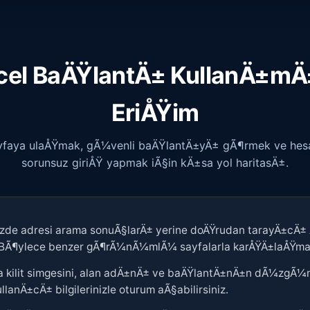
cel BaÄŸlantÄ± KullanÄ±m
EriÅŸim
yfaya ulaÅŸmak, gÃ¼venli baÄŸlantÄ±yÄ± gÃ¶rmek ve he
sorunsuz giriÅŸ yapmak iÃ§in kÄ±sa yol haritasÄ±.
nizde adresi arama sonuÃ§larÄ± yerine doÄŸrudan tarayÄ±c
 BÃ¶ylece benzer gÃ¶rÃ¼nÃ¼mlÃ¼ sayfalarla karÅŸÄ±laÅŸma i
ilit simgesini, alan adÄ±nÄ± ve baÄŸlantÄ±nÄ±n dÃ¼zgÃ¼n 
lanÄ±cÄ± bilgilerinizle oturum aÃ§abilirsiniz.