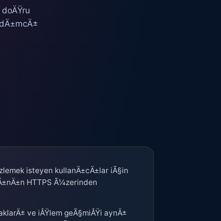
, doÄŸru
ardÄ±mcÄ±
izlemek isteyen kullanÄ±cÄ±lar iÃ§in
tÄ±nÄ±n HTTPS Ã¼zerinden
aklarÄ± ve iÅŸlem geÃ§miÅŸi aynÄ±