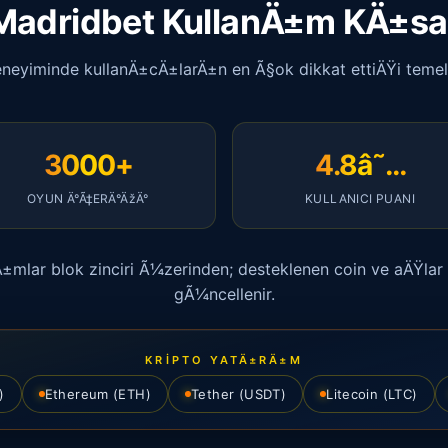
Madridbet KullanÄ±m KÄ±sa 
eneyiminde kullanÄ±cÄ±larÄ±n en Ã§ok dikkat ettiÄŸi temel 
3000+
4.8â˜…
OYUN Ä°Ã‡ERÄ°ÄžÄ°
KULLANICI PUANI
±mlar blok zinciri Ã¼zerinden; desteklenen coin ve aÄŸlar
gÃ¼ncellenir.
KRIPTO YATÄ±RÄ±M
)
Ethereum (ETH)
Tether (USDT)
Litecoin (LTC)