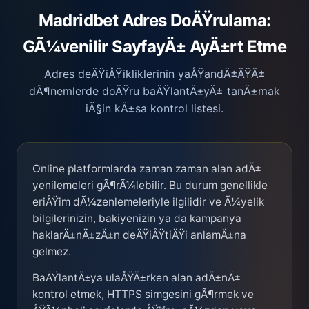
Madridbet Adres DoÄŸrulama:
GÃ¼venilir SayfayÄ± AyÄ±rt Etme
Adres deÄŸiÅŸikliklerinin yaÅŸandÄ±ÄŸÄ±
dÃ¶nemlerde doÄŸru baÄŸlantÄ±yÄ± tanÄ±mak
iÃ§in kÄ±sa kontrol listesi.
Online platformlarda zaman zaman alan adÄ±
yenilemeleri gÃ¶rÃ¼lebilir. Bu durum genellikle
eriÅŸim dÃ¼zenlemeleriyle ilgilidir ve Ã¼yelik
bilgilerinizin, bakiyenizin ya da kampanya
haklarÄ±nÄ±zÄ±n deÄŸiÅŸtiÄŸi anlamÄ±na
gelmez.
BaÄŸlantÄ±ya ulaÅŸÄ±rken alan adÄ±nÄ±
kontrol etmek, HTTPS simgesini gÃ¶rmek ve