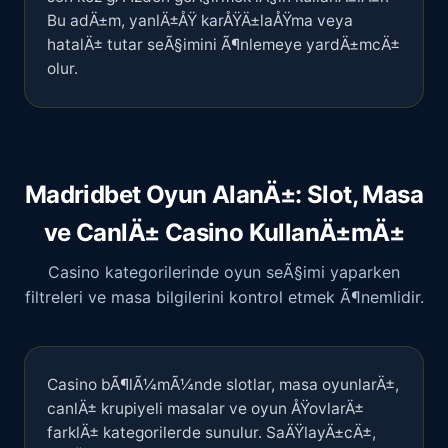
Bu adÄ±m, yanlÄ±ÅŸ karÅŸÄ±laÅŸma veya
hatalÄ± tutar seÃ§imini Ã¶nlemeye yardÄ±mcÄ±
olur.
Madridbet Oyun AlanÄ±: Slot, Masa
ve CanlÄ± Casino KullanÄ±mÄ±
Casino kategorilerinde oyun seÃ§imi yaparken
filtreleri ve masa bilgilerini kontrol etmek Ã¶nemlidir.
Casino bÃ¶lÃ¼mÃ¼nde slotlar, masa oyunlarÄ±,
canlÄ± krupiyeli masalar ve oyun ÅŸovlarÄ±
farklÄ± kategorilerde sunulur. SaÄŸlayÄ±cÄ±,