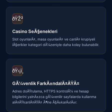
ðŸŽ²
Casino SeÃ§enekleri
Slot oyunlarÄ±, masa oyunlarÄ± ve canlÄ± krupiyeli
iÃ§erikler kategori dÃ¼zeniyle daha kolay bulunabilir.
ðŸ›¡ï¸
GÃ¼venlik FarkÄ±ndalÄ±ÄŸÄ±
Adres doÄŸrulama, HTTPS kontrolÃ¼ ve hesap
bilgilerini yalnÄ±zca gÃ¼venilir sayfalarda kullanma
alÄ±ÅŸkanlÄ±ÄŸÄ± Ã¶ne Ã§Ä±karÄ±lÄ±r.