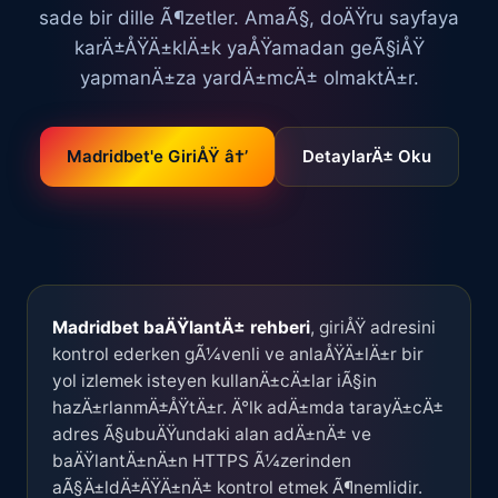
sade bir dille Ã¶zetler. AmaÃ§, doÄŸru sayfaya
karÄ±ÅŸÄ±klÄ±k yaÅŸamadan geÃ§iÅŸ
yapmanÄ±za yardÄ±mcÄ± olmaktÄ±r.
Madridbet'e GiriÅŸ â†’
DetaylarÄ± Oku
Madridbet baÄŸlantÄ± rehberi
, giriÅŸ adresini
kontrol ederken gÃ¼venli ve anlaÅŸÄ±lÄ±r bir
yol izlemek isteyen kullanÄ±cÄ±lar iÃ§in
hazÄ±rlanmÄ±ÅŸtÄ±r. Ä°lk adÄ±mda tarayÄ±cÄ±
adres Ã§ubuÄŸundaki alan adÄ±nÄ± ve
baÄŸlantÄ±nÄ±n HTTPS Ã¼zerinden
aÃ§Ä±ldÄ±ÄŸÄ±nÄ± kontrol etmek Ã¶nemlidir.