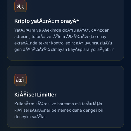
â‚¿
Kripto yatÄ±rÄ±m onayÄ±
YatÄ±rÄ±m ve Ã§ekimde doÄŸru aÄŸÄ±, cÃ¼zdan
adresini, tutarÄ± ve iÅŸlem Ã¶zÃ¼nÃ¼ (tx) onay
ekranÄ±nda tekrar kontrol edin; aÄŸ uyumsuzluÄŸu
geri dÃ¶nÃ¼ÅŸÃ¼ olmayan kayÄ±plara yol aÃ§abilir.
â±ï¸
KiÅŸisel Limitler
KullanÄ±m sÃ¼resi ve harcama miktarÄ± iÃ§in
kiÅŸisel sÄ±nÄ±rlar belirlemek daha dengeli bir
deneyim saÄŸlar.