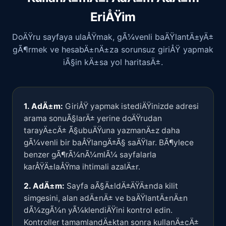
EriÅŸim
DoÄŸru sayfaya ulaÅŸmak, gÃ¼venli baÄŸlantÄ±yÄ±
gÃ¶rmek ve hesabÄ±nÄ±za sorunsuz giriÅŸ yapmak
iÃ§in kÄ±sa yol haritasÄ±.
1. AdÄ±m:
GiriÅŸ yapmak istediÄŸinizde adresi
arama sonuÃ§larÄ± yerine doÄŸrudan
tarayÄ±cÄ± Ã§ubuÄŸuna yazmanÄ±z daha
gÃ¼venli bir baÅŸlangÄ±Ã§ saÄŸlar. BÃ¶ylece
benzer gÃ¶rÃ¼nÃ¼mlÃ¼ sayfalarla
karÅŸÄ±laÅŸma ihtimali azalÄ±r.
2. AdÄ±m:
Sayfa aÃ§Ä±ldÄ±ÄŸÄ±nda kilit
simgesini, alan adÄ±nÄ± ve baÄŸlantÄ±nÄ±n
dÃ¼zgÃ¼n yÃ¼klendiÄŸini kontrol edin.
Kontroller tamamlandÄ±ktan sonra kullanÄ±cÄ±