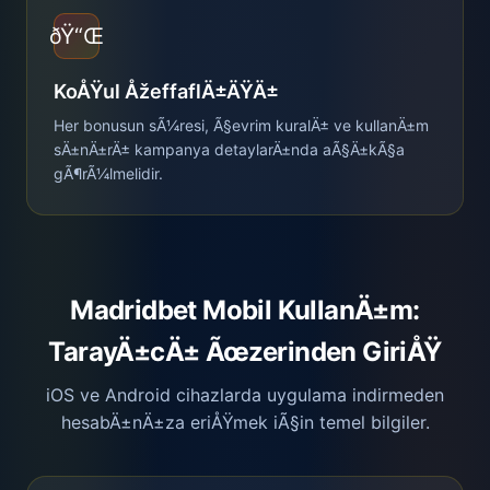
ðŸ“Œ
KoÅŸul ÅžeffaflÄ±ÄŸÄ±
Her bonusun sÃ¼resi, Ã§evrim kuralÄ± ve kullanÄ±m
sÄ±nÄ±rÄ± kampanya detaylarÄ±nda aÃ§Ä±kÃ§a
gÃ¶rÃ¼lmelidir.
Madridbet Mobil KullanÄ±m:
TarayÄ±cÄ± Ãœzerinden GiriÅŸ
iOS ve Android cihazlarda uygulama indirmeden
hesabÄ±nÄ±za eriÅŸmek iÃ§in temel bilgiler.