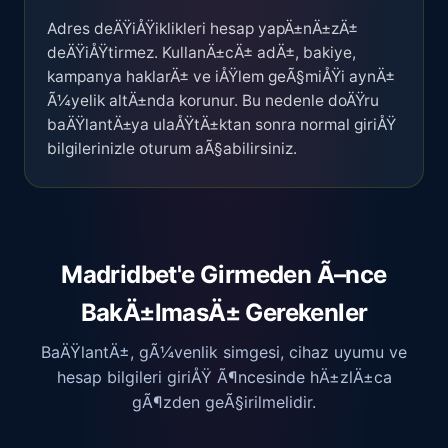
Adres deÄŸiÅŸiklikleri hesap yapÄ±nÄ±zÄ±
deÄŸiÅŸtirmez. KullanÄ±cÄ± adÄ±, bakiye,
kampanya haklarÄ± ve iÅŸlem geÃ§miÅŸi aynÄ±
Ã¼yelik altÄ±nda korunur. Bu nedenle doÄŸru
baÄŸlantÄ±ya ulaÅŸtÄ±ktan sonra normal giriÅŸ
bilgilerinizle oturum aÃ§abilirsiniz.
Madridbet'e Girmeden Ã–nce
BakÄ±lmasÄ± Gerekenler
BaÄŸlantÄ±, gÃ¼venlik simgesi, cihaz uyumu ve
hesap bilgileri giriÅŸ Ã¶ncesinde hÄ±zlÄ±ca
gÃ¶zden geÃ§irilmelidir.