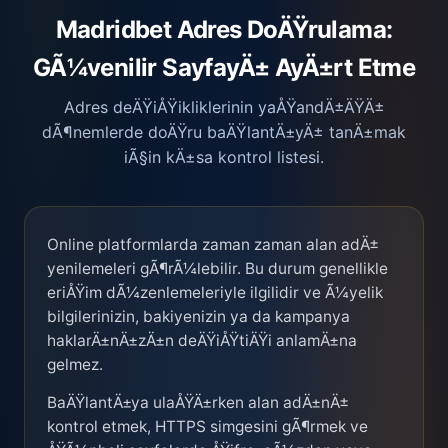
Madridbet Adres DoÄŸrulama:
GÃ¼venilir SayfayÄ± AyÄ±rt Etme
Adres deÄŸiÅŸikliklerinin yaÅŸandÄ±ÄŸÄ±
dÃ¶nemlerde doÄŸru baÄŸlantÄ±yÄ± tanÄ±mak
iÃ§in kÄ±sa kontrol listesi.
Online platformlarda zaman zaman alan adÄ±
yenilemeleri gÃ¶rÃ¼lebilir. Bu durum genellikle
eriÅŸim dÃ¼zenlemeleriyle ilgilidir ve Ã¼yelik
bilgilerinizin, bakiyenizin ya da kampanya
haklarÄ±nÄ±zÄ±n deÄŸiÅŸtiÄŸi anlamÄ±na
gelmez.
BaÄŸlantÄ±ya ulaÅŸÄ±rken alan adÄ±nÄ±
kontrol etmek, HTTPS simgesini gÃ¶rmek ve