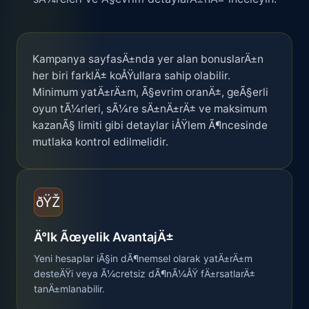
Kampanya sayfasÄ±nda yer alan bonuslarÄ±n
her biri farklÄ± koÅŸullara sahip olabilir.
Minimum yatÄ±rÄ±m, Ã§evrim oranÄ±, geÃ§erli
oyun tÃ¼rleri, sÃ¼re sÄ±nÄ±rÄ± ve maksimum
kazanÃ§ limiti gibi detaylar iÅŸlem Ã¶ncesinde
mutlaka kontrol edilmelidir.
ðŸŽ
Ä°lk Ãœyelik AvantajÄ±
Yeni hesaplar iÃ§in dÃ¶nemsel olarak yatÄ±rÄ±m
desteÄŸi veya Ã¼cretsiz dÃ¶nÃ¼ÅŸ fÄ±rsatlarÄ±
tanÄ±mlanabilir.