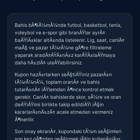
Bahis bÃ¶lÃ¼mÃ¼nde futbol, basketbol, tenis,
voleybol ve e-spor gibi branÅŸlar ayrÄ±
baÅŸlÄ±klar altÄ±nda listelenir. Lig, saat, canlÄ±
maÃ§ ve pazar tÃ¼rÃ¼ne gÃ¶re filtreleme
yaparak aradÄ±ÄŸÄ±nÄ±z karÅŸÄ±laÅŸmaya
daha hÄ±zlÄ± ulaÅŸabilirsiniz.
Kupon hazÄ±rlarken seÃ§tiÄŸiniz pazarÄ±n
tÃ¼rÃ¼nÃ¼, toplam oranÄ± ve bahis
tutarÄ±nÄ± iÅŸlemden Ã¶nce kontrol etmek
gerekir. CanlÄ± bahislerde skor, sÃ¼re ve oran
deÄŸiÅŸimi birlikte takip edildiÄŸi iÃ§in
kararlarÄ±nÄ±zÄ± acele etmeden vermeniz
Ã¶nerilir.
Son onay ekranÄ±, kupondaki tÃ¼m seÃ§imleri
son kez gÃ¶zden geÃ§irmek iÃ§in kullanÄ±lÄ±r.