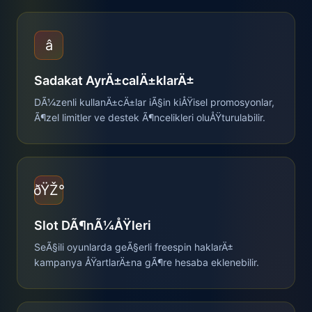
â­
Sadakat AyrÄ±calÄ±klarÄ±
DÃ¼zenli kullanÄ±cÄ±lar iÃ§in kiÅŸisel promosyonlar,
Ã¶zel limitler ve destek Ã¶ncelikleri oluÅŸturulabilir.
ðŸŽ°
Slot DÃ¶nÃ¼ÅŸleri
SeÃ§ili oyunlarda geÃ§erli freespin haklarÄ±
kampanya ÅŸartlarÄ±na gÃ¶re hesaba eklenebilir.