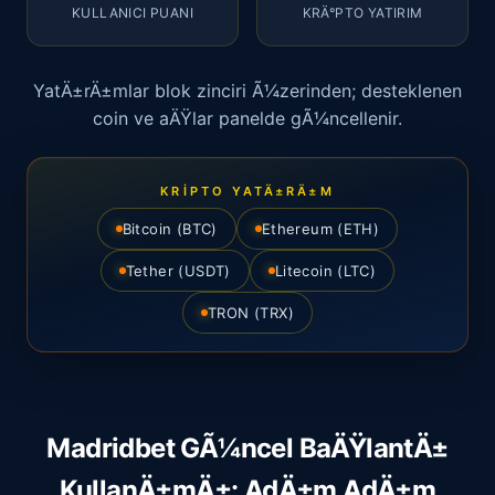
KULLANICI PUANI
KRÄ°PTO YATIRIM
YatÄ±rÄ±mlar blok zinciri Ã¼zerinden; desteklenen
coin ve aÄŸlar panelde gÃ¼ncellenir.
KRIPTO YATÄ±RÄ±M
Bitcoin (BTC)
Ethereum (ETH)
Tether (USDT)
Litecoin (LTC)
TRON (TRX)
Madridbet GÃ¼ncel BaÄŸlantÄ±
KullanÄ±mÄ±: AdÄ±m AdÄ±m