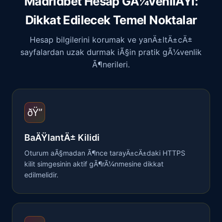
Madridbet Hesap GÃ¼venliÄŸi:
Dikkat Edilecek Temel Noktalar
Hesap bilgilerini korumak ve yanÄ±ltÄ±cÄ±
sayfalardan uzak durmak iÃ§in pratik gÃ¼venlik
Ã¶nerileri.
ðŸ”
BaÄŸlantÄ± Kilidi
Oturum aÃ§madan Ã¶nce tarayÄ±cÄ±daki HTTPS
kilit simgesinin aktif gÃ¶rÃ¼nmesine dikkat
edilmelidir.