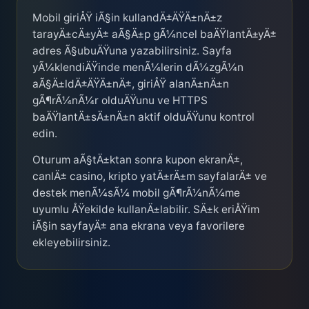
Mobil giriÅŸ iÃ§in kullandÄ±ÄŸÄ±nÄ±z
tarayÄ±cÄ±yÄ± aÃ§Ä±p gÃ¼ncel baÄŸlantÄ±yÄ±
adres Ã§ubuÄŸuna yazabilirsiniz. Sayfa
yÃ¼klendiÄŸinde menÃ¼lerin dÃ¼zgÃ¼n
aÃ§Ä±ldÄ±ÄŸÄ±nÄ±, giriÅŸ alanÄ±nÄ±n
gÃ¶rÃ¼nÃ¼r olduÄŸunu ve HTTPS
baÄŸlantÄ±sÄ±nÄ±n aktif olduÄŸunu kontrol
edin.
Oturum aÃ§tÄ±ktan sonra kupon ekranÄ±,
canlÄ± casino, kripto yatÄ±rÄ±m sayfalarÄ± ve
destek menÃ¼sÃ¼ mobil gÃ¶rÃ¼nÃ¼me
uyumlu ÅŸekilde kullanÄ±labilir. SÄ±k eriÅŸim
iÃ§in sayfayÄ± ana ekrana veya favorilere
ekleyebilirsiniz.