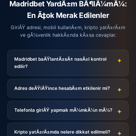
Madridbet YardÄ±m BÃ¶lÃ¼mÃ¼:
En Ã‡ok Merak Edilenler
GiriÅŸ adresi, mobil kullanÄ±m, kripto yatÄ±rÄ±m
ve gÃ¼venlik hakkÄ±nda kÄ±sa cevaplar.
Madridbet baÄŸlantÄ±sÄ± nasÄ±l kontrol
edilir?
Adres deÄŸiÅŸince hesabÄ±m etkilenir mi?
Telefonla giriÅŸ yapmak mÃ¼mkÃ¼n mÃ¼?
Kripto yatÄ±rÄ±mda nelere dikkat edilmeli?