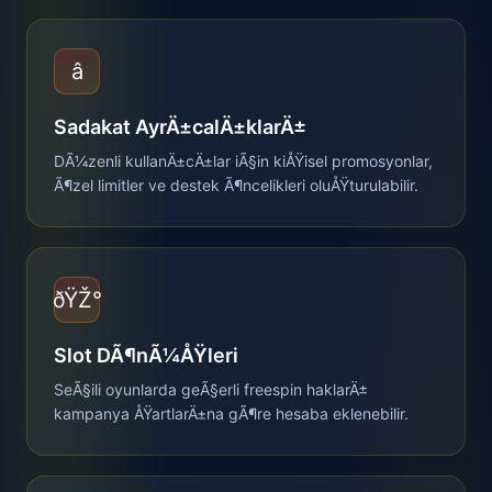
â­
Sadakat AyrÄ±calÄ±klarÄ±
DÃ¼zenli kullanÄ±cÄ±lar iÃ§in kiÅŸisel promosyonlar,
Ã¶zel limitler ve destek Ã¶ncelikleri oluÅŸturulabilir.
ðŸŽ°
Slot DÃ¶nÃ¼ÅŸleri
SeÃ§ili oyunlarda geÃ§erli freespin haklarÄ±
kampanya ÅŸartlarÄ±na gÃ¶re hesaba eklenebilir.