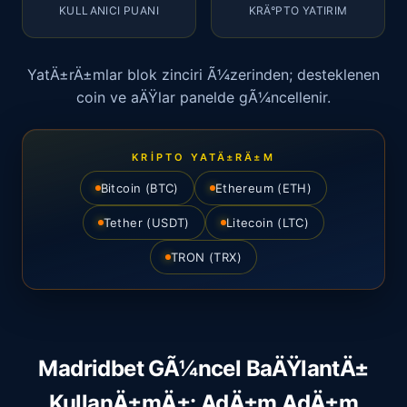
KULLANICI PUANI
KRÄ°PTO YATIRIM
YatÄ±rÄ±mlar blok zinciri Ã¼zerinden; desteklenen
coin ve aÄŸlar panelde gÃ¼ncellenir.
KRIPTO YATÄ±RÄ±M
Bitcoin (BTC)
Ethereum (ETH)
Tether (USDT)
Litecoin (LTC)
TRON (TRX)
Madridbet GÃ¼ncel BaÄŸlantÄ±
KullanÄ±mÄ±: AdÄ±m AdÄ±m