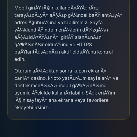
Mobil giriÅŸ iÃ§in kullandÄ±ÄŸÄ±nÄ±z
tarayÄ±cÄ±yÄ± aÃ§Ä±p gÃ¼ncel baÄŸlantÄ±yÄ±
adres Ã§ubuÄŸuna yazabilirsiniz. Sayfa
yÃ¼klendiÄŸinde menÃ¼lerin dÃ¼zgÃ¼n
aÃ§Ä±ldÄ±ÄŸÄ±nÄ±, giriÅŸ alanÄ±nÄ±n
gÃ¶rÃ¼nÃ¼r olduÄŸunu ve HTTPS
baÄŸlantÄ±sÄ±nÄ±n aktif olduÄŸunu kontrol
edin.
Oturum aÃ§tÄ±ktan sonra kupon ekranÄ±,
canlÄ± casino, kripto yatÄ±rÄ±m sayfalarÄ± ve
destek menÃ¼sÃ¼ mobil gÃ¶rÃ¼nÃ¼me
uyumlu ÅŸekilde kullanÄ±labilir. SÄ±k eriÅŸim
iÃ§in sayfayÄ± ana ekrana veya favorilere
ekleyebilirsiniz.