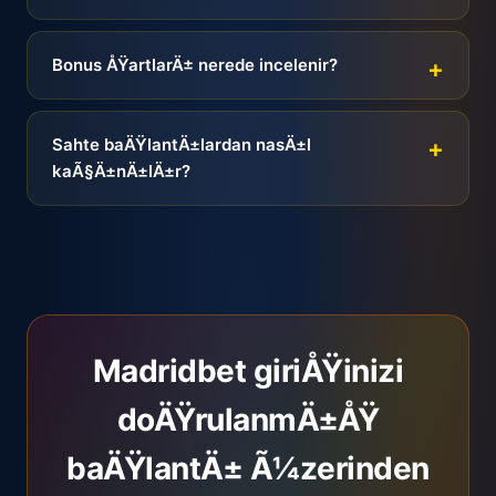
Bonus ÅŸartlarÄ± nerede incelenir?
Sahte baÄŸlantÄ±lardan nasÄ±l
kaÃ§Ä±nÄ±lÄ±r?
Madridbet giriÅŸinizi
doÄŸrulanmÄ±ÅŸ
baÄŸlantÄ± Ã¼zerinden