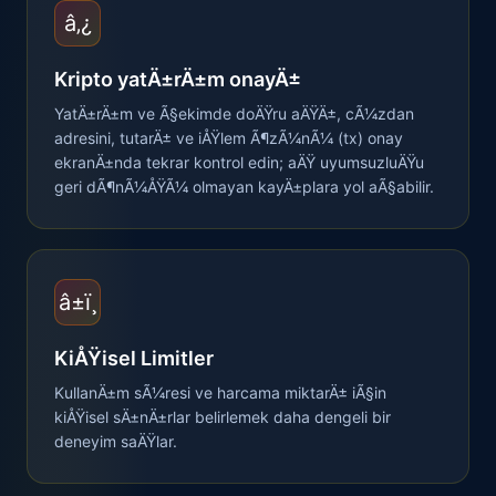
â‚¿
Kripto yatÄ±rÄ±m onayÄ±
YatÄ±rÄ±m ve Ã§ekimde doÄŸru aÄŸÄ±, cÃ¼zdan
adresini, tutarÄ± ve iÅŸlem Ã¶zÃ¼nÃ¼ (tx) onay
ekranÄ±nda tekrar kontrol edin; aÄŸ uyumsuzluÄŸu
geri dÃ¶nÃ¼ÅŸÃ¼ olmayan kayÄ±plara yol aÃ§abilir.
â±ï¸
KiÅŸisel Limitler
KullanÄ±m sÃ¼resi ve harcama miktarÄ± iÃ§in
kiÅŸisel sÄ±nÄ±rlar belirlemek daha dengeli bir
deneyim saÄŸlar.