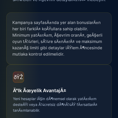
Kampanya sayfasÄ±nda yer alan bonuslarÄ±n
her biri farklÄ± koÅŸullara sahip olabilir.
Minimum yatÄ±rÄ±m, Ã§evrim oranÄ±, geÃ§erli
oyun tÃ¼rleri, sÃ¼re sÄ±nÄ±rÄ± ve maksimum
kazanÃ§ limiti gibi detaylar iÅŸlem Ã¶ncesinde
mutlaka kontrol edilmelidir.
ðŸŽ
Ä°lk Ãœyelik AvantajÄ±
Yeni hesaplar iÃ§in dÃ¶nemsel olarak yatÄ±rÄ±m
desteÄŸi veya Ã¼cretsiz dÃ¶nÃ¼ÅŸ fÄ±rsatlarÄ±
tanÄ±mlanabilir.