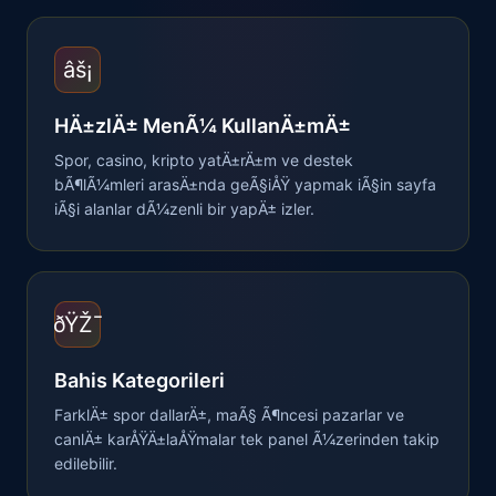
âš¡
HÄ±zlÄ± MenÃ¼ KullanÄ±mÄ±
Spor, casino, kripto yatÄ±rÄ±m ve destek
bÃ¶lÃ¼mleri arasÄ±nda geÃ§iÅŸ yapmak iÃ§in sayfa
iÃ§i alanlar dÃ¼zenli bir yapÄ± izler.
ðŸŽ¯
Bahis Kategorileri
FarklÄ± spor dallarÄ±, maÃ§ Ã¶ncesi pazarlar ve
canlÄ± karÅŸÄ±laÅŸmalar tek panel Ã¼zerinden takip
edilebilir.