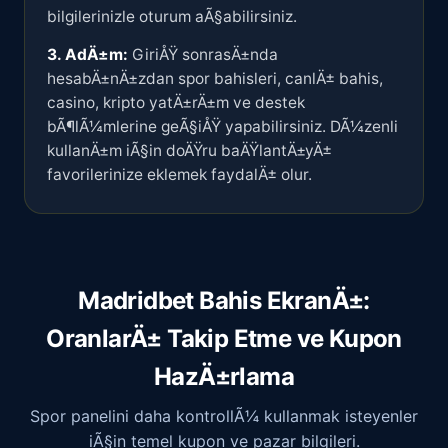
bilgilerinizle oturum aÃ§abilirsiniz.
3. AdÄ±m:
GiriÅŸ sonrasÄ±nda
hesabÄ±nÄ±zdan spor bahisleri, canlÄ± bahis,
casino, kripto yatÄ±rÄ±m ve destek
bÃ¶lÃ¼mlerine geÃ§iÅŸ yapabilirsiniz. DÃ¼zenli
kullanÄ±m iÃ§in doÄŸru baÄŸlantÄ±yÄ±
favorilerinize eklemek faydalÄ± olur.
Madridbet Bahis EkranÄ±:
OranlarÄ± Takip Etme ve Kupon
HazÄ±rlama
Spor panelini daha kontrollÃ¼ kullanmak isteyenler
iÃ§in temel kupon ve pazar bilgileri.