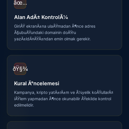
âœ…
Alan AdÄ± KontrolÃ¼
GiriÅŸ ekranÄ±na ulaÅŸmadan Ã¶nce adres
Ã§ubuÄŸundaki domainin doÄŸru
yazÄ±ldÄ±ÄŸÄ±ndan emin olmak gerekir.
ðŸ§¾
Kural Ä°ncelemesi
Kampanya, kripto yatÄ±rÄ±m ve Ã¼yelik koÅŸullarÄ±
iÅŸlem yapmadan Ã¶nce okunabilir ÅŸekilde kontrol
edilmelidir.