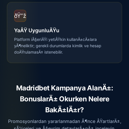
ðŸ”ž
YaÅŸ UygunluÄŸu
Platform iÃ§eriÄŸi yetiÅŸkin kullanÄ±cÄ±lara
yÃ¶neliktir; gerekli durumlarda kimlik ve hesap
doÄŸrulamasÄ± istenebilir.
Madridbet Kampanya AlanÄ±:
BonuslarÄ± Okurken Nelere
BakÄ±lÄ±r?
Promosyonlardan yararlanmadan Ã¶nce ÅŸartlarÄ±,
sÃ¼releri ve Ã§evrim detaylarÄ±nÄ± inceleyin.