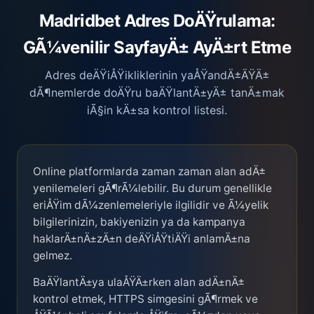
Madridbet Adres DoÄŸrulama:
GÃ¼venilir SayfayÄ± AyÄ±rt Etme
Adres deÄŸiÅŸikliklerinin yaÅŸandÄ±ÄŸÄ±
dÃ¶nemlerde doÄŸru baÄŸlantÄ±yÄ± tanÄ±mak
iÃ§in kÄ±sa kontrol listesi.
Online platformlarda zaman zaman alan adÄ±
yenilemeleri gÃ¶rÃ¼lebilir. Bu durum genellikle
eriÅŸim dÃ¼zenlemeleriyle ilgilidir ve Ã¼yelik
bilgilerinizin, bakiyenizin ya da kampanya
haklarÄ±nÄ±zÄ±n deÄŸiÅŸtiÄŸi anlamÄ±na
gelmez.
BaÄŸlantÄ±ya ulaÅŸÄ±rken alan adÄ±nÄ±
kontrol etmek, HTTPS simgesini gÃ¶rmek ve