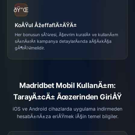
ðŸ“Œ
KoÅŸul ÅžeffaflÄ±ÄŸÄ±
Her bonusun sÃ¼resi, Ã§evrim kuralÄ± ve kullanÄ±m
sÄ±nÄ±rÄ± kampanya detaylarÄ±nda aÃ§Ä±kÃ§a
gÃ¶rÃ¼lmelidir.
Madridbet Mobil KullanÄ±m:
TarayÄ±cÄ± Ãœzerinden GiriÅŸ
iOS ve Android cihazlarda uygulama indirmeden
hesabÄ±nÄ±za eriÅŸmek iÃ§in temel bilgiler.