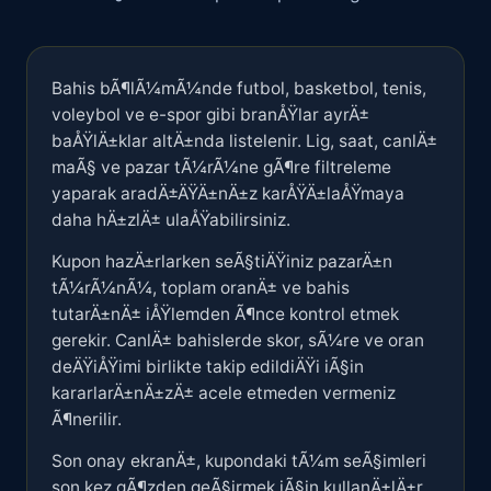
Bahis bÃ¶lÃ¼mÃ¼nde futbol, basketbol, tenis,
voleybol ve e-spor gibi branÅŸlar ayrÄ±
baÅŸlÄ±klar altÄ±nda listelenir. Lig, saat, canlÄ±
maÃ§ ve pazar tÃ¼rÃ¼ne gÃ¶re filtreleme
yaparak aradÄ±ÄŸÄ±nÄ±z karÅŸÄ±laÅŸmaya
daha hÄ±zlÄ± ulaÅŸabilirsiniz.
Kupon hazÄ±rlarken seÃ§tiÄŸiniz pazarÄ±n
tÃ¼rÃ¼nÃ¼, toplam oranÄ± ve bahis
tutarÄ±nÄ± iÅŸlemden Ã¶nce kontrol etmek
gerekir. CanlÄ± bahislerde skor, sÃ¼re ve oran
deÄŸiÅŸimi birlikte takip edildiÄŸi iÃ§in
kararlarÄ±nÄ±zÄ± acele etmeden vermeniz
Ã¶nerilir.
Son onay ekranÄ±, kupondaki tÃ¼m seÃ§imleri
son kez gÃ¶zden geÃ§irmek iÃ§in kullanÄ±lÄ±r.