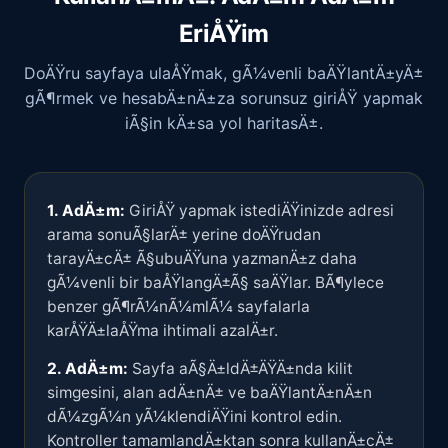
EriÅŸim
DoÄŸru sayfaya ulaÅŸmak, gÃ¼venli baÄŸlantÄ±yÄ±
gÃ¶rmek ve hesabÄ±nÄ±za sorunsuz giriÅŸ yapmak
iÃ§in kÄ±sa yol haritasÄ±.
1. AdÄ±m:
GiriÅŸ yapmak istediÄŸinizde adresi
arama sonuÃ§larÄ± yerine doÄŸrudan
tarayÄ±cÄ± Ã§ubuÄŸuna yazmanÄ±z daha
gÃ¼venli bir baÅŸlangÄ±Ã§ saÄŸlar. BÃ¶ylece
benzer gÃ¶rÃ¼nÃ¼mlÃ¼ sayfalarla
karÅŸÄ±laÅŸma ihtimali azalÄ±r.
2. AdÄ±m:
Sayfa aÃ§Ä±ldÄ±ÄŸÄ±nda kilit
simgesini, alan adÄ±nÄ± ve baÄŸlantÄ±nÄ±n
dÃ¼zgÃ¼n yÃ¼klendiÄŸini kontrol edin.
Kontroller tamamlandÄ±ktan sonra kullanÄ±cÄ±