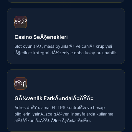
ðŸŽ²
Casino SeÃ§enekleri
Slot oyunlarÄ±, masa oyunlarÄ± ve canlÄ± krupiyeli
iÃ§erikler kategori dÃ¼zeniyle daha kolay bulunabilir.
ðŸ›¡ï¸
GÃ¼venlik FarkÄ±ndalÄ±ÄŸÄ±
Adres doÄŸrulama, HTTPS kontrolÃ¼ ve hesap
bilgilerini yalnÄ±zca gÃ¼venilir sayfalarda kullanma
alÄ±ÅŸkanlÄ±ÄŸÄ± Ã¶ne Ã§Ä±karÄ±lÄ±r.