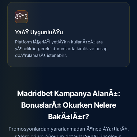
ðŸ”ž
YaÅŸ UygunluÄŸu
Platform iÃ§eriÄŸi yetiÅŸkin kullanÄ±cÄ±lara
yÃ¶neliktir; gerekli durumlarda kimlik ve hesap
doÄŸrulamasÄ± istenebilir.
Madridbet Kampanya AlanÄ±:
BonuslarÄ± Okurken Nelere
BakÄ±lÄ±r?
Promosyonlardan yararlanmadan Ã¶nce ÅŸartlarÄ±,
sÃ¼releri ve Ã§evrim detaylarÄ±nÄ± inceleyin.