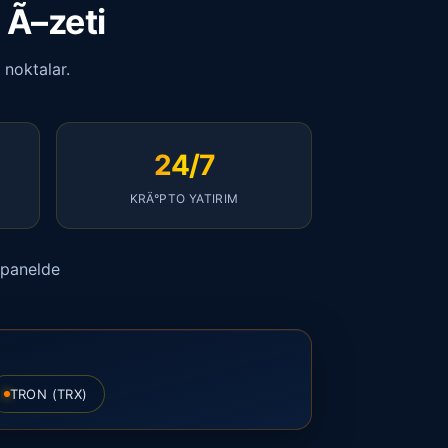
Ã–zeti
noktalar.
24/7
KRÄ°PTO YATIRIM
 panelde
TRON (TRX)