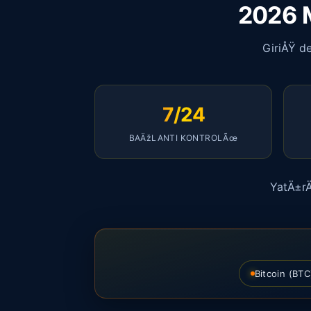
2026 
GiriÅŸ d
7/24
BAÄžLANTI KONTROLÃœ
YatÄ±rÄ
Bitcoin (BTC