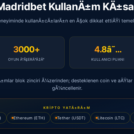
Madridbet KullanÄ±m KÄ±sa 
eneyiminde kullanÄ±cÄ±larÄ±n en Ã§ok dikkat ettiÄŸi temel 
3000+
4.8â˜…
OYUN Ä°Ã‡ERÄ°ÄžÄ°
KULLANICI PUANI
±mlar blok zinciri Ã¼zerinden; desteklenen coin ve aÄŸlar
gÃ¼ncellenir.
KRIPTO YATÄ±RÄ±M
)
Ethereum (ETH)
Tether (USDT)
Litecoin (LTC)