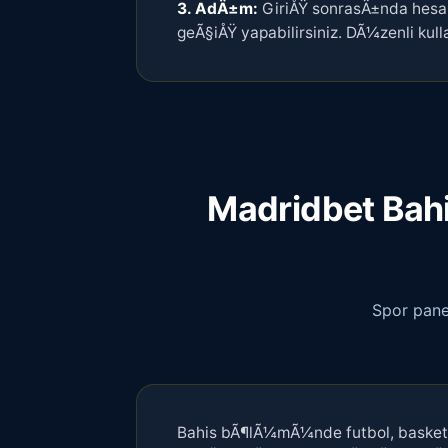
3. AdÄ±m:
GiriÅŸ sonrasÄ±nda hesab
geÃ§iÅŸ yapabilirsiniz. DÃ¼zenli kul
Madridbet Bah
Spor pane
Bahis bÃ¶lÃ¼mÃ¼nde futbol, basketbol