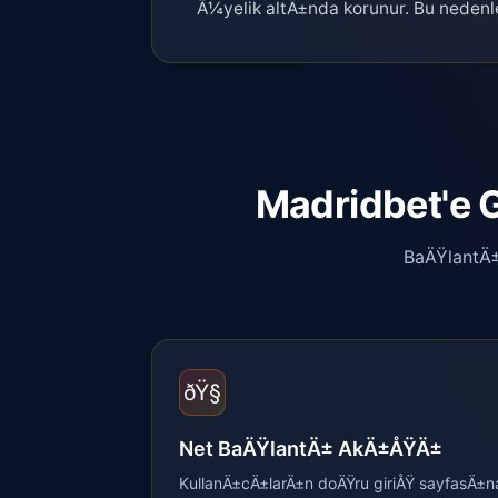
Ã¼yelik altÄ±nda korunur. Bu nedenle
Madridbet'e 
BaÄŸlantÄ±
ðŸ§­
Net BaÄŸlantÄ± AkÄ±ÅŸÄ±
KullanÄ±cÄ±larÄ±n doÄŸru giriÅŸ sayfasÄ±n