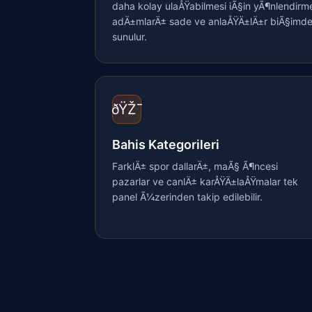
daha kolay ulaÅŸabilmesi iÃ§in yÃ¶nlendirm
adÄ±mlarÄ± sade ve anlaÅŸÄ±lÄ±r biÃ§imd
sunulur.
ðŸŽ¯
Bahis Kategorileri
FarklÄ± spor dallarÄ±, maÃ§ Ã¶ncesi
pazarlar ve canlÄ± karÅŸÄ±laÅŸmalar tek
panel Ã¼zerinden takip edilebilir.