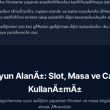
e filtreleme yaparak aradÄ±ÄŸÄ±nÄ±z karÅŸÄ±laÅŸmaya daha 
zarÄ±n tÃ¼rÃ¼nÃ¼, toplam oranÄ± ve bahis tutarÄ±nÄ± iÅŸlem
n deÄŸiÅŸimi birlikte takip edildiÄŸi iÃ§in kararlarÄ±nÄ±zÄ± 
eÃ§imleri son kez gÃ¶zden geÃ§irmek iÃ§in kullanÄ±lÄ±r. B
meye yardÄ±mcÄ± olur.
yun AlanÄ±: Slot, Masa ve C
KullanÄ±mÄ±
gorilerinde oyun seÃ§imi yaparken filtreleri ve masa bilgile
etmek Ã¶nemlidir.