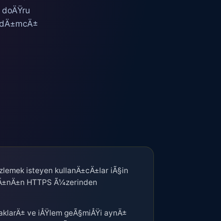
, doÄŸru
ardÄ±mcÄ±
izlemek isteyen kullanÄ±cÄ±lar iÃ§in
tÄ±nÄ±n HTTPS Ã¼zerinden
aklarÄ± ve iÅŸlem geÃ§miÅŸi aynÄ±