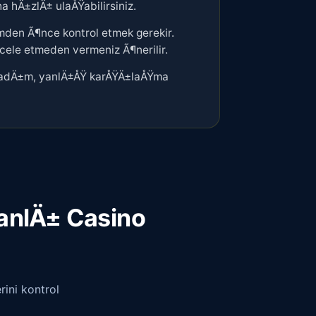
hÄ±zlÄ± ulaÅŸabilirsiniz.
den Ã¶nce kontrol etmek gerekir.
acele etmeden vermeniz Ã¶nerilir.
u adÄ±m, yanlÄ±ÅŸ karÅŸÄ±laÅŸma
anlÄ± Casino
rini kontrol