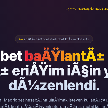
Kontrol NoktalarÄ±
Bahis A
â—
2026 Â· GÃ¼ncel Madridbet EriÅŸim NotlarÄ±
dbet
baÄŸlantÄ± 
± eriÅŸim iÃ§in 
dÃ¼zenlendi.
a, Madridbet hesabÄ±na ulaÅŸmak isteyen kullanÄ±cÄ±l
ntÄ± kontrolÃ¼, gÃ¼venli oturum aÃ§ma, mobil kulla