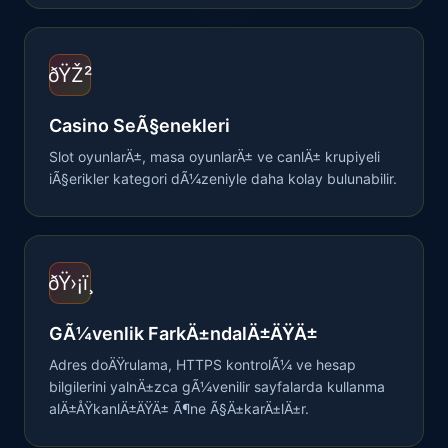
ðŸŽ²
Casino SeÃ§enekleri
Slot oyunlarÄ±, masa oyunlarÄ± ve canlÄ± krupiyeli
iÃ§erikler kategori dÃ¼zeniyle daha kolay bulunabilir.
ðŸ›¡ï¸
GÃ¼venlik FarkÄ±ndalÄ±ÄŸÄ±
Adres doÄŸrulama, HTTPS kontrolÃ¼ ve hesap
bilgilerini yalnÄ±zca gÃ¼venilir sayfalarda kullanma
alÄ±ÅŸkanlÄ±ÄŸÄ± Ã¶ne Ã§Ä±karÄ±lÄ±r.