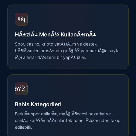
âš¡
HÄ±zlÄ± MenÃ¼ KullanÄ±mÄ±
Spor, casino, kripto yatÄ±rÄ±m ve destek
bÃ¶lÃ¼mleri arasÄ±nda geÃ§iÅŸ yapmak iÃ§in sayfa
iÃ§i alanlar dÃ¼zenli bir yapÄ± izler.
ðŸŽ¯
Bahis Kategorileri
FarklÄ± spor dallarÄ±, maÃ§ Ã¶ncesi pazarlar ve
canlÄ± karÅŸÄ±laÅŸmalar tek panel Ã¼zerinden takip
edilebilir.