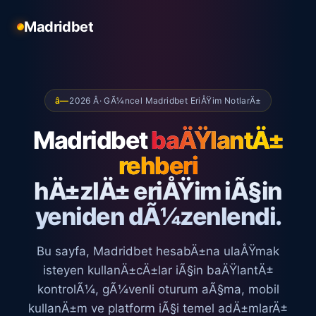
Madridbet
â—
2026 Â· GÃ¼ncel Madridbet EriÅŸim NotlarÄ±
Madridbet
baÄŸlantÄ±
rehberi
hÄ±zlÄ± eriÅŸim iÃ§in
yeniden dÃ¼zenlendi.
Bu sayfa, Madridbet hesabÄ±na ulaÅŸmak
isteyen kullanÄ±cÄ±lar iÃ§in baÄŸlantÄ±
kontrolÃ¼, gÃ¼venli oturum aÃ§ma, mobil
kullanÄ±m ve platform iÃ§i temel adÄ±mlarÄ±