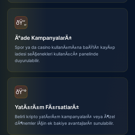
ðŸ”„
Ä°ade KampanyalarÄ±
Spor ya da casino kullanÄ±mÄ±na baÄŸlÄ± kayÄ±p
iadesi seÃ§enekleri kullanÄ±cÄ± panelinde
duyurulabilir.
ðŸ’°
YatÄ±rÄ±m FÄ±rsatlarÄ±
Belirli kripto yatÄ±rÄ±m kampanyalarÄ± veya Ã¶zel
dÃ¶nemler iÃ§in ek bakiye avantajlarÄ± sunulabilir.