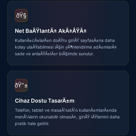
ðŸ§­
Net BaÄŸlantÄ± AkÄ±ÅŸÄ±
KullanÄ±cÄ±larÄ±n doÄŸru giriÅŸ sayfasÄ±na daha
kolay ulaÅŸabilmesi iÃ§in yÃ¶nlendirme adÄ±mlarÄ±
sade ve anlaÅŸÄ±lÄ±r biÃ§imde sunulur.
ðŸ“±
Cihaz Dostu TasarÄ±m
Telefon, tablet ve masaÃ¼stÃ¼ kullanÄ±mlarÄ±nda
menÃ¼lerin okunabilir olmasÄ±, giriÅŸ iÅŸlemini daha
pratik hale getirir.