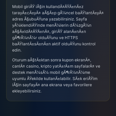
Mobil giriÅŸ iÃ§in kullandÄ±ÄŸÄ±nÄ±z
tarayÄ±cÄ±yÄ± aÃ§Ä±p gÃ¼ncel baÄŸlantÄ±yÄ±
adres Ã§ubuÄŸuna yazabilirsiniz. Sayfa
yÃ¼klendiÄŸinde menÃ¼lerin dÃ¼zgÃ¼n
aÃ§Ä±ldÄ±ÄŸÄ±nÄ±, giriÅŸ alanÄ±nÄ±n
gÃ¶rÃ¼nÃ¼r olduÄŸunu ve HTTPS
baÄŸlantÄ±sÄ±nÄ±n aktif olduÄŸunu kontrol
edin.
Oturum aÃ§tÄ±ktan sonra kupon ekranÄ±,
canlÄ± casino, kripto yatÄ±rÄ±m sayfalarÄ± ve
destek menÃ¼sÃ¼ mobil gÃ¶rÃ¼nÃ¼me
uyumlu ÅŸekilde kullanÄ±labilir. SÄ±k eriÅŸim
iÃ§in sayfayÄ± ana ekrana veya favorilere
ekleyebilirsiniz.