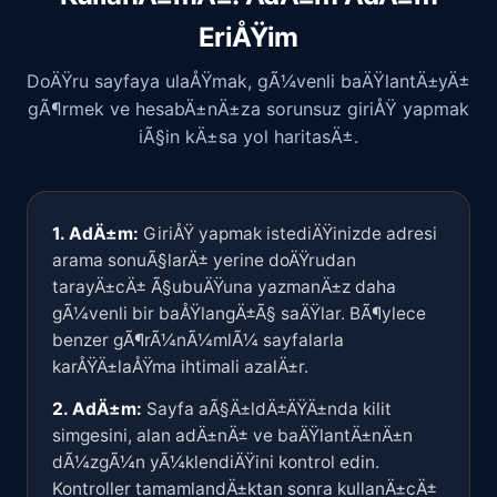
EriÅŸim
DoÄŸru sayfaya ulaÅŸmak, gÃ¼venli baÄŸlantÄ±yÄ±
gÃ¶rmek ve hesabÄ±nÄ±za sorunsuz giriÅŸ yapmak
iÃ§in kÄ±sa yol haritasÄ±.
1. AdÄ±m:
GiriÅŸ yapmak istediÄŸinizde adresi
arama sonuÃ§larÄ± yerine doÄŸrudan
tarayÄ±cÄ± Ã§ubuÄŸuna yazmanÄ±z daha
gÃ¼venli bir baÅŸlangÄ±Ã§ saÄŸlar. BÃ¶ylece
benzer gÃ¶rÃ¼nÃ¼mlÃ¼ sayfalarla
karÅŸÄ±laÅŸma ihtimali azalÄ±r.
2. AdÄ±m:
Sayfa aÃ§Ä±ldÄ±ÄŸÄ±nda kilit
simgesini, alan adÄ±nÄ± ve baÄŸlantÄ±nÄ±n
dÃ¼zgÃ¼n yÃ¼klendiÄŸini kontrol edin.
Kontroller tamamlandÄ±ktan sonra kullanÄ±cÄ±