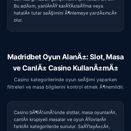
Bu adÄ±m, yanlÄ±ÅŸ karÅŸÄ±laÅŸma veya
hatalÄ± tutar seÃ§imini Ã¶nlemeye yardÄ±mcÄ±
olur.
Madridbet Oyun AlanÄ±: Slot, Masa
ve CanlÄ± Casino KullanÄ±mÄ±
Casino kategorilerinde oyun seÃ§imi yaparken
filtreleri ve masa bilgilerini kontrol etmek Ã¶nemlidir.
Casino bÃ¶lÃ¼mÃ¼nde slotlar, masa oyunlarÄ±,
canlÄ± krupiyeli masalar ve oyun ÅŸovlarÄ±
farklÄ± kategorilerde sunulur. SaÄŸlayÄ±cÄ±,