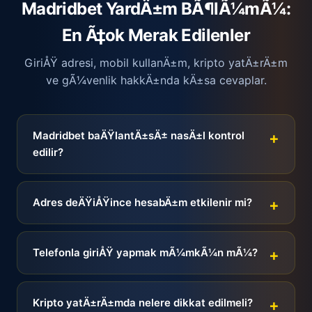
Madridbet YardÄ±m BÃ¶lÃ¼mÃ¼:
En Ã‡ok Merak Edilenler
GiriÅŸ adresi, mobil kullanÄ±m, kripto yatÄ±rÄ±m
ve gÃ¼venlik hakkÄ±nda kÄ±sa cevaplar.
Madridbet baÄŸlantÄ±sÄ± nasÄ±l kontrol
edilir?
Adres deÄŸiÅŸince hesabÄ±m etkilenir mi?
Telefonla giriÅŸ yapmak mÃ¼mkÃ¼n mÃ¼?
Kripto yatÄ±rÄ±mda nelere dikkat edilmeli?