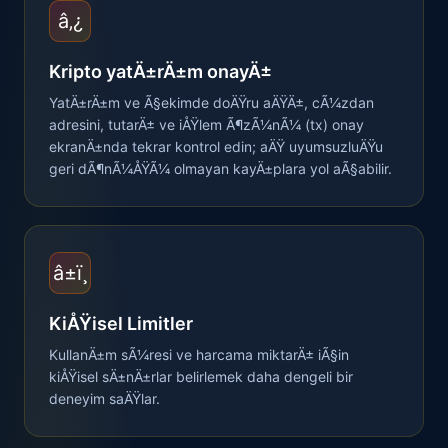
â‚¿
Kripto yatÄ±rÄ±m onayÄ±
YatÄ±rÄ±m ve Ã§ekimde doÄŸru aÄŸÄ±, cÃ¼zdan
adresini, tutarÄ± ve iÅŸlem Ã¶zÃ¼nÃ¼ (tx) onay
ekranÄ±nda tekrar kontrol edin; aÄŸ uyumsuzluÄŸu
geri dÃ¶nÃ¼ÅŸÃ¼ olmayan kayÄ±plara yol aÃ§abilir.
â±ï¸
KiÅŸisel Limitler
KullanÄ±m sÃ¼resi ve harcama miktarÄ± iÃ§in
kiÅŸisel sÄ±nÄ±rlar belirlemek daha dengeli bir
deneyim saÄŸlar.