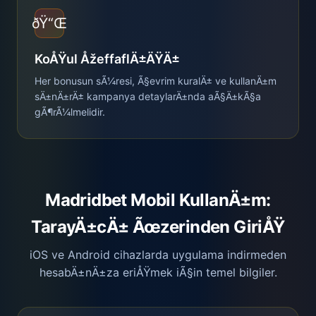
ðŸ“Œ
KoÅŸul ÅžeffaflÄ±ÄŸÄ±
Her bonusun sÃ¼resi, Ã§evrim kuralÄ± ve kullanÄ±m
sÄ±nÄ±rÄ± kampanya detaylarÄ±nda aÃ§Ä±kÃ§a
gÃ¶rÃ¼lmelidir.
Madridbet Mobil KullanÄ±m:
TarayÄ±cÄ± Ãœzerinden GiriÅŸ
iOS ve Android cihazlarda uygulama indirmeden
hesabÄ±nÄ±za eriÅŸmek iÃ§in temel bilgiler.