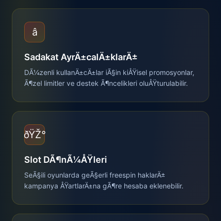
â­
Sadakat AyrÄ±calÄ±klarÄ±
DÃ¼zenli kullanÄ±cÄ±lar iÃ§in kiÅŸisel promosyonlar,
Ã¶zel limitler ve destek Ã¶ncelikleri oluÅŸturulabilir.
ðŸŽ°
Slot DÃ¶nÃ¼ÅŸleri
SeÃ§ili oyunlarda geÃ§erli freespin haklarÄ±
kampanya ÅŸartlarÄ±na gÃ¶re hesaba eklenebilir.