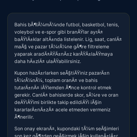
Bahis bÃ¶lÃ¼mÃ¼nde futbol, basketbol, tenis,
voleybol ve e-spor gibi branÅŸlar ayrÄ±
baÅŸlÄ±klar altÄ±nda listelenir. Lig, saat, canlÄ±
maÃ§ ve pazar tÃ¼rÃ¼ne gÃ¶re filtreleme
yaparak aradÄ±ÄŸÄ±nÄ±z karÅŸÄ±laÅŸmaya
daha hÄ±zlÄ± ulaÅŸabilirsiniz.
Kupon hazÄ±rlarken seÃ§tiÄŸiniz pazarÄ±n
tÃ¼rÃ¼nÃ¼, toplam oranÄ± ve bahis
tutarÄ±nÄ± iÅŸlemden Ã¶nce kontrol etmek
gerekir. CanlÄ± bahislerde skor, sÃ¼re ve oran
deÄŸiÅŸimi birlikte takip edildiÄŸi iÃ§in
kararlarÄ±nÄ±zÄ± acele etmeden vermeniz
Ã¶nerilir.
Son onay ekranÄ±, kupondaki tÃ¼m seÃ§imleri
son kez gÃ¶zden geÃ§irmek iÃ§in kullanÄ±lÄ±r.