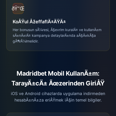
ðŸ“Œ
KoÅŸul ÅžeffaflÄ±ÄŸÄ±
Her bonusun sÃ¼resi, Ã§evrim kuralÄ± ve kullanÄ±m
sÄ±nÄ±rÄ± kampanya detaylarÄ±nda aÃ§Ä±kÃ§a
gÃ¶rÃ¼lmelidir.
Madridbet Mobil KullanÄ±m:
TarayÄ±cÄ± Ãœzerinden GiriÅŸ
iOS ve Android cihazlarda uygulama indirmeden
hesabÄ±nÄ±za eriÅŸmek iÃ§in temel bilgiler.