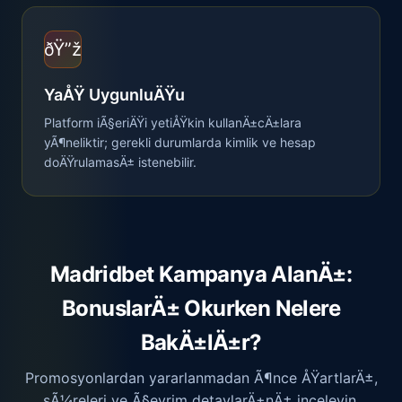
ðŸ”ž
YaÅŸ UygunluÄŸu
Platform iÃ§eriÄŸi yetiÅŸkin kullanÄ±cÄ±lara
yÃ¶neliktir; gerekli durumlarda kimlik ve hesap
doÄŸrulamasÄ± istenebilir.
Madridbet Kampanya AlanÄ±:
BonuslarÄ± Okurken Nelere
BakÄ±lÄ±r?
Promosyonlardan yararlanmadan Ã¶nce ÅŸartlarÄ±,
sÃ¼releri ve Ã§evrim detaylarÄ±nÄ± inceleyin.