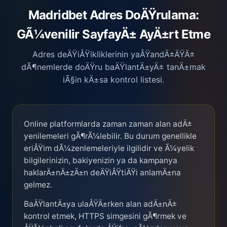
Madridbet Adres DoÄŸrulama:
GÃ¼venilir SayfayÄ± AyÄ±rt Etme
Adres deÄŸiÅŸikliklerinin yaÅŸandÄ±ÄŸÄ±
dÃ¶nemlerde doÄŸru baÄŸlantÄ±yÄ± tanÄ±mak
iÃ§in kÄ±sa kontrol listesi.
Online platformlarda zaman zaman alan adÄ±
yenilemeleri gÃ¶rÃ¼lebilir. Bu durum genellikle
eriÅŸim dÃ¼zenlemeleriyle ilgilidir ve Ã¼yelik
bilgilerinizin, bakiyenizin ya da kampanya
haklarÄ±nÄ±zÄ±n deÄŸiÅŸtiÄŸi anlamÄ±na
gelmez.
BaÄŸlantÄ±ya ulaÅŸÄ±rken alan adÄ±nÄ±
kontrol etmek, HTTPS simgesini gÃ¶rmek ve