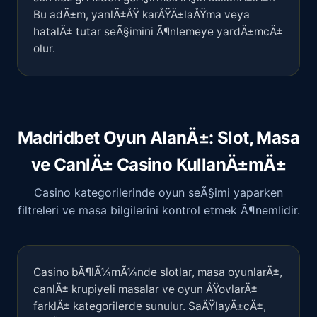
Bu adÄ±m, yanlÄ±ÅŸ karÅŸÄ±laÅŸma veya
hatalÄ± tutar seÃ§imini Ã¶nlemeye yardÄ±mcÄ±
olur.
Madridbet Oyun AlanÄ±: Slot, Masa
ve CanlÄ± Casino KullanÄ±mÄ±
Casino kategorilerinde oyun seÃ§imi yaparken
filtreleri ve masa bilgilerini kontrol etmek Ã¶nemlidir.
Casino bÃ¶lÃ¼mÃ¼nde slotlar, masa oyunlarÄ±,
canlÄ± krupiyeli masalar ve oyun ÅŸovlarÄ±
farklÄ± kategorilerde sunulur. SaÄŸlayÄ±cÄ±,