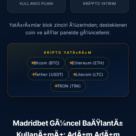
KULLANICI PUANI
KRÄ°PTO YATIRIM
YatÄ±rÄ±mlar blok zinciri Ã¼zerinden; desteklenen
coin ve aÄŸlar panelde gÃ¼ncellenir.
KRIPTO YATÄ±RÄ±M
Bitcoin (BTC)
Ethereum (ETH)
Tether (USDT)
Litecoin (LTC)
TRON (TRX)
Madridbet GÃ¼ncel BaÄŸlantÄ±
KullanÄ±mÄ±: AdÄ±m AdÄ±m