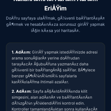
EriÅŸim
DoÄŸru sayfaya ulaÅŸmak, gÃ¼venli baÄŸlantÄ±yÄ±
gÃ¶rmek ve hesabÄ±nÄ±za sorunsuz giriÅŸ yapmak
iÃ§in kÄ±sa yol haritasÄ±.
1. AdÄ±m:
GiriÅŸ yapmak istediÄŸinizde adresi
arama sonuÃ§larÄ± yerine doÄŸrudan
tarayÄ±cÄ± Ã§ubuÄŸuna yazmanÄ±z daha
gÃ¼venli bir baÅŸlangÄ±Ã§ saÄŸlar. BÃ¶ylece
benzer gÃ¶rÃ¼nÃ¼mlÃ¼ sayfalarla
karÅŸÄ±laÅŸma ihtimali azalÄ±r.
2. AdÄ±m:
Sayfa aÃ§Ä±ldÄ±ÄŸÄ±nda kilit
simgesini, alan adÄ±nÄ± ve baÄŸlantÄ±nÄ±n
dÃ¼zgÃ¼n yÃ¼klendiÄŸini kontrol edin.
Kontroller tamamlandÄ±ktan sonra kullanÄ±cÄ±