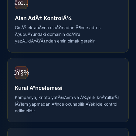
âœ…
Alan AdÄ± KontrolÃ¼
GiriÅŸ ekranÄ±na ulaÅŸmadan Ã¶nce adres
Ã§ubuÄŸundaki domainin doÄŸru
yazÄ±ldÄ±ÄŸÄ±ndan emin olmak gerekir.
ðŸ§¾
Kural Ä°ncelemesi
Kampanya, kripto yatÄ±rÄ±m ve Ã¼yelik koÅŸullarÄ±
iÅŸlem yapmadan Ã¶nce okunabilir ÅŸekilde kontrol
edilmelidir.