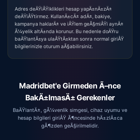
Adres deÄŸiÅŸiklikleri hesap yapÄ±nÄ±zÄ±
deÄŸiÅŸtirmez. KullanÄ±cÄ± adÄ±, bakiye,
kampanya haklarÄ± ve iÅŸlem geÃ§miÅŸi aynÄ±
Ã¼yelik altÄ±nda korunur. Bu nedenle doÄŸru
baÄŸlantÄ±ya ulaÅŸtÄ±ktan sonra normal giriÅŸ
bilgilerinizle oturum aÃ§abilirsiniz.
Madridbet'e Girmeden Ã–nce
BakÄ±lmasÄ± Gerekenler
BaÄŸlantÄ±, gÃ¼venlik simgesi, cihaz uyumu ve
hesap bilgileri giriÅŸ Ã¶ncesinde hÄ±zlÄ±ca
gÃ¶zden geÃ§irilmelidir.