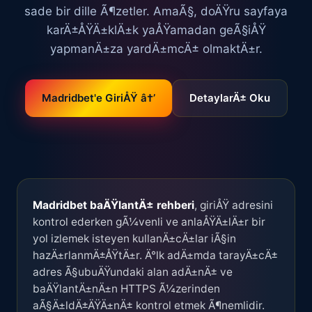
sade bir dille Ã¶zetler. AmaÃ§, doÄŸru sayfaya
karÄ±ÅŸÄ±klÄ±k yaÅŸamadan geÃ§iÅŸ
yapmanÄ±za yardÄ±mcÄ± olmaktÄ±r.
Madridbet'e GiriÅŸ â†’
DetaylarÄ± Oku
Madridbet baÄŸlantÄ± rehberi
, giriÅŸ adresini
kontrol ederken gÃ¼venli ve anlaÅŸÄ±lÄ±r bir
yol izlemek isteyen kullanÄ±cÄ±lar iÃ§in
hazÄ±rlanmÄ±ÅŸtÄ±r. Ä°lk adÄ±mda tarayÄ±cÄ±
adres Ã§ubuÄŸundaki alan adÄ±nÄ± ve
baÄŸlantÄ±nÄ±n HTTPS Ã¼zerinden
aÃ§Ä±ldÄ±ÄŸÄ±nÄ± kontrol etmek Ã¶nemlidir.