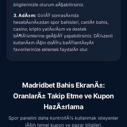
bilgilerinizle oturum aÃ§abilirsiniz.
3. AdÄ±m:
GiriÅŸ sonrasÄ±nda
hesabÄ±nÄ±zdan spor bahisleri, canlÄ± bahis,
casino, kripto yatÄ±rÄ±m ve destek
bÃ¶lÃ¼mlerine geÃ§iÅŸ yapabilirsiniz. DÃ¼zenli
kullanÄ±m iÃ§in doÄŸru baÄŸlantÄ±yÄ±
favorilerinize eklemek faydalÄ± olur.
Madridbet Bahis EkranÄ±:
OranlarÄ± Takip Etme ve Kupon
HazÄ±rlama
Spor panelini daha kontrollÃ¼ kullanmak isteyenler
iÃ§in temel kupon ve pazar bilgileri.