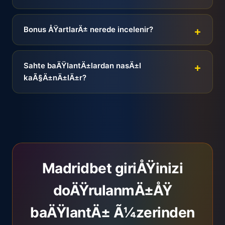
Bonus ÅŸartlarÄ± nerede incelenir?
Sahte baÄŸlantÄ±lardan nasÄ±l
kaÃ§Ä±nÄ±lÄ±r?
Madridbet giriÅŸinizi
doÄŸrulanmÄ±ÅŸ
baÄŸlantÄ± Ã¼zerinden