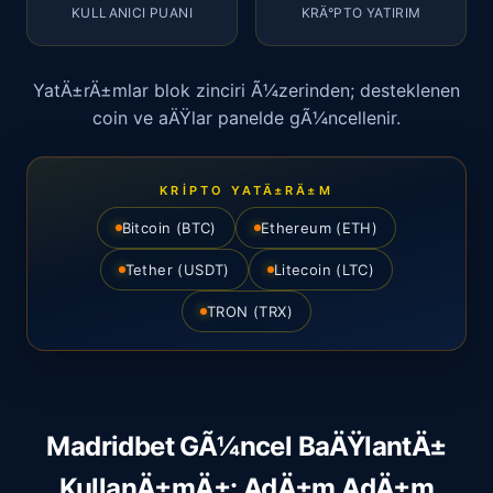
KULLANICI PUANI
KRÄ°PTO YATIRIM
YatÄ±rÄ±mlar blok zinciri Ã¼zerinden; desteklenen
coin ve aÄŸlar panelde gÃ¼ncellenir.
KRIPTO YATÄ±RÄ±M
Bitcoin (BTC)
Ethereum (ETH)
Tether (USDT)
Litecoin (LTC)
TRON (TRX)
Madridbet GÃ¼ncel BaÄŸlantÄ±
KullanÄ±mÄ±: AdÄ±m AdÄ±m