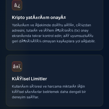
â‚¿
Kripto yatÄ±rÄ±m onayÄ±
YatÄ±rÄ±m ve Ã§ekimde doÄŸru aÄŸÄ±, cÃ¼zdan
adresini, tutarÄ± ve iÅŸlem Ã¶zÃ¼nÃ¼ (tx) onay
ekranÄ±nda tekrar kontrol edin; aÄŸ uyumsuzluÄŸu
geri dÃ¶nÃ¼ÅŸÃ¼ olmayan kayÄ±plara yol aÃ§abilir.
â±ï¸
KiÅŸisel Limitler
KullanÄ±m sÃ¼resi ve harcama miktarÄ± iÃ§in
kiÅŸisel sÄ±nÄ±rlar belirlemek daha dengeli bir
deneyim saÄŸlar.