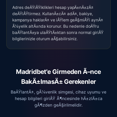
Adres deÄŸiÅŸiklikleri hesap yapÄ±nÄ±zÄ±
deÄŸiÅŸtirmez. KullanÄ±cÄ± adÄ±, bakiye,
kampanya haklarÄ± ve iÅŸlem geÃ§miÅŸi aynÄ±
Ã¼yelik altÄ±nda korunur. Bu nedenle doÄŸru
baÄŸlantÄ±ya ulaÅŸtÄ±ktan sonra normal giriÅŸ
bilgilerinizle oturum aÃ§abilirsiniz.
Madridbet'e Girmeden Ã–nce
BakÄ±lmasÄ± Gerekenler
BaÄŸlantÄ±, gÃ¼venlik simgesi, cihaz uyumu ve
hesap bilgileri giriÅŸ Ã¶ncesinde hÄ±zlÄ±ca
gÃ¶zden geÃ§irilmelidir.