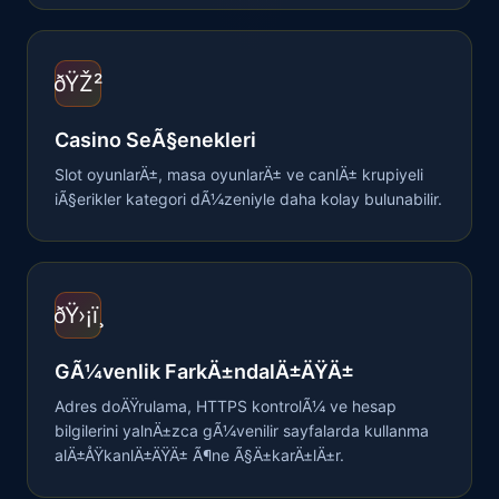
ðŸŽ²
Casino SeÃ§enekleri
Slot oyunlarÄ±, masa oyunlarÄ± ve canlÄ± krupiyeli
iÃ§erikler kategori dÃ¼zeniyle daha kolay bulunabilir.
ðŸ›¡ï¸
GÃ¼venlik FarkÄ±ndalÄ±ÄŸÄ±
Adres doÄŸrulama, HTTPS kontrolÃ¼ ve hesap
bilgilerini yalnÄ±zca gÃ¼venilir sayfalarda kullanma
alÄ±ÅŸkanlÄ±ÄŸÄ± Ã¶ne Ã§Ä±karÄ±lÄ±r.