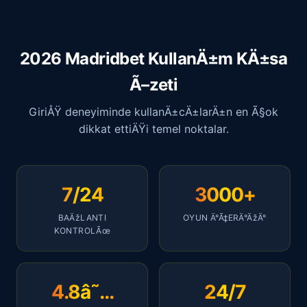
2026 Madridbet KullanÄ±m KÄ±sa
Ã–zeti
GiriÅŸ deneyiminde kullanÄ±cÄ±larÄ±n en Ã§ok
dikkat ettiÄŸi temel noktalar.
7/24
3000+
BAÄžLANTI
OYUN Ä°Ã‡ERÄ°ÄžÄ°
KONTROLÃœ
4.8â˜…
24/7