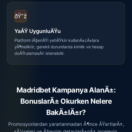
ðŸ”ž
YaÅŸ UygunluÄŸu
Platform iÃ§eriÄŸi yetiÅŸkin kullanÄ±cÄ±lara
yÃ¶neliktir; gerekli durumlarda kimlik ve hesap
doÄŸrulamasÄ± istenebilir.
Madridbet Kampanya AlanÄ±:
BonuslarÄ± Okurken Nelere
BakÄ±lÄ±r?
Promosyonlardan yararlanmadan Ã¶nce ÅŸartlarÄ±,
sÃ¼releri ve Ã§evrim detaylarÄ±nÄ± inceleyin.