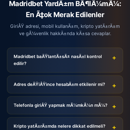
Madridbet YardÄ±m BÃ¶lÃ¼mÃ¼:
En Ã‡ok Merak Edilenler
GiriÅŸ adresi, mobil kullanÄ±m, kripto yatÄ±rÄ±m
ve gÃ¼venlik hakkÄ±nda kÄ±sa cevaplar.
Madridbet baÄŸlantÄ±sÄ± nasÄ±l kontrol
edilir?
Adres deÄŸiÅŸince hesabÄ±m etkilenir mi?
Telefonla giriÅŸ yapmak mÃ¼mkÃ¼n mÃ¼?
Kripto yatÄ±rÄ±mda nelere dikkat edilmeli?