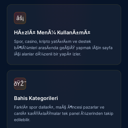
âš¡
HÄ±zlÄ± MenÃ¼ KullanÄ±mÄ±
Spor, casino, kripto yatÄ±rÄ±m ve destek
bÃ¶lÃ¼mleri arasÄ±nda geÃ§iÅŸ yapmak iÃ§in sayfa
iÃ§i alanlar dÃ¼zenli bir yapÄ± izler.
ðŸŽ¯
Bahis Kategorileri
FarklÄ± spor dallarÄ±, maÃ§ Ã¶ncesi pazarlar ve
canlÄ± karÅŸÄ±laÅŸmalar tek panel Ã¼zerinden takip
edilebilir.