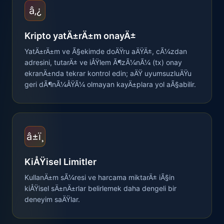
â‚¿
Kripto yatÄ±rÄ±m onayÄ±
YatÄ±rÄ±m ve Ã§ekimde doÄŸru aÄŸÄ±, cÃ¼zdan
adresini, tutarÄ± ve iÅŸlem Ã¶zÃ¼nÃ¼ (tx) onay
ekranÄ±nda tekrar kontrol edin; aÄŸ uyumsuzluÄŸu
geri dÃ¶nÃ¼ÅŸÃ¼ olmayan kayÄ±plara yol aÃ§abilir.
â±ï¸
KiÅŸisel Limitler
KullanÄ±m sÃ¼resi ve harcama miktarÄ± iÃ§in
kiÅŸisel sÄ±nÄ±rlar belirlemek daha dengeli bir
deneyim saÄŸlar.