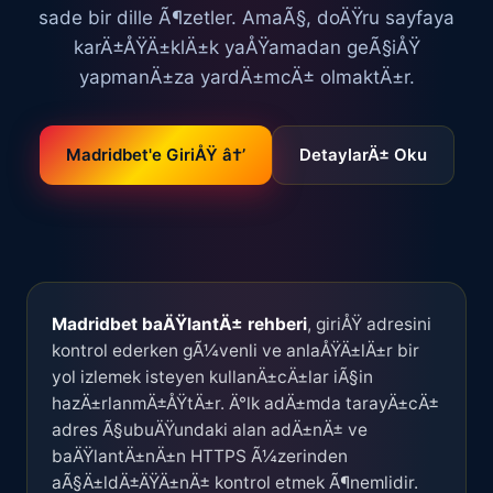
sade bir dille Ã¶zetler. AmaÃ§, doÄŸru sayfaya
karÄ±ÅŸÄ±klÄ±k yaÅŸamadan geÃ§iÅŸ
yapmanÄ±za yardÄ±mcÄ± olmaktÄ±r.
Madridbet'e GiriÅŸ â†’
DetaylarÄ± Oku
Madridbet baÄŸlantÄ± rehberi
, giriÅŸ adresini
kontrol ederken gÃ¼venli ve anlaÅŸÄ±lÄ±r bir
yol izlemek isteyen kullanÄ±cÄ±lar iÃ§in
hazÄ±rlanmÄ±ÅŸtÄ±r. Ä°lk adÄ±mda tarayÄ±cÄ±
adres Ã§ubuÄŸundaki alan adÄ±nÄ± ve
baÄŸlantÄ±nÄ±n HTTPS Ã¼zerinden
aÃ§Ä±ldÄ±ÄŸÄ±nÄ± kontrol etmek Ã¶nemlidir.