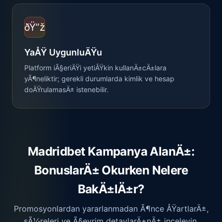
ðŸ”ž
YaÅŸ UygunluÄŸu
Platform iÃ§eriÄŸi yetiÅŸkin kullanÄ±cÄ±lara
yÃ¶neliktir; gerekli durumlarda kimlik ve hesap
doÄŸrulamasÄ± istenebilir.
Madridbet Kampanya AlanÄ±:
BonuslarÄ± Okurken Nelere
BakÄ±lÄ±r?
Promosyonlardan yararlanmadan Ã¶nce ÅŸartlarÄ±,
sÃ¼releri ve Ã§evrim detaylarÄ±nÄ± inceleyin.