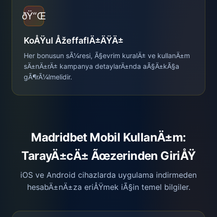
ðŸ“Œ
KoÅŸul ÅžeffaflÄ±ÄŸÄ±
Her bonusun sÃ¼resi, Ã§evrim kuralÄ± ve kullanÄ±m
sÄ±nÄ±rÄ± kampanya detaylarÄ±nda aÃ§Ä±kÃ§a
gÃ¶rÃ¼lmelidir.
Madridbet Mobil KullanÄ±m:
TarayÄ±cÄ± Ãœzerinden GiriÅŸ
iOS ve Android cihazlarda uygulama indirmeden
hesabÄ±nÄ±za eriÅŸmek iÃ§in temel bilgiler.