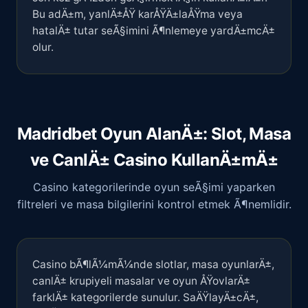
Bu adÄ±m, yanlÄ±ÅŸ karÅŸÄ±laÅŸma veya
hatalÄ± tutar seÃ§imini Ã¶nlemeye yardÄ±mcÄ±
olur.
Madridbet Oyun AlanÄ±: Slot, Masa
ve CanlÄ± Casino KullanÄ±mÄ±
Casino kategorilerinde oyun seÃ§imi yaparken
filtreleri ve masa bilgilerini kontrol etmek Ã¶nemlidir.
Casino bÃ¶lÃ¼mÃ¼nde slotlar, masa oyunlarÄ±,
canlÄ± krupiyeli masalar ve oyun ÅŸovlarÄ±
farklÄ± kategorilerde sunulur. SaÄŸlayÄ±cÄ±,