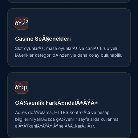
ðŸŽ²
Casino SeÃ§enekleri
Slot oyunlarÄ±, masa oyunlarÄ± ve canlÄ± krupiyeli
iÃ§erikler kategori dÃ¼zeniyle daha kolay bulunabilir.
ðŸ›¡ï¸
GÃ¼venlik FarkÄ±ndalÄ±ÄŸÄ±
Adres doÄŸrulama, HTTPS kontrolÃ¼ ve hesap
bilgilerini yalnÄ±zca gÃ¼venilir sayfalarda kullanma
alÄ±ÅŸkanlÄ±ÄŸÄ± Ã¶ne Ã§Ä±karÄ±lÄ±r.