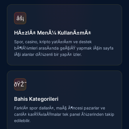
âš¡
HÄ±zlÄ± MenÃ¼ KullanÄ±mÄ±
Spor, casino, kripto yatÄ±rÄ±m ve destek
bÃ¶lÃ¼mleri arasÄ±nda geÃ§iÅŸ yapmak iÃ§in sayfa
iÃ§i alanlar dÃ¼zenli bir yapÄ± izler.
ðŸŽ¯
Bahis Kategorileri
FarklÄ± spor dallarÄ±, maÃ§ Ã¶ncesi pazarlar ve
canlÄ± karÅŸÄ±laÅŸmalar tek panel Ã¼zerinden takip
edilebilir.