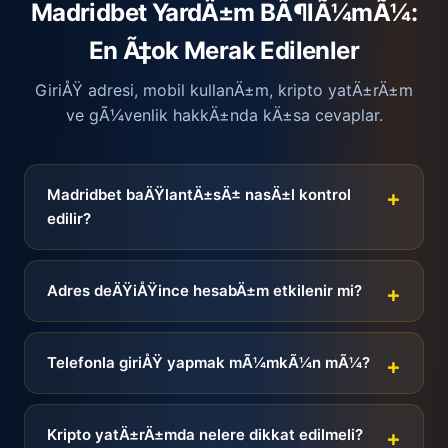
Madridbet YardÄ±m BÃ¶lÃ¼mÃ¼:
En Ã‡ok Merak Edilenler
GiriÅŸ adresi, mobil kullanÄ±m, kripto yatÄ±rÄ±m
ve gÃ¼venlik hakkÄ±nda kÄ±sa cevaplar.
Madridbet baÄŸlantÄ±sÄ± nasÄ±l kontrol
edilir?
Adres deÄŸiÅŸince hesabÄ±m etkilenir mi?
Telefonla giriÅŸ yapmak mÃ¼mkÃ¼n mÃ¼?
Kripto yatÄ±rÄ±mda nelere dikkat edilmeli?