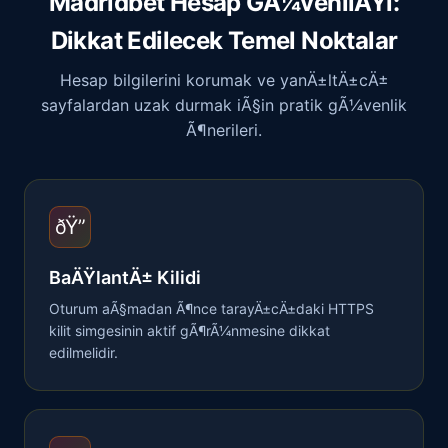
Madridbet Hesap GÃ¼venliÄŸi:
Dikkat Edilecek Temel Noktalar
Hesap bilgilerini korumak ve yanÄ±ltÄ±cÄ±
sayfalardan uzak durmak iÃ§in pratik gÃ¼venlik
Ã¶nerileri.
ðŸ”
BaÄŸlantÄ± Kilidi
Oturum aÃ§madan Ã¶nce tarayÄ±cÄ±daki HTTPS
kilit simgesinin aktif gÃ¶rÃ¼nmesine dikkat
edilmelidir.