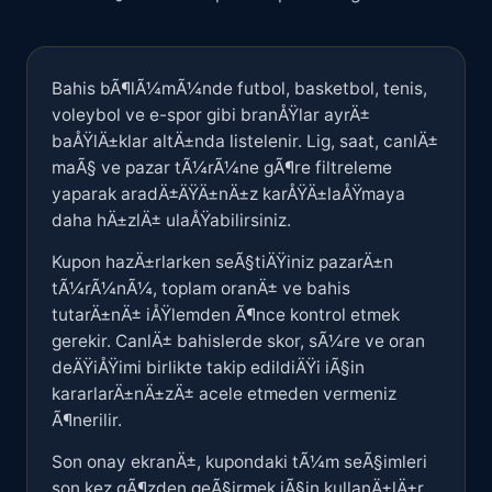
Bahis bÃ¶lÃ¼mÃ¼nde futbol, basketbol, tenis,
voleybol ve e-spor gibi branÅŸlar ayrÄ±
baÅŸlÄ±klar altÄ±nda listelenir. Lig, saat, canlÄ±
maÃ§ ve pazar tÃ¼rÃ¼ne gÃ¶re filtreleme
yaparak aradÄ±ÄŸÄ±nÄ±z karÅŸÄ±laÅŸmaya
daha hÄ±zlÄ± ulaÅŸabilirsiniz.
Kupon hazÄ±rlarken seÃ§tiÄŸiniz pazarÄ±n
tÃ¼rÃ¼nÃ¼, toplam oranÄ± ve bahis
tutarÄ±nÄ± iÅŸlemden Ã¶nce kontrol etmek
gerekir. CanlÄ± bahislerde skor, sÃ¼re ve oran
deÄŸiÅŸimi birlikte takip edildiÄŸi iÃ§in
kararlarÄ±nÄ±zÄ± acele etmeden vermeniz
Ã¶nerilir.
Son onay ekranÄ±, kupondaki tÃ¼m seÃ§imleri
son kez gÃ¶zden geÃ§irmek iÃ§in kullanÄ±lÄ±r.