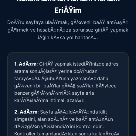
EriÅŸim
DoÄŸru sayfaya ulaÅŸmak, gÃ¼venli baÄŸlantÄ±yÄ±
gÃ¶rmek ve hesabÄ±nÄ±za sorunsuz giriÅŸ yapmak
iÃ§in kÄ±sa yol haritasÄ±.
1. AdÄ±m:
GiriÅŸ yapmak istediÄŸinizde adresi
arama sonuÃ§larÄ± yerine doÄŸrudan
tarayÄ±cÄ± Ã§ubuÄŸuna yazmanÄ±z daha
gÃ¼venli bir baÅŸlangÄ±Ã§ saÄŸlar. BÃ¶ylece
benzer gÃ¶rÃ¼nÃ¼mlÃ¼ sayfalarla
karÅŸÄ±laÅŸma ihtimali azalÄ±r.
2. AdÄ±m:
Sayfa aÃ§Ä±ldÄ±ÄŸÄ±nda kilit
simgesini, alan adÄ±nÄ± ve baÄŸlantÄ±nÄ±n
dÃ¼zgÃ¼n yÃ¼klendiÄŸini kontrol edin.
Kontroller tamamlandÄ±ktan sonra kullanÄ±cÄ±