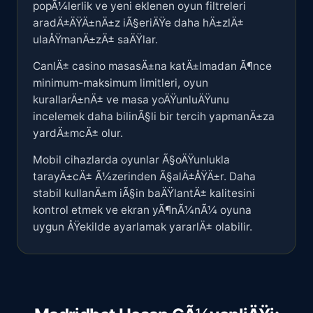
popÃ¼lerlik ve yeni eklenen oyun filtreleri
aradÄ±ÄŸÄ±nÄ±z iÃ§eriÄŸe daha hÄ±zlÄ±
ulaÅŸmanÄ±zÄ± saÄŸlar.
CanlÄ± casino masasÄ±na katÄ±lmadan Ã¶nce
minimum-maksimum limitleri, oyun
kurallarÄ±nÄ± ve masa yoÄŸunluÄŸunu
incelemek daha bilinÃ§li bir tercih yapmanÄ±za
yardÄ±mcÄ± olur.
Mobil cihazlarda oyunlar Ã§oÄŸunlukla
tarayÄ±cÄ± Ã¼zerinden Ã§alÄ±ÅŸÄ±r. Daha
stabil kullanÄ±m iÃ§in baÄŸlantÄ± kalitesini
kontrol etmek ve ekran yÃ¶nÃ¼nÃ¼ oyuna
uygun ÅŸekilde ayarlamak yararlÄ± olabilir.