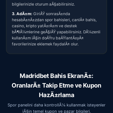
bilgilerinizle oturum aÃ§abilirsiniz.
3. AdÄ±m:
GiriÅŸ sonrasÄ±nda
hesabÄ±nÄ±zdan spor bahisleri, canlÄ± bahis,
casino, kripto yatÄ±rÄ±m ve destek
bÃ¶lÃ¼mlerine geÃ§iÅŸ yapabilirsiniz. DÃ¼zenli
kullanÄ±m iÃ§in doÄŸru baÄŸlantÄ±yÄ±
favorilerinize eklemek faydalÄ± olur.
Madridbet Bahis EkranÄ±:
OranlarÄ± Takip Etme ve Kupon
HazÄ±rlama
Spor panelini daha kontrollÃ¼ kullanmak isteyenler
iÃ§in temel kupon ve pazar bilgileri.