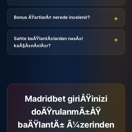
Bonus ÅŸartlarÄ± nerede incelenir?
Sahte baÄŸlantÄ±lardan nasÄ±l
kaÃ§Ä±nÄ±lÄ±r?
Madridbet giriÅŸinizi
doÄŸrulanmÄ±ÅŸ
baÄŸlantÄ± Ã¼zerinden