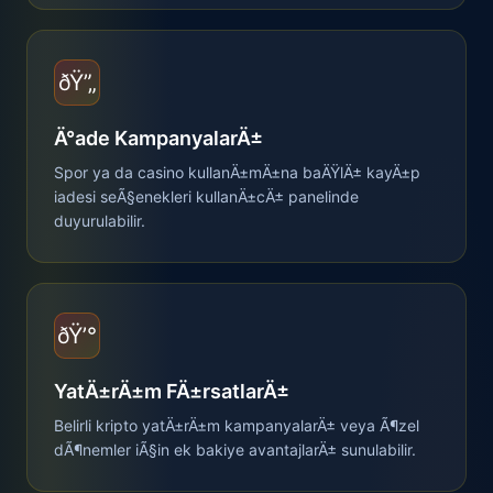
ðŸ”„
Ä°ade KampanyalarÄ±
Spor ya da casino kullanÄ±mÄ±na baÄŸlÄ± kayÄ±p
iadesi seÃ§enekleri kullanÄ±cÄ± panelinde
duyurulabilir.
ðŸ’°
YatÄ±rÄ±m FÄ±rsatlarÄ±
Belirli kripto yatÄ±rÄ±m kampanyalarÄ± veya Ã¶zel
dÃ¶nemler iÃ§in ek bakiye avantajlarÄ± sunulabilir.