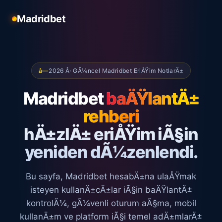
Madridbet
â—
2026 Â· GÃ¼ncel Madridbet EriÅŸim NotlarÄ±
Madridbet
baÄŸlantÄ±
rehberi
hÄ±zlÄ± eriÅŸim iÃ§in
yeniden dÃ¼zenlendi.
Bu sayfa, Madridbet hesabÄ±na ulaÅŸmak
isteyen kullanÄ±cÄ±lar iÃ§in baÄŸlantÄ±
kontrolÃ¼, gÃ¼venli oturum aÃ§ma, mobil
kullanÄ±m ve platform iÃ§i temel adÄ±mlarÄ±