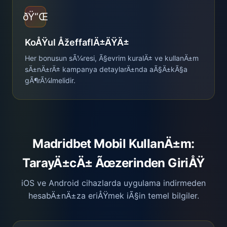
ðŸ“Œ
KoÅŸul ÅžeffaflÄ±ÄŸÄ±
Her bonusun sÃ¼resi, Ã§evrim kuralÄ± ve kullanÄ±m
sÄ±nÄ±rÄ± kampanya detaylarÄ±nda aÃ§Ä±kÃ§a
gÃ¶rÃ¼lmelidir.
Madridbet Mobil KullanÄ±m:
TarayÄ±cÄ± Ãœzerinden GiriÅŸ
iOS ve Android cihazlarda uygulama indirmeden
hesabÄ±nÄ±za eriÅŸmek iÃ§in temel bilgiler.