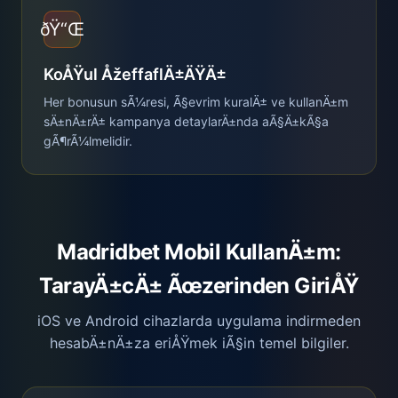
ðŸ“Œ
KoÅŸul ÅžeffaflÄ±ÄŸÄ±
Her bonusun sÃ¼resi, Ã§evrim kuralÄ± ve kullanÄ±m
sÄ±nÄ±rÄ± kampanya detaylarÄ±nda aÃ§Ä±kÃ§a
gÃ¶rÃ¼lmelidir.
Madridbet Mobil KullanÄ±m:
TarayÄ±cÄ± Ãœzerinden GiriÅŸ
iOS ve Android cihazlarda uygulama indirmeden
hesabÄ±nÄ±za eriÅŸmek iÃ§in temel bilgiler.