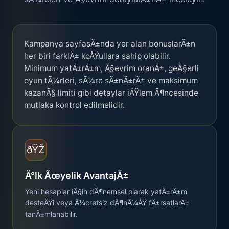
Kampanya sayfasÄ±nda yer alan bonuslarÄ±n
her biri farklÄ± koÅŸullara sahip olabilir.
Minimum yatÄ±rÄ±m, Ã§evrim oranÄ±, geÃ§erli
oyun tÃ¼rleri, sÃ¼re sÄ±nÄ±rÄ± ve maksimum
kazanÃ§ limiti gibi detaylar iÅŸlem Ã¶ncesinde
mutlaka kontrol edilmelidir.
ðŸŽ
Ä°lk Ãœyelik AvantajÄ±
Yeni hesaplar iÃ§in dÃ¶nemsel olarak yatÄ±rÄ±m
desteÄŸi veya Ã¼cretsiz dÃ¶nÃ¼ÅŸ fÄ±rsatlarÄ±
tanÄ±mlanabilir.