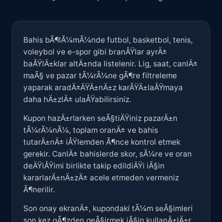
Bahis bÃ¶lÃ¼mÃ¼nde futbol, basketbol, tenis,
voleybol ve e-spor gibi branÅŸlar ayrÄ±
baÅŸlÄ±klar altÄ±nda listelenir. Lig, saat, canlÄ±
maÃ§ ve pazar tÃ¼rÃ¼ne gÃ¶re filtreleme
yaparak aradÄ±ÄŸÄ±nÄ±z karÅŸÄ±laÅŸmaya
daha hÄ±zlÄ± ulaÅŸabilirsiniz.
Kupon hazÄ±rlarken seÃ§tiÄŸiniz pazarÄ±n
tÃ¼rÃ¼nÃ¼, toplam oranÄ± ve bahis
tutarÄ±nÄ± iÅŸlemden Ã¶nce kontrol etmek
gerekir. CanlÄ± bahislerde skor, sÃ¼re ve oran
deÄŸiÅŸimi birlikte takip edildiÄŸi iÃ§in
kararlarÄ±nÄ±zÄ± acele etmeden vermeniz
Ã¶nerilir.
Son onay ekranÄ±, kupondaki tÃ¼m seÃ§imleri
son kez gÃ¶zden geÃ§irmek iÃ§in kullanÄ±lÄ±r.