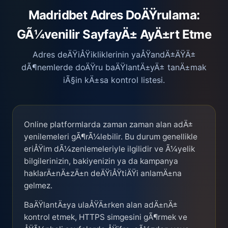
Madridbet Adres DoÄŸrulama:
GÃ¼venilir SayfayÄ± AyÄ±rt Etme
Adres deÄŸiÅŸikliklerinin yaÅŸandÄ±ÄŸÄ±
dÃ¶nemlerde doÄŸru baÄŸlantÄ±yÄ± tanÄ±mak
iÃ§in kÄ±sa kontrol listesi.
Online platformlarda zaman zaman alan adÄ±
yenilemeleri gÃ¶rÃ¼lebilir. Bu durum genellikle
eriÅŸim dÃ¼zenlemeleriyle ilgilidir ve Ã¼yelik
bilgilerinizin, bakiyenizin ya da kampanya
haklarÄ±nÄ±zÄ±n deÄŸiÅŸtiÄŸi anlamÄ±na
gelmez.
BaÄŸlantÄ±ya ulaÅŸÄ±rken alan adÄ±nÄ±
kontrol etmek, HTTPS simgesini gÃ¶rmek ve