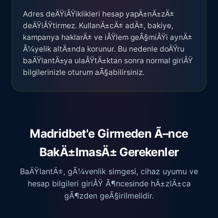
Adres deÄŸiÅŸiklikleri hesap yapÄ±nÄ±zÄ±
deÄŸiÅŸtirmez. KullanÄ±cÄ± adÄ±, bakiye,
kampanya haklarÄ± ve iÅŸlem geÃ§miÅŸi aynÄ±
Ã¼yelik altÄ±nda korunur. Bu nedenle doÄŸru
baÄŸlantÄ±ya ulaÅŸtÄ±ktan sonra normal giriÅŸ
bilgilerinizle oturum aÃ§abilirsiniz.
Madridbet'e Girmeden Ã–nce
BakÄ±lmasÄ± Gerekenler
BaÄŸlantÄ±, gÃ¼venlik simgesi, cihaz uyumu ve
hesap bilgileri giriÅŸ Ã¶ncesinde hÄ±zlÄ±ca
gÃ¶zden geÃ§irilmelidir.