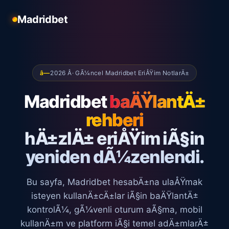
Madridbet
â—
2026 Â· GÃ¼ncel Madridbet EriÅŸim NotlarÄ±
Madridbet
baÄŸlantÄ±
rehberi
hÄ±zlÄ± eriÅŸim iÃ§in
yeniden dÃ¼zenlendi.
Bu sayfa, Madridbet hesabÄ±na ulaÅŸmak
isteyen kullanÄ±cÄ±lar iÃ§in baÄŸlantÄ±
kontrolÃ¼, gÃ¼venli oturum aÃ§ma, mobil
kullanÄ±m ve platform iÃ§i temel adÄ±mlarÄ±