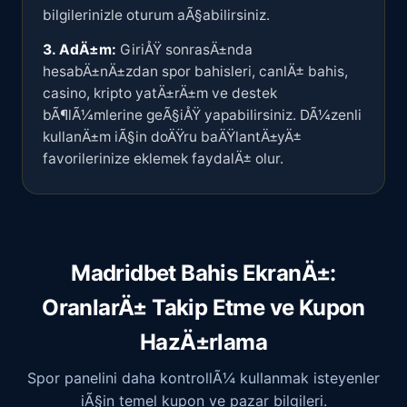
bilgilerinizle oturum aÃ§abilirsiniz.
3. AdÄ±m:
GiriÅŸ sonrasÄ±nda
hesabÄ±nÄ±zdan spor bahisleri, canlÄ± bahis,
casino, kripto yatÄ±rÄ±m ve destek
bÃ¶lÃ¼mlerine geÃ§iÅŸ yapabilirsiniz. DÃ¼zenli
kullanÄ±m iÃ§in doÄŸru baÄŸlantÄ±yÄ±
favorilerinize eklemek faydalÄ± olur.
Madridbet Bahis EkranÄ±:
OranlarÄ± Takip Etme ve Kupon
HazÄ±rlama
Spor panelini daha kontrollÃ¼ kullanmak isteyenler
iÃ§in temel kupon ve pazar bilgileri.