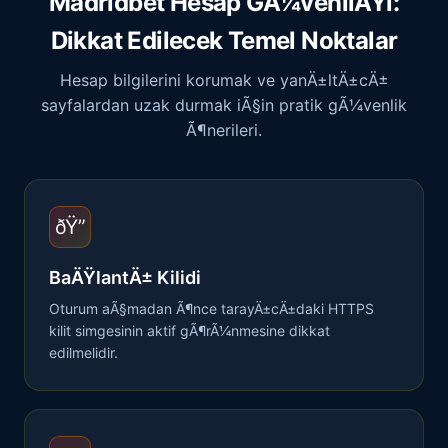
Madridbet Hesap GÃ¼venliÄŸi:
Dikkat Edilecek Temel Noktalar
Hesap bilgilerini korumak ve yanÄ±ltÄ±cÄ±
sayfalardan uzak durmak iÃ§in pratik gÃ¼venlik
Ã¶nerileri.
ðŸ”
BaÄŸlantÄ± Kilidi
Oturum aÃ§madan Ã¶nce tarayÄ±cÄ±daki HTTPS
kilit simgesinin aktif gÃ¶rÃ¼nmesine dikkat
edilmelidir.