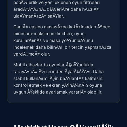
popÃ¼lerlik ve yeni eklenen oyun filtreleri
aradÄ±ÄŸÄ±nÄ±z iÃ§eriÄŸe daha hÄ±zlÄ±
ulaÅŸmanÄ±zÄ± saÄŸlar.
CanlÄ± casino masasÄ±na katÄ±lmadan Ã¶nce
minimum-maksimum limitleri, oyun
kurallarÄ±nÄ± ve masa yoÄŸunluÄŸunu
incelemek daha bilinÃ§li bir tercih yapmanÄ±za
yardÄ±mcÄ± olur.
Mobil cihazlarda oyunlar Ã§oÄŸunlukla
tarayÄ±cÄ± Ã¼zerinden Ã§alÄ±ÅŸÄ±r. Daha
stabil kullanÄ±m iÃ§in baÄŸlantÄ± kalitesini
kontrol etmek ve ekran yÃ¶nÃ¼nÃ¼ oyuna
uygun ÅŸekilde ayarlamak yararlÄ± olabilir.