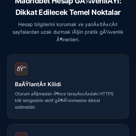
Madridbet Hesap GÃ¼venliÄŸi:
Dikkat Edilecek Temel Noktalar
Hesap bilgilerini korumak ve yanÄ±ltÄ±cÄ±
sayfalardan uzak durmak iÃ§in pratik gÃ¼venlik
Ã¶nerileri.
ðŸ”
BaÄŸlantÄ± Kilidi
Oturum aÃ§madan Ã¶nce tarayÄ±cÄ±daki HTTPS
kilit simgesinin aktif gÃ¶rÃ¼nmesine dikkat
edilmelidir.