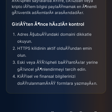
ÅŸÃ¼pheli sayfalarda ÅŸifre, cÃ¼zdan veya
kripto iÅŸlem bilgisi paylaÅŸmamak en Ã¶nemli
gÃ¼venlik adÄ±mlarÄ± arasÄ±ndadÄ±r.
GiriÅŸten Ã¶nce hÄ±zlÄ± kontrol
Adres Ã§ubuÄŸundaki domaini dikkatle
okuyun.
HTTPS kilidinin aktif olduÄŸundan emin
olun.
Eski veya ÅŸÃ¼pheli baÄŸlantÄ±lar yerine
gÃ¼ncel yÃ¶nlendirmeyi tercih edin.
KiÅŸisel ve finansal bilgilerinizi
doÄŸrulanmamÄ±ÅŸ formlara yazmayÄ±n.