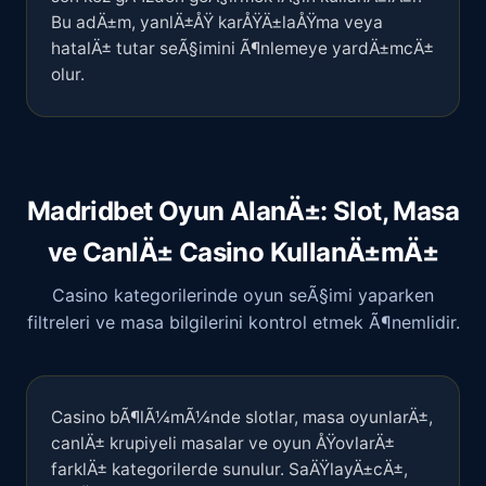
Bu adÄ±m, yanlÄ±ÅŸ karÅŸÄ±laÅŸma veya
hatalÄ± tutar seÃ§imini Ã¶nlemeye yardÄ±mcÄ±
olur.
Madridbet Oyun AlanÄ±: Slot, Masa
ve CanlÄ± Casino KullanÄ±mÄ±
Casino kategorilerinde oyun seÃ§imi yaparken
filtreleri ve masa bilgilerini kontrol etmek Ã¶nemlidir.
Casino bÃ¶lÃ¼mÃ¼nde slotlar, masa oyunlarÄ±,
canlÄ± krupiyeli masalar ve oyun ÅŸovlarÄ±
farklÄ± kategorilerde sunulur. SaÄŸlayÄ±cÄ±,