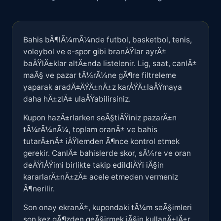
Bahis bÃ¶lÃ¼mÃ¼nde futbol, basketbol, tenis,
voleybol ve e-spor gibi branÅŸlar ayrÄ±
baÅŸlÄ±klar altÄ±nda listelenir. Lig, saat, canlÄ±
maÃ§ ve pazar tÃ¼rÃ¼ne gÃ¶re filtreleme
yaparak aradÄ±ÄŸÄ±nÄ±z karÅŸÄ±laÅŸmaya
daha hÄ±zlÄ± ulaÅŸabilirsiniz.
Kupon hazÄ±rlarken seÃ§tiÄŸiniz pazarÄ±n
tÃ¼rÃ¼nÃ¼, toplam oranÄ± ve bahis
tutarÄ±nÄ± iÅŸlemden Ã¶nce kontrol etmek
gerekir. CanlÄ± bahislerde skor, sÃ¼re ve oran
deÄŸiÅŸimi birlikte takip edildiÄŸi iÃ§in
kararlarÄ±nÄ±zÄ± acele etmeden vermeniz
Ã¶nerilir.
Son onay ekranÄ±, kupondaki tÃ¼m seÃ§imleri
son kez gÃ¶zden geÃ§irmek iÃ§in kullanÄ±lÄ±r.