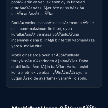
popÃ¼lerlik ve yeni eklenen oyun filtreleri
aradÄ±ÄŸÄ±nÄ±z iÃ§eriÄŸe daha hÄ±zlÄ±
ulaÅŸmanÄ±zÄ± saÄŸlar.
CanlÄ± casino masasÄ±na katÄ±lmadan Ã¶nce
minimum-maksimum limitleri, oyun
kurallarÄ±nÄ± ve masa yoÄŸunluÄŸunu
incelemek daha bilinÃ§li bir tercih yapmanÄ±za
yardÄ±mcÄ± olur.
Mobil cihazlarda oyunlar Ã§oÄŸunlukla
tarayÄ±cÄ± Ã¼zerinden Ã§alÄ±ÅŸÄ±r. Daha
stabil kullanÄ±m iÃ§in baÄŸlantÄ± kalitesini
kontrol etmek ve ekran yÃ¶nÃ¼nÃ¼ oyuna
uygun ÅŸekilde ayarlamak yararlÄ± olabilir.