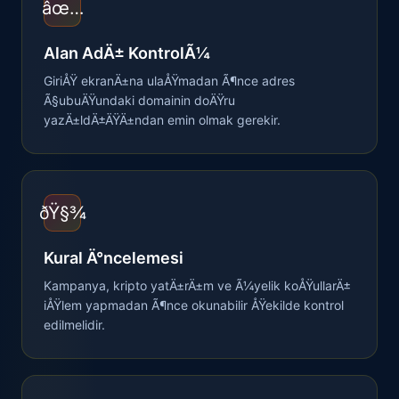
âœ…
Alan AdÄ± KontrolÃ¼
GiriÅŸ ekranÄ±na ulaÅŸmadan Ã¶nce adres
Ã§ubuÄŸundaki domainin doÄŸru
yazÄ±ldÄ±ÄŸÄ±ndan emin olmak gerekir.
ðŸ§¾
Kural Ä°ncelemesi
Kampanya, kripto yatÄ±rÄ±m ve Ã¼yelik koÅŸullarÄ±
iÅŸlem yapmadan Ã¶nce okunabilir ÅŸekilde kontrol
edilmelidir.