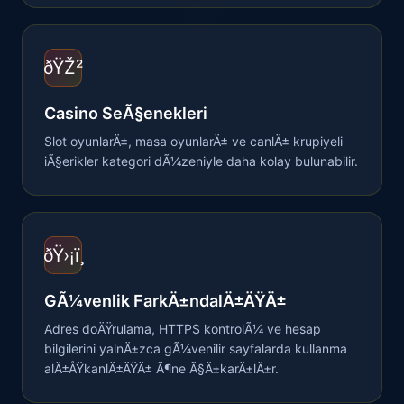
ðŸŽ²
Casino SeÃ§enekleri
Slot oyunlarÄ±, masa oyunlarÄ± ve canlÄ± krupiyeli
iÃ§erikler kategori dÃ¼zeniyle daha kolay bulunabilir.
ðŸ›¡ï¸
GÃ¼venlik FarkÄ±ndalÄ±ÄŸÄ±
Adres doÄŸrulama, HTTPS kontrolÃ¼ ve hesap
bilgilerini yalnÄ±zca gÃ¼venilir sayfalarda kullanma
alÄ±ÅŸkanlÄ±ÄŸÄ± Ã¶ne Ã§Ä±karÄ±lÄ±r.