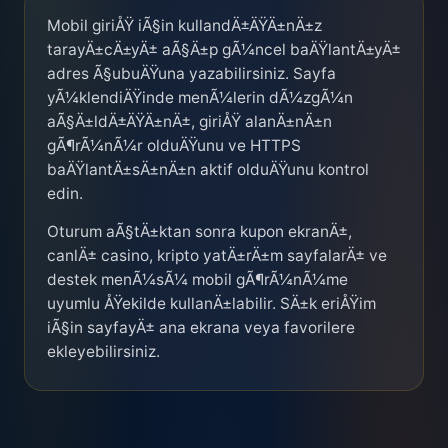
Mobil giriÅŸ iÃ§in kullandÄ±ÄŸÄ±nÄ±z
tarayÄ±cÄ±yÄ± aÃ§Ä±p gÃ¼ncel baÄŸlantÄ±yÄ±
adres Ã§ubuÄŸuna yazabilirsiniz. Sayfa
yÃ¼klendiÄŸinde menÃ¼lerin dÃ¼zgÃ¼n
aÃ§Ä±ldÄ±ÄŸÄ±nÄ±, giriÅŸ alanÄ±nÄ±n
gÃ¶rÃ¼nÃ¼r olduÄŸunu ve HTTPS
baÄŸlantÄ±sÄ±nÄ±n aktif olduÄŸunu kontrol
edin.
Oturum aÃ§tÄ±ktan sonra kupon ekranÄ±,
canlÄ± casino, kripto yatÄ±rÄ±m sayfalarÄ± ve
destek menÃ¼sÃ¼ mobil gÃ¶rÃ¼nÃ¼me
uyumlu ÅŸekilde kullanÄ±labilir. SÄ±k eriÅŸim
iÃ§in sayfayÄ± ana ekrana veya favorilere
ekleyebilirsiniz.