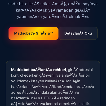
sade bir dille Ã¶zetler. AmaÃ§, doÄŸru sayfaya
karÄ±ÅŸÄ±klÄ±k yaÅŸamadan geÃ§iÅŸ
yapmanÄ±za yardÄ±mcÄ± olmaktÄ±r.
Madridbet'e GiriÅŸ â†’
DetaylarÄ± Oku
Madridbet baÄŸlantÄ± rehberi
, giriÅŸ adresini
kontrol ederken gÃ¼venli ve anlaÅŸÄ±lÄ±r bir
yol izlemek isteyen kullanÄ±cÄ±lar iÃ§in
hazÄ±rlanmÄ±ÅŸtÄ±r. Ä°lk adÄ±mda tarayÄ±cÄ±
adres Ã§ubuÄŸundaki alan adÄ±nÄ± ve
baÄŸlantÄ±nÄ±n HTTPS Ã¼zerinden
aÃ§Ä±ldÄ±ÄŸÄ±nÄ± kontrol etmek Ã¶nemlidir.