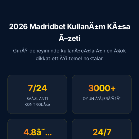
2026 Madridbet KullanÄ±m KÄ±sa
Ã–zeti
GiriÅŸ deneyiminde kullanÄ±cÄ±larÄ±n en Ã§ok
dikkat ettiÄŸi temel noktalar.
7/24
3000+
BAÄžLANTI
OYUN Ä°Ã‡ERÄ°ÄžÄ°
KONTROLÃœ
4.8â˜…
24/7