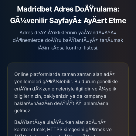
Madridbet Adres DoÄŸrulama:
GÃ¼venilir SayfayÄ± AyÄ±rt Etme
Adres deÄŸiÅŸikliklerinin yaÅŸandÄ±ÄŸÄ±
dÃ¶nemlerde doÄŸru baÄŸlantÄ±yÄ± tanÄ±mak
iÃ§in kÄ±sa kontrol listesi.
Online platformlarda zaman zaman alan adÄ±
yenilemeleri gÃ¶rÃ¼lebilir. Bu durum genellikle
eriÅŸim dÃ¼zenlemeleriyle ilgilidir ve Ã¼yelik
bilgilerinizin, bakiyenizin ya da kampanya
haklarÄ±nÄ±zÄ±n deÄŸiÅŸtiÄŸi anlamÄ±na
gelmez.
BaÄŸlantÄ±ya ulaÅŸÄ±rken alan adÄ±nÄ±
kontrol etmek, HTTPS simgesini gÃ¶rmek ve