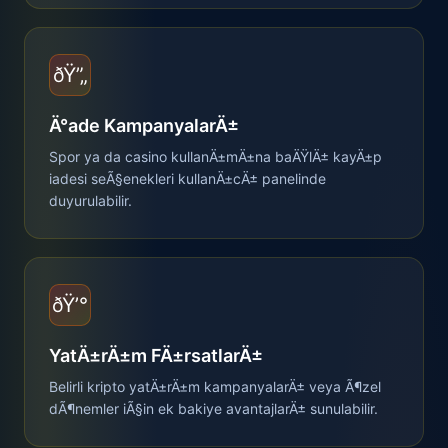
ðŸ”„
Ä°ade KampanyalarÄ±
Spor ya da casino kullanÄ±mÄ±na baÄŸlÄ± kayÄ±p
iadesi seÃ§enekleri kullanÄ±cÄ± panelinde
duyurulabilir.
ðŸ’°
YatÄ±rÄ±m FÄ±rsatlarÄ±
Belirli kripto yatÄ±rÄ±m kampanyalarÄ± veya Ã¶zel
dÃ¶nemler iÃ§in ek bakiye avantajlarÄ± sunulabilir.