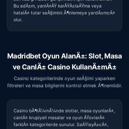
Bu adÄ±m, yanlÄ±ÅŸ karÅŸÄ±laÅŸma veya
hatalÄ± tutar seÃ§imini Ã¶nlemeye yardÄ±mcÄ±
olur.
Madridbet Oyun AlanÄ±: Slot, Masa
ve CanlÄ± Casino KullanÄ±mÄ±
Casino kategorilerinde oyun seÃ§imi yaparken
filtreleri ve masa bilgilerini kontrol etmek Ã¶nemlidir.
Casino bÃ¶lÃ¼mÃ¼nde slotlar, masa oyunlarÄ±,
canlÄ± krupiyeli masalar ve oyun ÅŸovlarÄ±
farklÄ± kategorilerde sunulur. SaÄŸlayÄ±cÄ±,