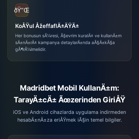
ðŸ“Œ
KoÅŸul ÅžeffaflÄ±ÄŸÄ±
Her bonusun sÃ¼resi, Ã§evrim kuralÄ± ve kullanÄ±m
sÄ±nÄ±rÄ± kampanya detaylarÄ±nda aÃ§Ä±kÃ§a
gÃ¶rÃ¼lmelidir.
Madridbet Mobil KullanÄ±m:
TarayÄ±cÄ± Ãœzerinden GiriÅŸ
iOS ve Android cihazlarda uygulama indirmeden
hesabÄ±nÄ±za eriÅŸmek iÃ§in temel bilgiler.