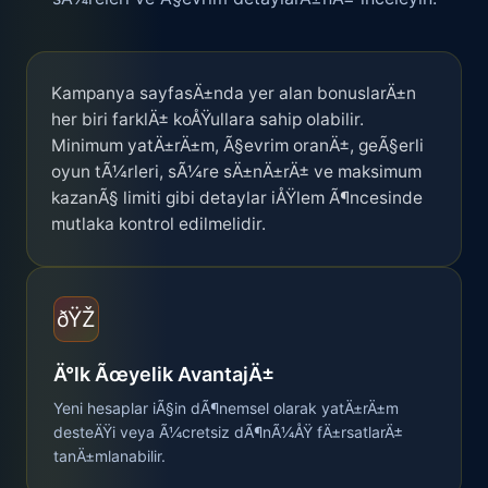
Kampanya sayfasÄ±nda yer alan bonuslarÄ±n
her biri farklÄ± koÅŸullara sahip olabilir.
Minimum yatÄ±rÄ±m, Ã§evrim oranÄ±, geÃ§erli
oyun tÃ¼rleri, sÃ¼re sÄ±nÄ±rÄ± ve maksimum
kazanÃ§ limiti gibi detaylar iÅŸlem Ã¶ncesinde
mutlaka kontrol edilmelidir.
ðŸŽ
Ä°lk Ãœyelik AvantajÄ±
Yeni hesaplar iÃ§in dÃ¶nemsel olarak yatÄ±rÄ±m
desteÄŸi veya Ã¼cretsiz dÃ¶nÃ¼ÅŸ fÄ±rsatlarÄ±
tanÄ±mlanabilir.