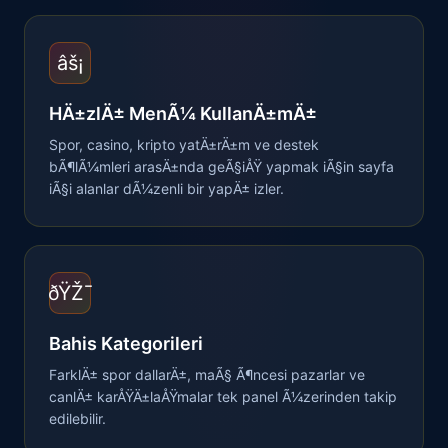
âš¡
HÄ±zlÄ± MenÃ¼ KullanÄ±mÄ±
Spor, casino, kripto yatÄ±rÄ±m ve destek
bÃ¶lÃ¼mleri arasÄ±nda geÃ§iÅŸ yapmak iÃ§in sayfa
iÃ§i alanlar dÃ¼zenli bir yapÄ± izler.
ðŸŽ¯
Bahis Kategorileri
FarklÄ± spor dallarÄ±, maÃ§ Ã¶ncesi pazarlar ve
canlÄ± karÅŸÄ±laÅŸmalar tek panel Ã¼zerinden takip
edilebilir.