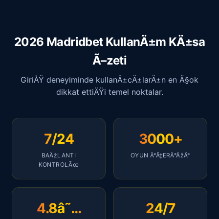
2026 Madridbet KullanÄ±m KÄ±sa
Ã–zeti
GiriÅŸ deneyiminde kullanÄ±cÄ±larÄ±n en Ã§ok
dikkat ettiÄŸi temel noktalar.
7/24
3000+
BAÄžLANTI
OYUN Ä°Ã‡ERÄ°ÄžÄ°
KONTROLÃœ
4.8â˜…
24/7