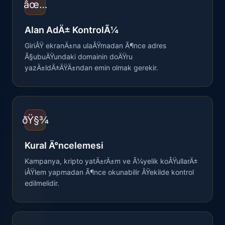
âœ…
Alan AdÄ± KontrolÃ¼
GiriÅŸ ekranÄ±na ulaÅŸmadan Ã¶nce adres
Ã§ubuÄŸundaki domainin doÄŸru
yazÄ±ldÄ±ÄŸÄ±ndan emin olmak gerekir.
ðŸ§¾
Kural Ä°ncelemesi
Kampanya, kripto yatÄ±rÄ±m ve Ã¼yelik koÅŸullarÄ±
iÅŸlem yapmadan Ã¶nce okunabilir ÅŸekilde kontrol
edilmelidir.