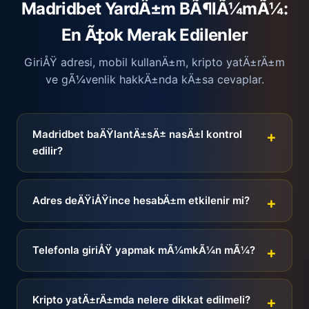
Madridbet YardÄ±m BÃ¶lÃ¼mÃ¼:
En Ã‡ok Merak Edilenler
GiriÅŸ adresi, mobil kullanÄ±m, kripto yatÄ±rÄ±m
ve gÃ¼venlik hakkÄ±nda kÄ±sa cevaplar.
Madridbet baÄŸlantÄ±sÄ± nasÄ±l kontrol
edilir?
Adres deÄŸiÅŸince hesabÄ±m etkilenir mi?
Telefonla giriÅŸ yapmak mÃ¼mkÃ¼n mÃ¼?
Kripto yatÄ±rÄ±mda nelere dikkat edilmeli?