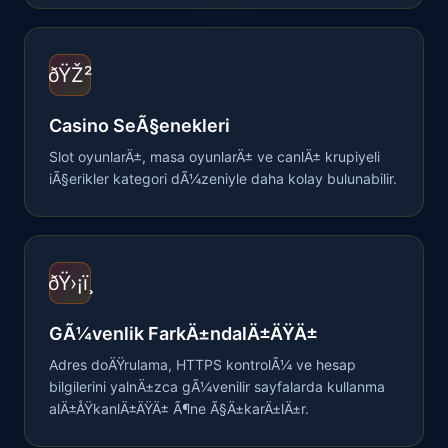
ðŸŽ²
Casino SeÃ§enekleri
Slot oyunlarÄ±, masa oyunlarÄ± ve canlÄ± krupiyeli
iÃ§erikler kategori dÃ¼zeniyle daha kolay bulunabilir.
ðŸ›¡ï¸
GÃ¼venlik FarkÄ±ndalÄ±ÄŸÄ±
Adres doÄŸrulama, HTTPS kontrolÃ¼ ve hesap
bilgilerini yalnÄ±zca gÃ¼venilir sayfalarda kullanma
alÄ±ÅŸkanlÄ±ÄŸÄ± Ã¶ne Ã§Ä±karÄ±lÄ±r.