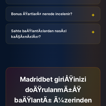
Bonus ÅŸartlarÄ± nerede incelenir?
Sahte baÄŸlantÄ±lardan nasÄ±l
kaÃ§Ä±nÄ±lÄ±r?
Madridbet giriÅŸinizi
doÄŸrulanmÄ±ÅŸ
baÄŸlantÄ± Ã¼zerinden