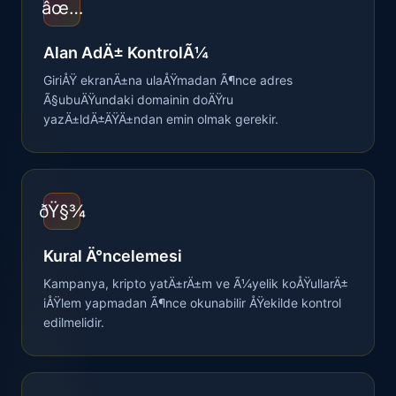
âœ…
Alan AdÄ± KontrolÃ¼
GiriÅŸ ekranÄ±na ulaÅŸmadan Ã¶nce adres
Ã§ubuÄŸundaki domainin doÄŸru
yazÄ±ldÄ±ÄŸÄ±ndan emin olmak gerekir.
ðŸ§¾
Kural Ä°ncelemesi
Kampanya, kripto yatÄ±rÄ±m ve Ã¼yelik koÅŸullarÄ±
iÅŸlem yapmadan Ã¶nce okunabilir ÅŸekilde kontrol
edilmelidir.