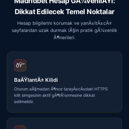
Madridbet Hesap GÃ¼venliÄŸi:
Dikkat Edilecek Temel Noktalar
Hesap bilgilerini korumak ve yanÄ±ltÄ±cÄ±
sayfalardan uzak durmak iÃ§in pratik gÃ¼venlik
Ã¶nerileri.
ðŸ”
BaÄŸlantÄ± Kilidi
Oturum aÃ§madan Ã¶nce tarayÄ±cÄ±daki HTTPS
kilit simgesinin aktif gÃ¶rÃ¼nmesine dikkat
edilmelidir.