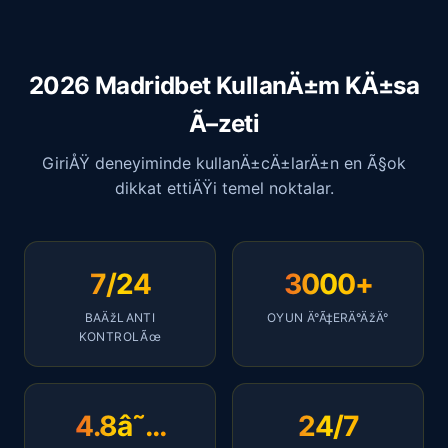
2026 Madridbet KullanÄ±m KÄ±sa
Ã–zeti
GiriÅŸ deneyiminde kullanÄ±cÄ±larÄ±n en Ã§ok
dikkat ettiÄŸi temel noktalar.
7/24
3000+
BAÄžLANTI
OYUN Ä°Ã‡ERÄ°ÄžÄ°
KONTROLÃœ
4.8â˜…
24/7