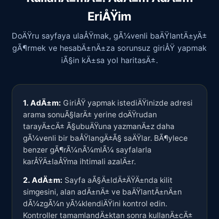
EriÅŸim
DoÄŸru sayfaya ulaÅŸmak, gÃ¼venli baÄŸlantÄ±yÄ±
gÃ¶rmek ve hesabÄ±nÄ±za sorunsuz giriÅŸ yapmak
iÃ§in kÄ±sa yol haritasÄ±.
1. AdÄ±m:
GiriÅŸ yapmak istediÄŸinizde adresi
arama sonuÃ§larÄ± yerine doÄŸrudan
tarayÄ±cÄ± Ã§ubuÄŸuna yazmanÄ±z daha
gÃ¼venli bir baÅŸlangÄ±Ã§ saÄŸlar. BÃ¶ylece
benzer gÃ¶rÃ¼nÃ¼mlÃ¼ sayfalarla
karÅŸÄ±laÅŸma ihtimali azalÄ±r.
2. AdÄ±m:
Sayfa aÃ§Ä±ldÄ±ÄŸÄ±nda kilit
simgesini, alan adÄ±nÄ± ve baÄŸlantÄ±nÄ±n
dÃ¼zgÃ¼n yÃ¼klendiÄŸini kontrol edin.
Kontroller tamamlandÄ±ktan sonra kullanÄ±cÄ±