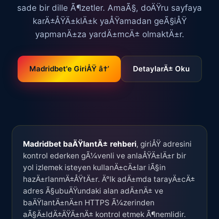
sade bir dille Ã¶zetler. AmaÃ§, doÄŸru sayfaya
karÄ±ÅŸÄ±klÄ±k yaÅŸamadan geÃ§iÅŸ
yapmanÄ±za yardÄ±mcÄ± olmaktÄ±r.
Madridbet'e GiriÅŸ â†’
DetaylarÄ± Oku
Madridbet baÄŸlantÄ± rehberi
, giriÅŸ adresini
kontrol ederken gÃ¼venli ve anlaÅŸÄ±lÄ±r bir
yol izlemek isteyen kullanÄ±cÄ±lar iÃ§in
hazÄ±rlanmÄ±ÅŸtÄ±r. Ä°lk adÄ±mda tarayÄ±cÄ±
adres Ã§ubuÄŸundaki alan adÄ±nÄ± ve
baÄŸlantÄ±nÄ±n HTTPS Ã¼zerinden
aÃ§Ä±ldÄ±ÄŸÄ±nÄ± kontrol etmek Ã¶nemlidir.