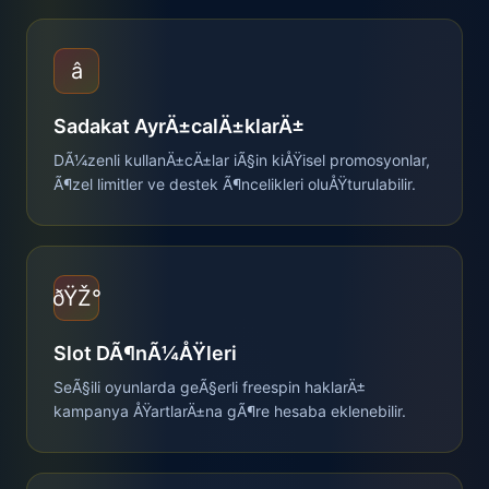
â­
Sadakat AyrÄ±calÄ±klarÄ±
DÃ¼zenli kullanÄ±cÄ±lar iÃ§in kiÅŸisel promosyonlar,
Ã¶zel limitler ve destek Ã¶ncelikleri oluÅŸturulabilir.
ðŸŽ°
Slot DÃ¶nÃ¼ÅŸleri
SeÃ§ili oyunlarda geÃ§erli freespin haklarÄ±
kampanya ÅŸartlarÄ±na gÃ¶re hesaba eklenebilir.