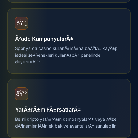
ðŸ”„
Ä°ade KampanyalarÄ±
Spor ya da casino kullanÄ±mÄ±na baÄŸlÄ± kayÄ±p
iadesi seÃ§enekleri kullanÄ±cÄ± panelinde
duyurulabilir.
ðŸ’°
YatÄ±rÄ±m FÄ±rsatlarÄ±
Belirli kripto yatÄ±rÄ±m kampanyalarÄ± veya Ã¶zel
dÃ¶nemler iÃ§in ek bakiye avantajlarÄ± sunulabilir.