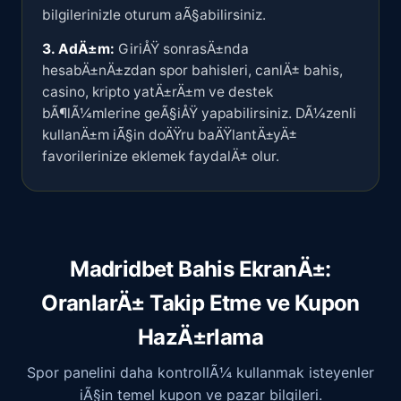
bilgilerinizle oturum aÃ§abilirsiniz.
3. AdÄ±m:
GiriÅŸ sonrasÄ±nda
hesabÄ±nÄ±zdan spor bahisleri, canlÄ± bahis,
casino, kripto yatÄ±rÄ±m ve destek
bÃ¶lÃ¼mlerine geÃ§iÅŸ yapabilirsiniz. DÃ¼zenli
kullanÄ±m iÃ§in doÄŸru baÄŸlantÄ±yÄ±
favorilerinize eklemek faydalÄ± olur.
Madridbet Bahis EkranÄ±:
OranlarÄ± Takip Etme ve Kupon
HazÄ±rlama
Spor panelini daha kontrollÃ¼ kullanmak isteyenler
iÃ§in temel kupon ve pazar bilgileri.