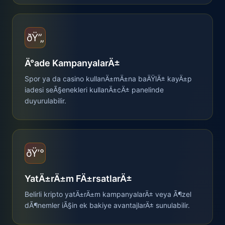
ðŸ”„
Ä°ade KampanyalarÄ±
Spor ya da casino kullanÄ±mÄ±na baÄŸlÄ± kayÄ±p
iadesi seÃ§enekleri kullanÄ±cÄ± panelinde
duyurulabilir.
ðŸ’°
YatÄ±rÄ±m FÄ±rsatlarÄ±
Belirli kripto yatÄ±rÄ±m kampanyalarÄ± veya Ã¶zel
dÃ¶nemler iÃ§in ek bakiye avantajlarÄ± sunulabilir.