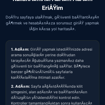
EriÅŸim
DoÄŸru sayfaya ulaÅŸmak, gÃ¼venli baÄŸlantÄ±yÄ±
gÃ¶rmek ve hesabÄ±nÄ±za sorunsuz giriÅŸ yapmak
iÃ§in kÄ±sa yol haritasÄ±.
1. AdÄ±m:
GiriÅŸ yapmak istediÄŸinizde adresi
arama sonuÃ§larÄ± yerine doÄŸrudan
tarayÄ±cÄ± Ã§ubuÄŸuna yazmanÄ±z daha
gÃ¼venli bir baÅŸlangÄ±Ã§ saÄŸlar. BÃ¶ylece
benzer gÃ¶rÃ¼nÃ¼mlÃ¼ sayfalarla
karÅŸÄ±laÅŸma ihtimali azalÄ±r.
2. AdÄ±m:
Sayfa aÃ§Ä±ldÄ±ÄŸÄ±nda kilit
simgesini, alan adÄ±nÄ± ve baÄŸlantÄ±nÄ±n
dÃ¼zgÃ¼n yÃ¼klendiÄŸini kontrol edin.
Kontroller tamamlandÄ±ktan sonra kullanÄ±cÄ±