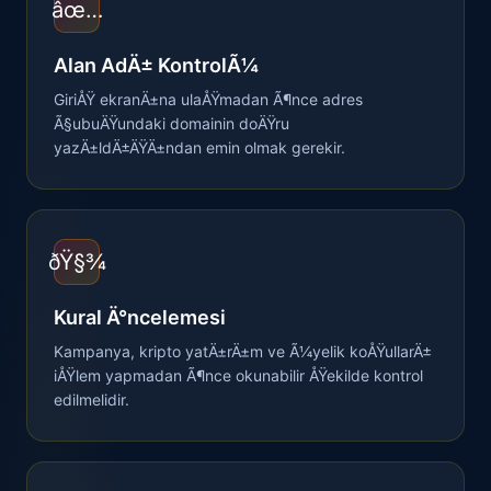
âœ…
Alan AdÄ± KontrolÃ¼
GiriÅŸ ekranÄ±na ulaÅŸmadan Ã¶nce adres
Ã§ubuÄŸundaki domainin doÄŸru
yazÄ±ldÄ±ÄŸÄ±ndan emin olmak gerekir.
ðŸ§¾
Kural Ä°ncelemesi
Kampanya, kripto yatÄ±rÄ±m ve Ã¼yelik koÅŸullarÄ±
iÅŸlem yapmadan Ã¶nce okunabilir ÅŸekilde kontrol
edilmelidir.