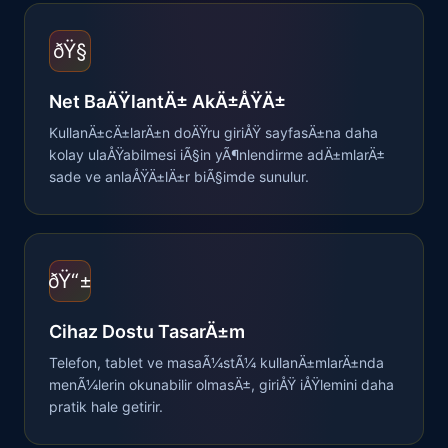
ðŸ§­
Net BaÄŸlantÄ± AkÄ±ÅŸÄ±
KullanÄ±cÄ±larÄ±n doÄŸru giriÅŸ sayfasÄ±na daha
kolay ulaÅŸabilmesi iÃ§in yÃ¶nlendirme adÄ±mlarÄ±
sade ve anlaÅŸÄ±lÄ±r biÃ§imde sunulur.
ðŸ“±
Cihaz Dostu TasarÄ±m
Telefon, tablet ve masaÃ¼stÃ¼ kullanÄ±mlarÄ±nda
menÃ¼lerin okunabilir olmasÄ±, giriÅŸ iÅŸlemini daha
pratik hale getirir.