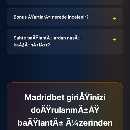
Bonus ÅŸartlarÄ± nerede incelenir?
Sahte baÄŸlantÄ±lardan nasÄ±l
kaÃ§Ä±nÄ±lÄ±r?
Madridbet giriÅŸinizi
doÄŸrulanmÄ±ÅŸ
baÄŸlantÄ± Ã¼zerinden