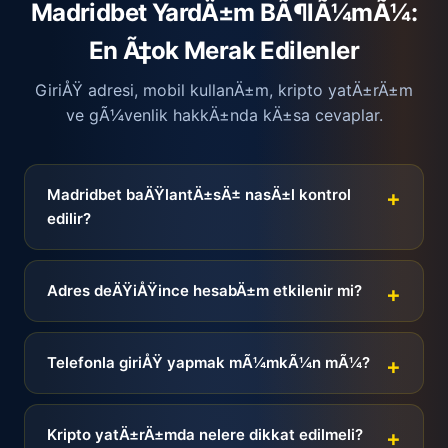
Madridbet YardÄ±m BÃ¶lÃ¼mÃ¼:
En Ã‡ok Merak Edilenler
GiriÅŸ adresi, mobil kullanÄ±m, kripto yatÄ±rÄ±m
ve gÃ¼venlik hakkÄ±nda kÄ±sa cevaplar.
Madridbet baÄŸlantÄ±sÄ± nasÄ±l kontrol
edilir?
Adres deÄŸiÅŸince hesabÄ±m etkilenir mi?
Telefonla giriÅŸ yapmak mÃ¼mkÃ¼n mÃ¼?
Kripto yatÄ±rÄ±mda nelere dikkat edilmeli?