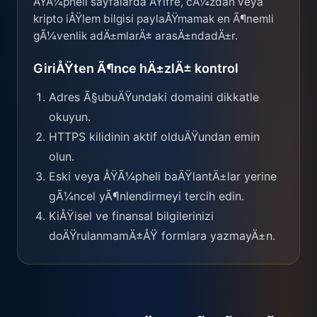
ÅŸÃ¼pheli sayfalarda ÅŸifre, cÃ¼zdan veya
kripto iÅŸlem bilgisi paylaÅŸmamak en Ã¶nemli
gÃ¼venlik adÄ±mlarÄ± arasÄ±ndadÄ±r.
GiriÅŸten Ã¶nce hÄ±zlÄ± kontrol
Adres Ã§ubuÄŸundaki domaini dikkatle
okuyun.
HTTPS kilidinin aktif olduÄŸundan emin
olun.
Eski veya ÅŸÃ¼pheli baÄŸlantÄ±lar yerine
gÃ¼ncel yÃ¶nlendirmeyi tercih edin.
KiÅŸisel ve finansal bilgilerinizi
doÄŸrulanmamÄ±ÅŸ formlara yazmayÄ±n.