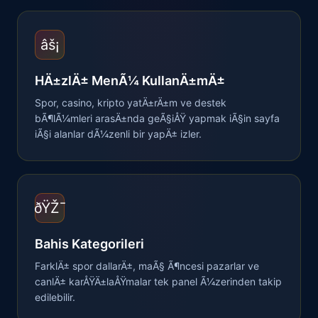
âš¡
HÄ±zlÄ± MenÃ¼ KullanÄ±mÄ±
Spor, casino, kripto yatÄ±rÄ±m ve destek
bÃ¶lÃ¼mleri arasÄ±nda geÃ§iÅŸ yapmak iÃ§in sayfa
iÃ§i alanlar dÃ¼zenli bir yapÄ± izler.
ðŸŽ¯
Bahis Kategorileri
FarklÄ± spor dallarÄ±, maÃ§ Ã¶ncesi pazarlar ve
canlÄ± karÅŸÄ±laÅŸmalar tek panel Ã¼zerinden takip
edilebilir.