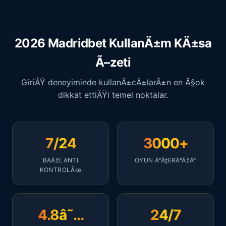
2026 Madridbet KullanÄ±m KÄ±sa
Ã–zeti
GiriÅŸ deneyiminde kullanÄ±cÄ±larÄ±n en Ã§ok
dikkat ettiÄŸi temel noktalar.
7/24
3000+
BAÄžLANTI
OYUN Ä°Ã‡ERÄ°ÄžÄ°
KONTROLÃœ
4.8â˜…
24/7