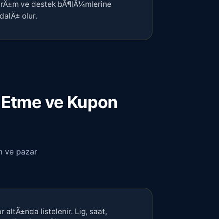
Ä±rÄ±m ve destek bÃ¶lÃ¼mlerine
dalÄ± olur.
 Etme ve Kupon
n ve pazar
ltÄ±nda listelenir. Lig, saat,