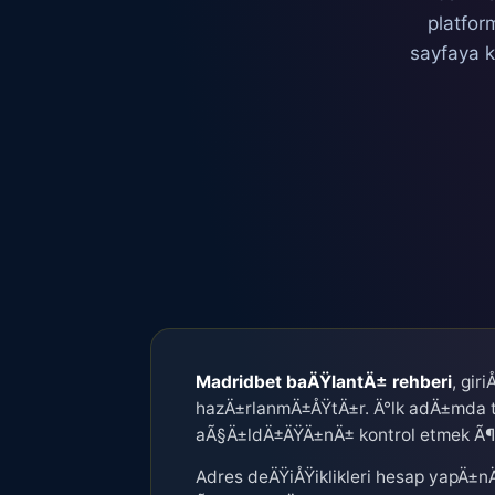
platfor
sayfaya 
Madridbet baÄŸlantÄ± rehberi
, gir
hazÄ±rlanmÄ±ÅŸtÄ±r. Ä°lk adÄ±mda
aÃ§Ä±ldÄ±ÄŸÄ±nÄ± kontrol etmek Ã¶n
Adres deÄŸiÅŸiklikleri hesap yapÄ±