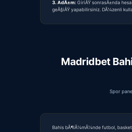
3. AdÄ±m:
GiriÅŸ sonrasÄ±nda hesab
geÃ§iÅŸ yapabilirsiniz. DÃ¼zenli kul
Madridbet Bah
Spor pane
Bahis bÃ¶lÃ¼mÃ¼nde futbol, basketbol