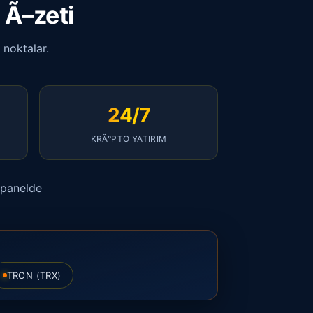
Ã–zeti
noktalar.
24/7
KRÄ°PTO YATIRIM
 panelde
TRON (TRX)