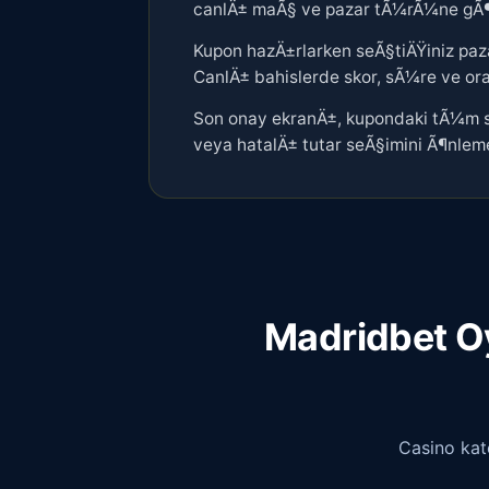
canlÄ± maÃ§ ve pazar tÃ¼rÃ¼ne gÃ¶r
Kupon hazÄ±rlarken seÃ§tiÄŸiniz pa
CanlÄ± bahislerde skor, sÃ¼re ve ora
Son onay ekranÄ±, kupondaki tÃ¼m s
veya hatalÄ± tutar seÃ§imini Ã¶nle
Madridbet O
Casino kate