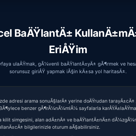
cel BaÄŸlantÄ± KullanÄ±m
EriÅŸim
yfaya ulaÅŸmak, gÃ¼venli baÄŸlantÄ±yÄ± gÃ¶rmek ve he
sorunsuz giriÅŸ yapmak iÃ§in kÄ±sa yol haritasÄ±.
nizde adresi arama sonuÃ§larÄ± yerine doÄŸrudan tarayÄ±c
 BÃ¶ylece benzer gÃ¶rÃ¼nÃ¼mlÃ¼ sayfalarla karÅŸÄ±laÅŸma i
ilit simgesini, alan adÄ±nÄ± ve baÄŸlantÄ±nÄ±n dÃ¼zgÃ¼n 
lanÄ±cÄ± bilgilerinizle oturum aÃ§abilirsiniz.