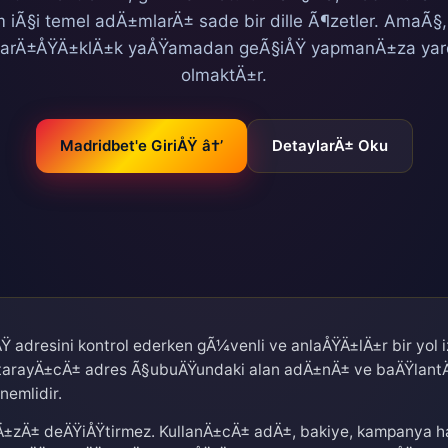
m iÃ§i temel adÄ±mlarÄ± sade bir dille Ã¶zetler. AmaÃ§
karÄ±ÅŸÄ±klÄ±k yaÅŸamadan geÃ§iÅŸ yapmanÄ±za y
olmaktÄ±r.
Madridbet'e GiriÅŸ â†’
DetaylarÄ± Oku
iÅŸ adresini kontrol ederken gÃ¼venli ve anlaÅŸÄ±lÄ±r bir yol 
 tarayÄ±cÄ± adres Ã§ubuÄŸundaki alan adÄ±nÄ± ve baÄŸlan
emlidir.
nÄ±zÄ± deÄŸiÅŸtirmez. KullanÄ±cÄ± adÄ±, bakiye, kampanya h