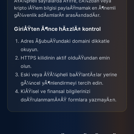
ÅŸÃ¼pheli sayfalarda ÅŸifre, cÃ¼zdan veya
kripto iÅŸlem bilgisi paylaÅŸmamak en Ã¶nemli
gÃ¼venlik adÄ±mlarÄ± arasÄ±ndadÄ±r.
GiriÅŸten Ã¶nce hÄ±zlÄ± kontrol
Adres Ã§ubuÄŸundaki domaini dikkatle
okuyun.
HTTPS kilidinin aktif olduÄŸundan emin
olun.
Eski veya ÅŸÃ¼pheli baÄŸlantÄ±lar yerine
gÃ¼ncel yÃ¶nlendirmeyi tercih edin.
KiÅŸisel ve finansal bilgilerinizi
doÄŸrulanmamÄ±ÅŸ formlara yazmayÄ±n.