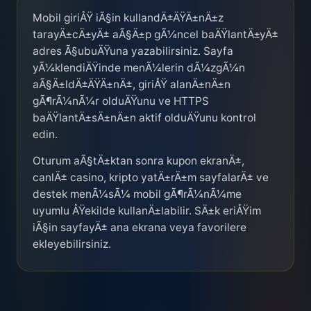
Mobil giriÅŸ iÃ§in kullandÄ±ÄŸÄ±nÄ±z
tarayÄ±cÄ±yÄ± aÃ§Ä±p gÃ¼ncel baÄŸlantÄ±yÄ±
adres Ã§ubuÄŸuna yazabilirsiniz. Sayfa
yÃ¼klendiÄŸinde menÃ¼lerin dÃ¼zgÃ¼n
aÃ§Ä±ldÄ±ÄŸÄ±nÄ±, giriÅŸ alanÄ±nÄ±n
gÃ¶rÃ¼nÃ¼r olduÄŸunu ve HTTPS
baÄŸlantÄ±sÄ±nÄ±n aktif olduÄŸunu kontrol
edin.
Oturum aÃ§tÄ±ktan sonra kupon ekranÄ±,
canlÄ± casino, kripto yatÄ±rÄ±m sayfalarÄ± ve
destek menÃ¼sÃ¼ mobil gÃ¶rÃ¼nÃ¼me
uyumlu ÅŸekilde kullanÄ±labilir. SÄ±k eriÅŸim
iÃ§in sayfayÄ± ana ekrana veya favorilere
ekleyebilirsiniz.