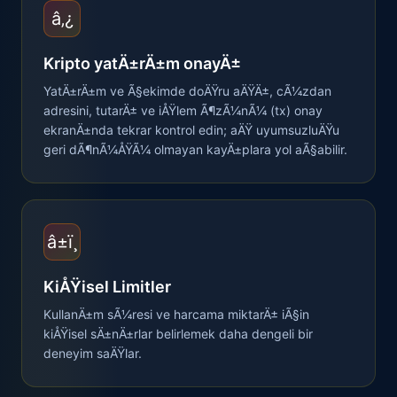
â‚¿
Kripto yatÄ±rÄ±m onayÄ±
YatÄ±rÄ±m ve Ã§ekimde doÄŸru aÄŸÄ±, cÃ¼zdan
adresini, tutarÄ± ve iÅŸlem Ã¶zÃ¼nÃ¼ (tx) onay
ekranÄ±nda tekrar kontrol edin; aÄŸ uyumsuzluÄŸu
geri dÃ¶nÃ¼ÅŸÃ¼ olmayan kayÄ±plara yol aÃ§abilir.
â±ï¸
KiÅŸisel Limitler
KullanÄ±m sÃ¼resi ve harcama miktarÄ± iÃ§in
kiÅŸisel sÄ±nÄ±rlar belirlemek daha dengeli bir
deneyim saÄŸlar.