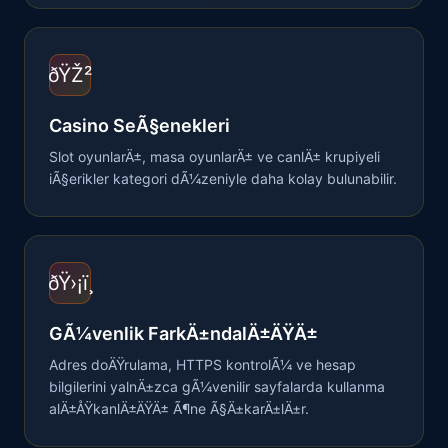
ðŸŽ²
Casino SeÃ§enekleri
Slot oyunlarÄ±, masa oyunlarÄ± ve canlÄ± krupiyeli
iÃ§erikler kategori dÃ¼zeniyle daha kolay bulunabilir.
ðŸ›¡ï¸
GÃ¼venlik FarkÄ±ndalÄ±ÄŸÄ±
Adres doÄŸrulama, HTTPS kontrolÃ¼ ve hesap
bilgilerini yalnÄ±zca gÃ¼venilir sayfalarda kullanma
alÄ±ÅŸkanlÄ±ÄŸÄ± Ã¶ne Ã§Ä±karÄ±lÄ±r.