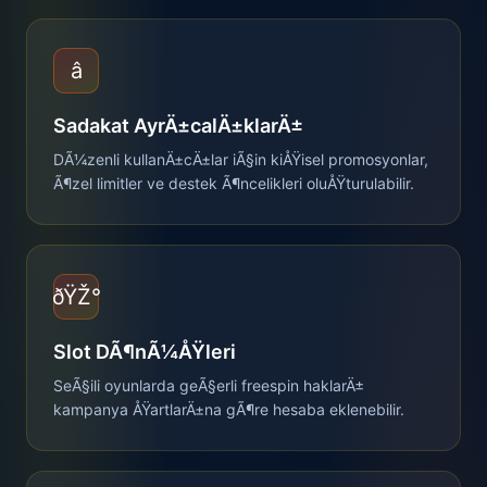
â­
Sadakat AyrÄ±calÄ±klarÄ±
DÃ¼zenli kullanÄ±cÄ±lar iÃ§in kiÅŸisel promosyonlar,
Ã¶zel limitler ve destek Ã¶ncelikleri oluÅŸturulabilir.
ðŸŽ°
Slot DÃ¶nÃ¼ÅŸleri
SeÃ§ili oyunlarda geÃ§erli freespin haklarÄ±
kampanya ÅŸartlarÄ±na gÃ¶re hesaba eklenebilir.