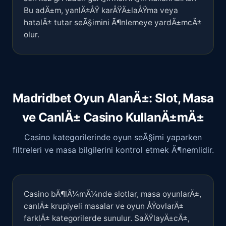
Bu adÄ±m, yanlÄ±ÅŸ karÅŸÄ±laÅŸma veya
hatalÄ± tutar seÃ§imini Ã¶nlemeye yardÄ±mcÄ±
olur.
Madridbet Oyun AlanÄ±: Slot, Masa
ve CanlÄ± Casino KullanÄ±mÄ±
Casino kategorilerinde oyun seÃ§imi yaparken
filtreleri ve masa bilgilerini kontrol etmek Ã¶nemlidir.
Casino bÃ¶lÃ¼mÃ¼nde slotlar, masa oyunlarÄ±,
canlÄ± krupiyeli masalar ve oyun ÅŸovlarÄ±
farklÄ± kategorilerde sunulur. SaÄŸlayÄ±cÄ±,