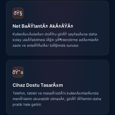
ðŸ§­
Net BaÄŸlantÄ± AkÄ±ÅŸÄ±
KullanÄ±cÄ±larÄ±n doÄŸru giriÅŸ sayfasÄ±na daha
kolay ulaÅŸabilmesi iÃ§in yÃ¶nlendirme adÄ±mlarÄ±
sade ve anlaÅŸÄ±lÄ±r biÃ§imde sunulur.
ðŸ“±
Cihaz Dostu TasarÄ±m
Telefon, tablet ve masaÃ¼stÃ¼ kullanÄ±mlarÄ±nda
menÃ¼lerin okunabilir olmasÄ±, giriÅŸ iÅŸlemini daha
pratik hale getirir.