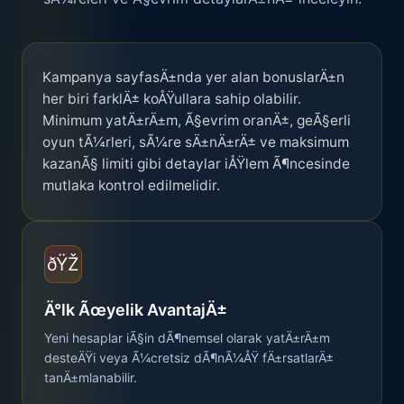
Kampanya sayfasÄ±nda yer alan bonuslarÄ±n
her biri farklÄ± koÅŸullara sahip olabilir.
Minimum yatÄ±rÄ±m, Ã§evrim oranÄ±, geÃ§erli
oyun tÃ¼rleri, sÃ¼re sÄ±nÄ±rÄ± ve maksimum
kazanÃ§ limiti gibi detaylar iÅŸlem Ã¶ncesinde
mutlaka kontrol edilmelidir.
ðŸŽ
Ä°lk Ãœyelik AvantajÄ±
Yeni hesaplar iÃ§in dÃ¶nemsel olarak yatÄ±rÄ±m
desteÄŸi veya Ã¼cretsiz dÃ¶nÃ¼ÅŸ fÄ±rsatlarÄ±
tanÄ±mlanabilir.