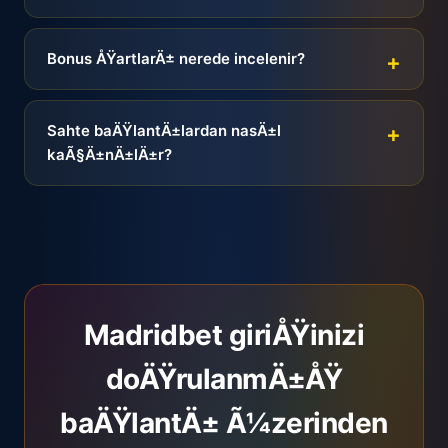
Bonus ÅŸartlarÄ± nerede incelenir?
Sahte baÄŸlantÄ±lardan nasÄ±l
kaÃ§Ä±nÄ±lÄ±r?
Madridbet giriÅŸinizi
doÄŸrulanmÄ±ÅŸ
baÄŸlantÄ± Ã¼zerinden