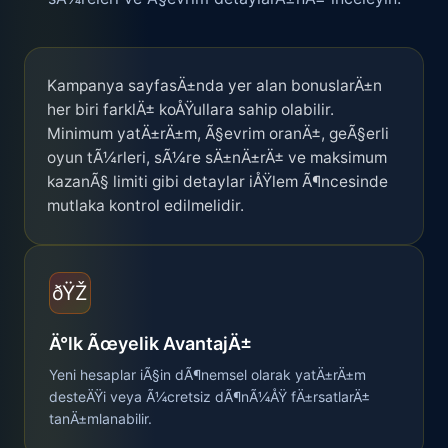
Kampanya sayfasÄ±nda yer alan bonuslarÄ±n
her biri farklÄ± koÅŸullara sahip olabilir.
Minimum yatÄ±rÄ±m, Ã§evrim oranÄ±, geÃ§erli
oyun tÃ¼rleri, sÃ¼re sÄ±nÄ±rÄ± ve maksimum
kazanÃ§ limiti gibi detaylar iÅŸlem Ã¶ncesinde
mutlaka kontrol edilmelidir.
ðŸŽ
Ä°lk Ãœyelik AvantajÄ±
Yeni hesaplar iÃ§in dÃ¶nemsel olarak yatÄ±rÄ±m
desteÄŸi veya Ã¼cretsiz dÃ¶nÃ¼ÅŸ fÄ±rsatlarÄ±
tanÄ±mlanabilir.