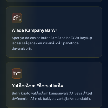
ðŸ”„
Ä°ade KampanyalarÄ±
Spor ya da casino kullanÄ±mÄ±na baÄŸlÄ± kayÄ±p
iadesi seÃ§enekleri kullanÄ±cÄ± panelinde
duyurulabilir.
ðŸ’°
YatÄ±rÄ±m FÄ±rsatlarÄ±
Belirli kripto yatÄ±rÄ±m kampanyalarÄ± veya Ã¶zel
dÃ¶nemler iÃ§in ek bakiye avantajlarÄ± sunulabilir.