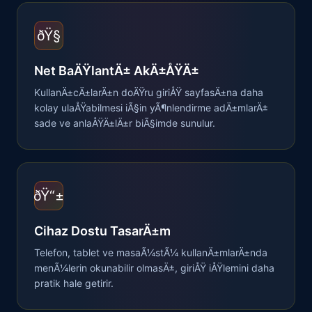
ðŸ§­
Net BaÄŸlantÄ± AkÄ±ÅŸÄ±
KullanÄ±cÄ±larÄ±n doÄŸru giriÅŸ sayfasÄ±na daha
kolay ulaÅŸabilmesi iÃ§in yÃ¶nlendirme adÄ±mlarÄ±
sade ve anlaÅŸÄ±lÄ±r biÃ§imde sunulur.
ðŸ“±
Cihaz Dostu TasarÄ±m
Telefon, tablet ve masaÃ¼stÃ¼ kullanÄ±mlarÄ±nda
menÃ¼lerin okunabilir olmasÄ±, giriÅŸ iÅŸlemini daha
pratik hale getirir.