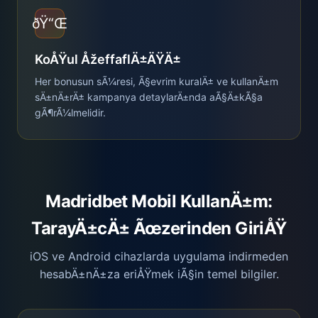
ðŸ“Œ
KoÅŸul ÅžeffaflÄ±ÄŸÄ±
Her bonusun sÃ¼resi, Ã§evrim kuralÄ± ve kullanÄ±m
sÄ±nÄ±rÄ± kampanya detaylarÄ±nda aÃ§Ä±kÃ§a
gÃ¶rÃ¼lmelidir.
Madridbet Mobil KullanÄ±m:
TarayÄ±cÄ± Ãœzerinden GiriÅŸ
iOS ve Android cihazlarda uygulama indirmeden
hesabÄ±nÄ±za eriÅŸmek iÃ§in temel bilgiler.