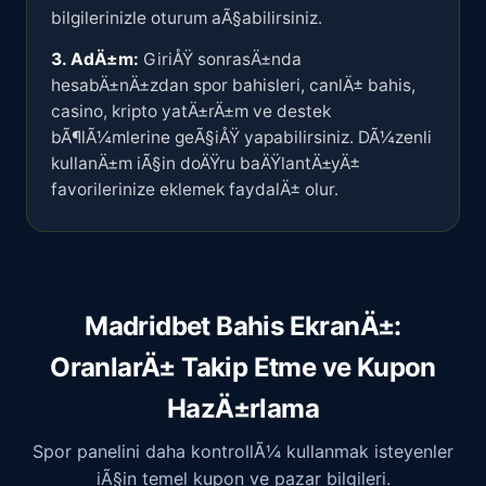
bilgilerinizle oturum aÃ§abilirsiniz.
3. AdÄ±m:
GiriÅŸ sonrasÄ±nda
hesabÄ±nÄ±zdan spor bahisleri, canlÄ± bahis,
casino, kripto yatÄ±rÄ±m ve destek
bÃ¶lÃ¼mlerine geÃ§iÅŸ yapabilirsiniz. DÃ¼zenli
kullanÄ±m iÃ§in doÄŸru baÄŸlantÄ±yÄ±
favorilerinize eklemek faydalÄ± olur.
Madridbet Bahis EkranÄ±:
OranlarÄ± Takip Etme ve Kupon
HazÄ±rlama
Spor panelini daha kontrollÃ¼ kullanmak isteyenler
iÃ§in temel kupon ve pazar bilgileri.