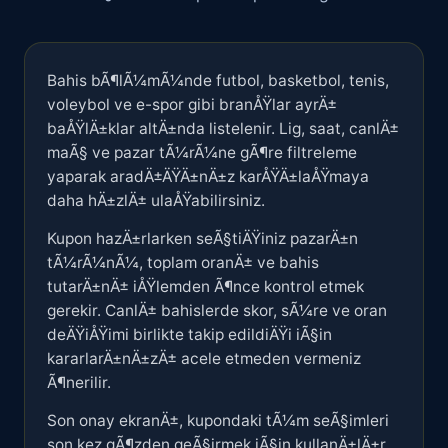
Bahis bÃ¶lÃ¼mÃ¼nde futbol, basketbol, tenis,
voleybol ve e-spor gibi branÅŸlar ayrÄ±
baÅŸlÄ±klar altÄ±nda listelenir. Lig, saat, canlÄ±
maÃ§ ve pazar tÃ¼rÃ¼ne gÃ¶re filtreleme
yaparak aradÄ±ÄŸÄ±nÄ±z karÅŸÄ±laÅŸmaya
daha hÄ±zlÄ± ulaÅŸabilirsiniz.
Kupon hazÄ±rlarken seÃ§tiÄŸiniz pazarÄ±n
tÃ¼rÃ¼nÃ¼, toplam oranÄ± ve bahis
tutarÄ±nÄ± iÅŸlemden Ã¶nce kontrol etmek
gerekir. CanlÄ± bahislerde skor, sÃ¼re ve oran
deÄŸiÅŸimi birlikte takip edildiÄŸi iÃ§in
kararlarÄ±nÄ±zÄ± acele etmeden vermeniz
Ã¶nerilir.
Son onay ekranÄ±, kupondaki tÃ¼m seÃ§imleri
son kez gÃ¶zden geÃ§irmek iÃ§in kullanÄ±lÄ±r.