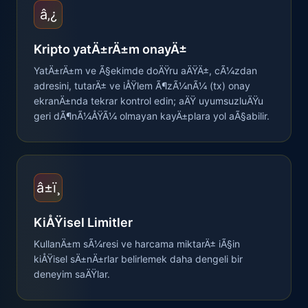
â‚¿
Kripto yatÄ±rÄ±m onayÄ±
YatÄ±rÄ±m ve Ã§ekimde doÄŸru aÄŸÄ±, cÃ¼zdan
adresini, tutarÄ± ve iÅŸlem Ã¶zÃ¼nÃ¼ (tx) onay
ekranÄ±nda tekrar kontrol edin; aÄŸ uyumsuzluÄŸu
geri dÃ¶nÃ¼ÅŸÃ¼ olmayan kayÄ±plara yol aÃ§abilir.
â±ï¸
KiÅŸisel Limitler
KullanÄ±m sÃ¼resi ve harcama miktarÄ± iÃ§in
kiÅŸisel sÄ±nÄ±rlar belirlemek daha dengeli bir
deneyim saÄŸlar.