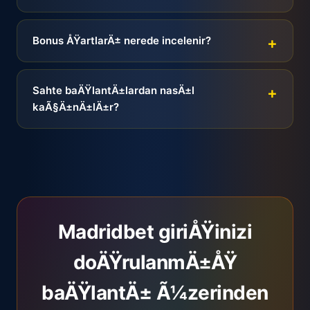
Bonus ÅŸartlarÄ± nerede incelenir?
Sahte baÄŸlantÄ±lardan nasÄ±l
kaÃ§Ä±nÄ±lÄ±r?
Madridbet giriÅŸinizi
doÄŸrulanmÄ±ÅŸ
baÄŸlantÄ± Ã¼zerinden