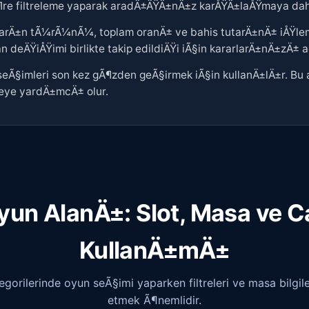
e filtreleme yaparak aradÄ±ÄŸÄ±nÄ±z karÅŸÄ±laÅŸmaya daha 
zarÄ±n tÃ¼rÃ¼nÃ¼, toplam oranÄ± ve bahis tutarÄ±nÄ± iÅŸlem
n deÄŸiÅŸimi birlikte takip edildiÄŸi iÃ§in kararlarÄ±nÄ±zÄ± 
eÃ§imleri son kez gÃ¶zden geÃ§irmek iÃ§in kullanÄ±lÄ±r. B
meye yardÄ±mcÄ± olur.
yun AlanÄ±: Slot, Masa ve C
KullanÄ±mÄ±
gorilerinde oyun seÃ§imi yaparken filtreleri ve masa bilgile
etmek Ã¶nemlidir.