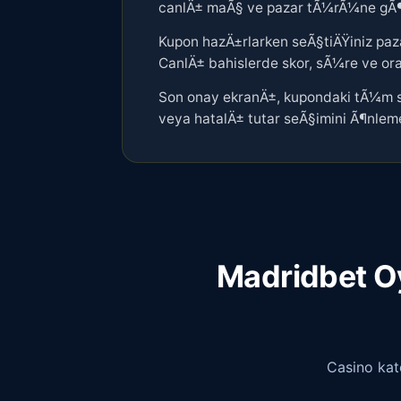
canlÄ± maÃ§ ve pazar tÃ¼rÃ¼ne gÃ¶r
Kupon hazÄ±rlarken seÃ§tiÄŸiniz pa
CanlÄ± bahislerde skor, sÃ¼re ve ora
Son onay ekranÄ±, kupondaki tÃ¼m s
veya hatalÄ± tutar seÃ§imini Ã¶nle
Madridbet O
Casino kate