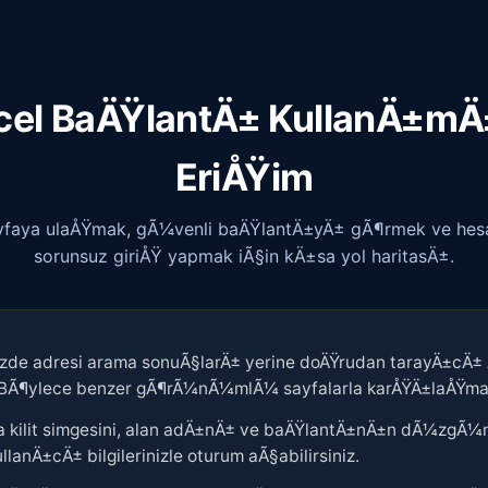
cel BaÄŸlantÄ± KullanÄ±m
EriÅŸim
yfaya ulaÅŸmak, gÃ¼venli baÄŸlantÄ±yÄ± gÃ¶rmek ve he
sorunsuz giriÅŸ yapmak iÃ§in kÄ±sa yol haritasÄ±.
nizde adresi arama sonuÃ§larÄ± yerine doÄŸrudan tarayÄ±c
 BÃ¶ylece benzer gÃ¶rÃ¼nÃ¼mlÃ¼ sayfalarla karÅŸÄ±laÅŸma i
ilit simgesini, alan adÄ±nÄ± ve baÄŸlantÄ±nÄ±n dÃ¼zgÃ¼n 
lanÄ±cÄ± bilgilerinizle oturum aÃ§abilirsiniz.