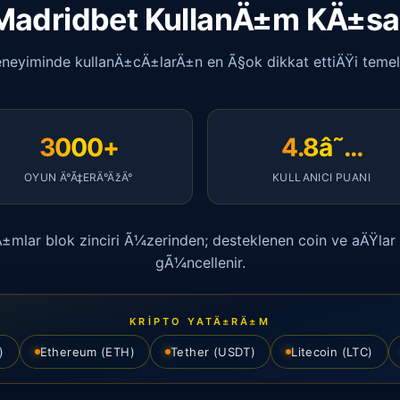
Madridbet KullanÄ±m KÄ±sa 
eneyiminde kullanÄ±cÄ±larÄ±n en Ã§ok dikkat ettiÄŸi temel 
3000+
4.8â˜…
OYUN Ä°Ã‡ERÄ°ÄžÄ°
KULLANICI PUANI
±mlar blok zinciri Ã¼zerinden; desteklenen coin ve aÄŸlar
gÃ¼ncellenir.
KRIPTO YATÄ±RÄ±M
)
Ethereum (ETH)
Tether (USDT)
Litecoin (LTC)