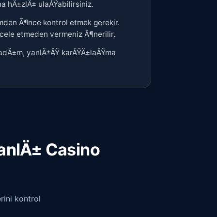
hÄ±zlÄ± ulaÅŸabilirsiniz.
den Ã¶nce kontrol etmek gerekir.
acele etmeden vermeniz Ã¶nerilir.
u adÄ±m, yanlÄ±ÅŸ karÅŸÄ±laÅŸma
anlÄ± Casino
rini kontrol