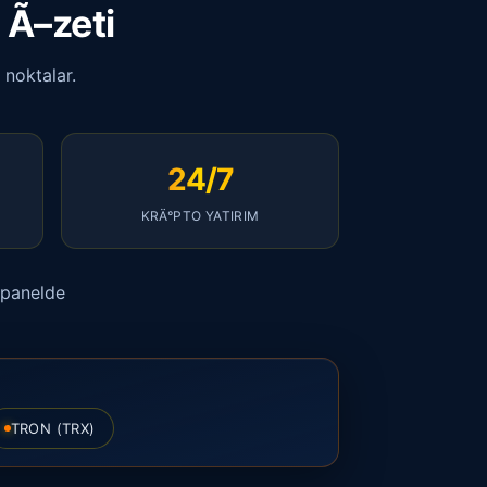
Ã–zeti
noktalar.
24/7
KRÄ°PTO YATIRIM
 panelde
TRON (TRX)