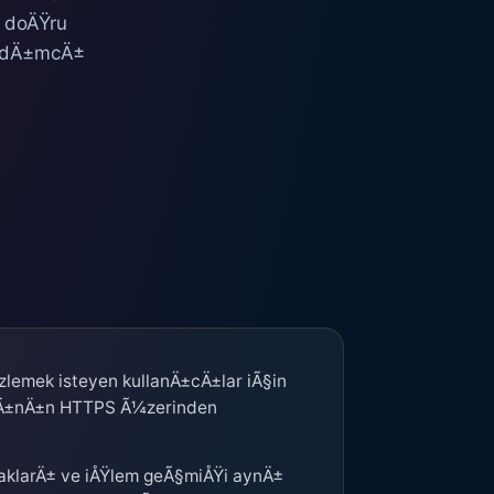
, doÄŸru
ardÄ±mcÄ±
izlemek isteyen kullanÄ±cÄ±lar iÃ§in
tÄ±nÄ±n HTTPS Ã¼zerinden
aklarÄ± ve iÅŸlem geÃ§miÅŸi aynÄ±