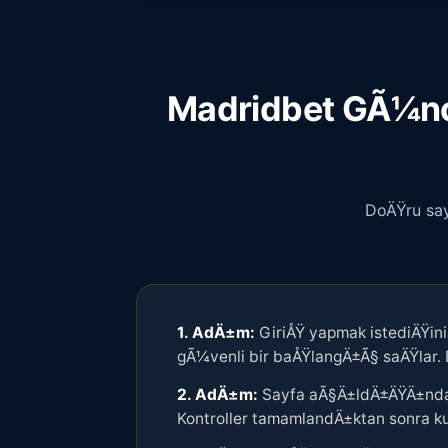
Madridbet GÃ¼n
DoÄŸru sa
1. AdÄ±m:
GiriÅŸ yapmak istediÄŸi
gÃ¼venli bir baÅŸlangÄ±Ã§ saÄŸlar.
2. AdÄ±m:
Sayfa aÃ§Ä±ldÄ±ÄŸÄ±nda k
Kontroller tamamlandÄ±ktan sonra kul