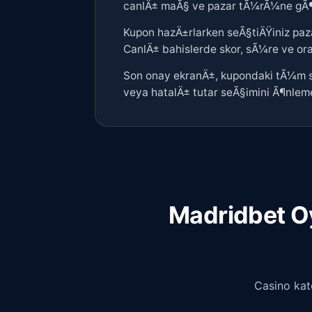
canlÄ± maÃ§ ve pazar tÃ¼rÃ¼ne gÃ¶r
Kupon hazÄ±rlarken seÃ§tiÄŸiniz pa
CanlÄ± bahislerde skor, sÃ¼re ve ora
Son onay ekranÄ±, kupondaki tÃ¼m s
veya hatalÄ± tutar seÃ§imini Ã¶nle
Madridbet O
Casino kate