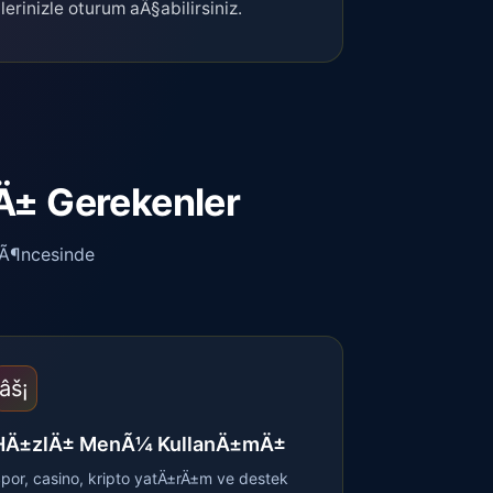
rinizle oturum aÃ§abilirsiniz.
Ä± Gerekenler
 Ã¶ncesinde
âš¡
HÄ±zlÄ± MenÃ¼ KullanÄ±mÄ±
por, casino, kripto yatÄ±rÄ±m ve destek