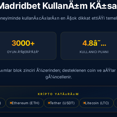
Madridbet KullanÄ±m KÄ±sa 
eneyiminde kullanÄ±cÄ±larÄ±n en Ã§ok dikkat ettiÄŸi temel 
3000+
4.8â˜…
OYUN Ä°Ã‡ERÄ°ÄžÄ°
KULLANICI PUANI
±mlar blok zinciri Ã¼zerinden; desteklenen coin ve aÄŸlar
gÃ¼ncellenir.
KRIPTO YATÄ±RÄ±M
)
Ethereum (ETH)
Tether (USDT)
Litecoin (LTC)