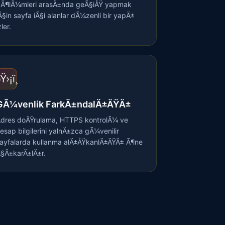
Ã¶lÃ¼mleri arasÄ±nda geÃ§iÅŸ yapmak
Ã§in sayfa iÃ§i alanlar dÃ¼zenli bir yapÄ±
zler.
Ÿ›¡ï¸
GÃ¼venlik FarkÄ±ndalÄ±ÄŸÄ±
dres doÄŸrulama, HTTPS kontrolÃ¼ ve
esap bilgilerini yalnÄ±zca gÃ¼venilir
ayfalarda kullanma alÄ±ÅŸkanlÄ±ÄŸÄ± Ã¶ne
§Ä±karÄ±lÄ±r.