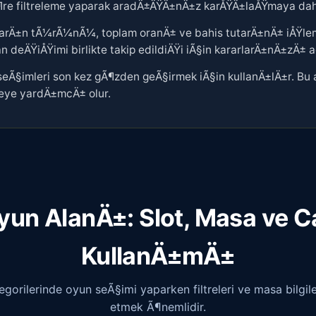
e filtreleme yaparak aradÄ±ÄŸÄ±nÄ±z karÅŸÄ±laÅŸmaya daha 
zarÄ±n tÃ¼rÃ¼nÃ¼, toplam oranÄ± ve bahis tutarÄ±nÄ± iÅŸlem
n deÄŸiÅŸimi birlikte takip edildiÄŸi iÃ§in kararlarÄ±nÄ±zÄ± 
eÃ§imleri son kez gÃ¶zden geÃ§irmek iÃ§in kullanÄ±lÄ±r. B
meye yardÄ±mcÄ± olur.
yun AlanÄ±: Slot, Masa ve C
KullanÄ±mÄ±
gorilerinde oyun seÃ§imi yaparken filtreleri ve masa bilgile
etmek Ã¶nemlidir.