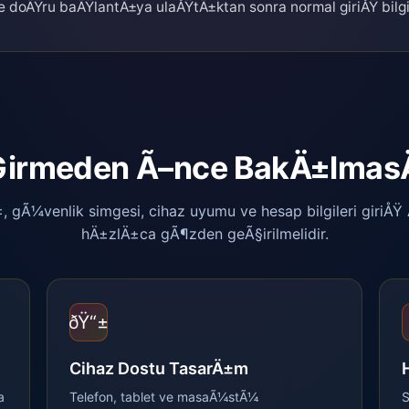
 doÄŸru baÄŸlantÄ±ya ulaÅŸtÄ±ktan sonra normal giriÅŸ bilgile
Girmeden Ã–nce BakÄ±lmas
, gÃ¼venlik simgesi, cihaz uyumu ve hesap bilgileri giriÅŸ
hÄ±zlÄ±ca gÃ¶zden geÃ§irilmelidir.
ðŸ“±
Cihaz Dostu TasarÄ±m
a
Telefon, tablet ve masaÃ¼stÃ¼
S