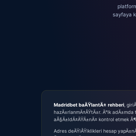
platfor
sayfaya 
Madridbet baÄŸlantÄ± rehberi
, gir
hazÄ±rlanmÄ±ÅŸtÄ±r. Ä°lk adÄ±mda
aÃ§Ä±ldÄ±ÄŸÄ±nÄ± kontrol etmek Ã¶n
Adres deÄŸiÅŸiklikleri hesap yapÄ±