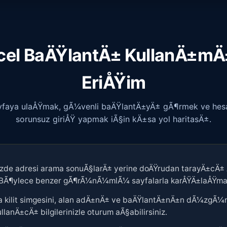
cel BaÄŸlantÄ± KullanÄ±m
EriÅŸim
yfaya ulaÅŸmak, gÃ¼venli baÄŸlantÄ±yÄ± gÃ¶rmek ve he
sorunsuz giriÅŸ yapmak iÃ§in kÄ±sa yol haritasÄ±.
nizde adresi arama sonuÃ§larÄ± yerine doÄŸrudan tarayÄ±c
 BÃ¶ylece benzer gÃ¶rÃ¼nÃ¼mlÃ¼ sayfalarla karÅŸÄ±laÅŸma i
ilit simgesini, alan adÄ±nÄ± ve baÄŸlantÄ±nÄ±n dÃ¼zgÃ¼n 
lanÄ±cÄ± bilgilerinizle oturum aÃ§abilirsiniz.