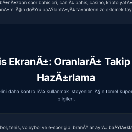
Ä±nÄ±zdan spor bahisleri, canlÄ± bahis, casino, kripto yat
lanÄ±m iÃ§in doÄŸru baÄŸlantÄ±yÄ± favorilerinize eklemek fay
is EkranÄ±: OranlarÄ± Takip
HazÄ±rlama
lini daha kontrollÃ¼ kullanmak isteyenler iÃ§in temel kupo
bilgileri.
, tenis, voleybol ve e-spor gibi branÅŸlar ayrÄ± baÅŸlÄ±klar a