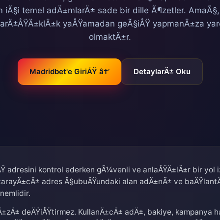
m iÃ§i temel adÄ±mlarÄ± sade bir dille Ã¶zetler. AmaÃ§
karÄ±ÅŸÄ±klÄ±k yaÅŸamadan geÃ§iÅŸ yapmanÄ±za y
olmaktÄ±r.
Madridbet'e GiriÅŸ â†’
DetaylarÄ± Oku
iÅŸ adresini kontrol ederken gÃ¼venli ve anlaÅŸÄ±lÄ±r bir yol 
 tarayÄ±cÄ± adres Ã§ubuÄŸundaki alan adÄ±nÄ± ve baÄŸlan
emlidir.
nÄ±zÄ± deÄŸiÅŸtirmez. KullanÄ±cÄ± adÄ±, bakiye, kampanya h