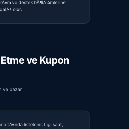
Ä±rÄ±m ve destek bÃ¶lÃ¼mlerine
dalÄ± olur.
 Etme ve Kupon
n ve pazar
ltÄ±nda listelenir. Lig, saat,