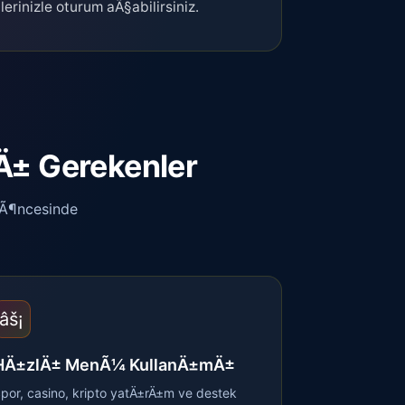
rinizle oturum aÃ§abilirsiniz.
Ä± Gerekenler
 Ã¶ncesinde
âš¡
HÄ±zlÄ± MenÃ¼ KullanÄ±mÄ±
por, casino, kripto yatÄ±rÄ±m ve destek