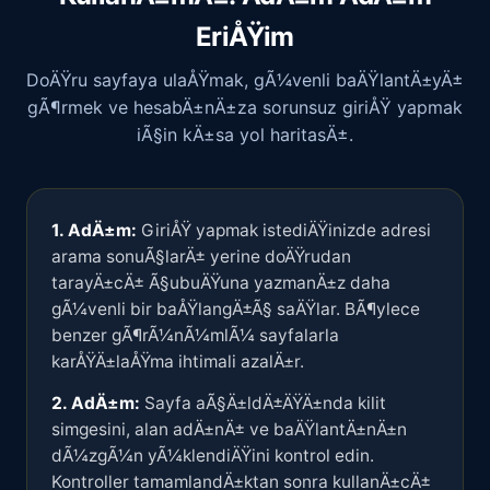
EriÅŸim
DoÄŸru sayfaya ulaÅŸmak, gÃ¼venli baÄŸlantÄ±yÄ±
gÃ¶rmek ve hesabÄ±nÄ±za sorunsuz giriÅŸ yapmak
iÃ§in kÄ±sa yol haritasÄ±.
1. AdÄ±m:
GiriÅŸ yapmak istediÄŸinizde adresi
arama sonuÃ§larÄ± yerine doÄŸrudan
tarayÄ±cÄ± Ã§ubuÄŸuna yazmanÄ±z daha
gÃ¼venli bir baÅŸlangÄ±Ã§ saÄŸlar. BÃ¶ylece
benzer gÃ¶rÃ¼nÃ¼mlÃ¼ sayfalarla
karÅŸÄ±laÅŸma ihtimali azalÄ±r.
2. AdÄ±m:
Sayfa aÃ§Ä±ldÄ±ÄŸÄ±nda kilit
simgesini, alan adÄ±nÄ± ve baÄŸlantÄ±nÄ±n
dÃ¼zgÃ¼n yÃ¼klendiÄŸini kontrol edin.
Kontroller tamamlandÄ±ktan sonra kullanÄ±cÄ±