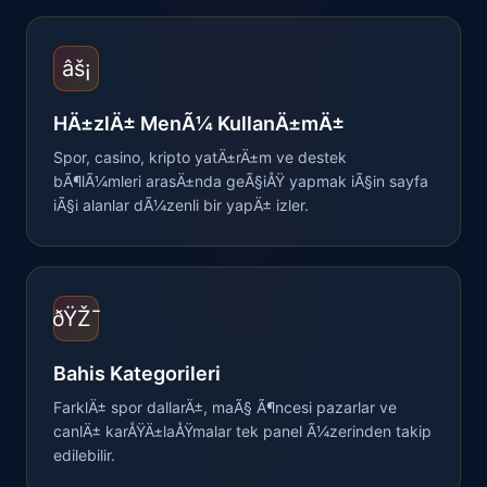
âš¡
HÄ±zlÄ± MenÃ¼ KullanÄ±mÄ±
Spor, casino, kripto yatÄ±rÄ±m ve destek
bÃ¶lÃ¼mleri arasÄ±nda geÃ§iÅŸ yapmak iÃ§in sayfa
iÃ§i alanlar dÃ¼zenli bir yapÄ± izler.
ðŸŽ¯
Bahis Kategorileri
FarklÄ± spor dallarÄ±, maÃ§ Ã¶ncesi pazarlar ve
canlÄ± karÅŸÄ±laÅŸmalar tek panel Ã¼zerinden takip
edilebilir.