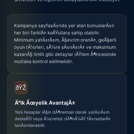
Kampanya sayfasÄ±nda yer alan bonuslarÄ±n
her biri farklÄ± koÅŸullara sahip olabilir.
Minimum yatÄ±rÄ±m, Ã§evrim oranÄ±, geÃ§erli
oyun tÃ¼rleri, sÃ¼re sÄ±nÄ±rÄ± ve maksimum
kazanÃ§ limiti gibi detaylar iÅŸlem Ã¶ncesinde
mutlaka kontrol edilmelidir.
ðŸŽ
Ä°lk Ãœyelik AvantajÄ±
Yeni hesaplar iÃ§in dÃ¶nemsel olarak yatÄ±rÄ±m
desteÄŸi veya Ã¼cretsiz dÃ¶nÃ¼ÅŸ fÄ±rsatlarÄ±
tanÄ±mlanabilir.