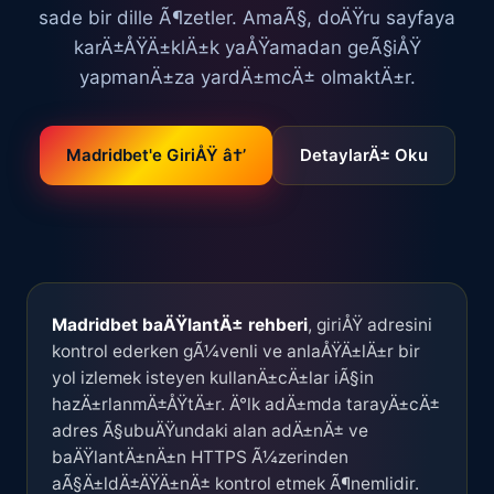
sade bir dille Ã¶zetler. AmaÃ§, doÄŸru sayfaya
karÄ±ÅŸÄ±klÄ±k yaÅŸamadan geÃ§iÅŸ
yapmanÄ±za yardÄ±mcÄ± olmaktÄ±r.
Madridbet'e GiriÅŸ â†’
DetaylarÄ± Oku
Madridbet baÄŸlantÄ± rehberi
, giriÅŸ adresini
kontrol ederken gÃ¼venli ve anlaÅŸÄ±lÄ±r bir
yol izlemek isteyen kullanÄ±cÄ±lar iÃ§in
hazÄ±rlanmÄ±ÅŸtÄ±r. Ä°lk adÄ±mda tarayÄ±cÄ±
adres Ã§ubuÄŸundaki alan adÄ±nÄ± ve
baÄŸlantÄ±nÄ±n HTTPS Ã¼zerinden
aÃ§Ä±ldÄ±ÄŸÄ±nÄ± kontrol etmek Ã¶nemlidir.