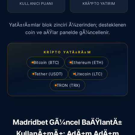
KULLANICI PUANI
KRÄ°PTO YATIRIM
YatÄ±rÄ±mlar blok zinciri Ã¼zerinden; desteklenen
coin ve aÄŸlar panelde gÃ¼ncellenir.
KRIPTO YATÄ±RÄ±M
Bitcoin (BTC)
Ethereum (ETH)
Tether (USDT)
Litecoin (LTC)
TRON (TRX)
Madridbet GÃ¼ncel BaÄŸlantÄ±
KullanÄ±mÄ±: AdÄ±m AdÄ±m