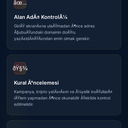
âœ…
Alan AdÄ± KontrolÃ¼
GiriÅŸ ekranÄ±na ulaÅŸmadan Ã¶nce adres
Ã§ubuÄŸundaki domainin doÄŸru
yazÄ±ldÄ±ÄŸÄ±ndan emin olmak gerekir.
ðŸ§¾
Kural Ä°ncelemesi
Kampanya, kripto yatÄ±rÄ±m ve Ã¼yelik koÅŸullarÄ±
iÅŸlem yapmadan Ã¶nce okunabilir ÅŸekilde kontrol
edilmelidir.