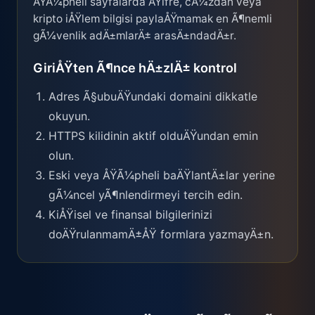
ÅŸÃ¼pheli sayfalarda ÅŸifre, cÃ¼zdan veya
kripto iÅŸlem bilgisi paylaÅŸmamak en Ã¶nemli
gÃ¼venlik adÄ±mlarÄ± arasÄ±ndadÄ±r.
GiriÅŸten Ã¶nce hÄ±zlÄ± kontrol
Adres Ã§ubuÄŸundaki domaini dikkatle
okuyun.
HTTPS kilidinin aktif olduÄŸundan emin
olun.
Eski veya ÅŸÃ¼pheli baÄŸlantÄ±lar yerine
gÃ¼ncel yÃ¶nlendirmeyi tercih edin.
KiÅŸisel ve finansal bilgilerinizi
doÄŸrulanmamÄ±ÅŸ formlara yazmayÄ±n.