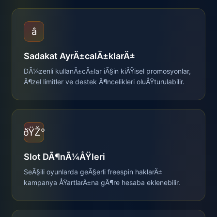
â­
Sadakat AyrÄ±calÄ±klarÄ±
DÃ¼zenli kullanÄ±cÄ±lar iÃ§in kiÅŸisel promosyonlar,
Ã¶zel limitler ve destek Ã¶ncelikleri oluÅŸturulabilir.
ðŸŽ°
Slot DÃ¶nÃ¼ÅŸleri
SeÃ§ili oyunlarda geÃ§erli freespin haklarÄ±
kampanya ÅŸartlarÄ±na gÃ¶re hesaba eklenebilir.