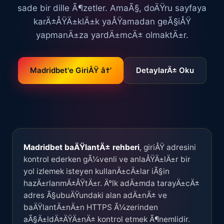
sade bir dille Ã¶zetler. AmaÃ§, doÄŸru sayfaya
karÄ±ÅŸÄ±klÄ±k yaÅŸamadan geÃ§iÅŸ
yapmanÄ±za yardÄ±mcÄ± olmaktÄ±r.
Madridbet'e GiriÅŸ â†’
DetaylarÄ± Oku
Madridbet baÄŸlantÄ± rehberi
, giriÅŸ adresini
kontrol ederken gÃ¼venli ve anlaÅŸÄ±lÄ±r bir
yol izlemek isteyen kullanÄ±cÄ±lar iÃ§in
hazÄ±rlanmÄ±ÅŸtÄ±r. Ä°lk adÄ±mda tarayÄ±cÄ±
adres Ã§ubuÄŸundaki alan adÄ±nÄ± ve
baÄŸlantÄ±nÄ±n HTTPS Ã¼zerinden
aÃ§Ä±ldÄ±ÄŸÄ±nÄ± kontrol etmek Ã¶nemlidir.