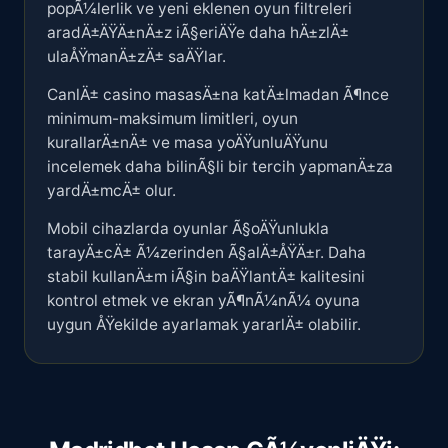
popÃ¼lerlik ve yeni eklenen oyun filtreleri
aradÄ±ÄŸÄ±nÄ±z iÃ§eriÄŸe daha hÄ±zlÄ±
ulaÅŸmanÄ±zÄ± saÄŸlar.
CanlÄ± casino masasÄ±na katÄ±lmadan Ã¶nce
minimum-maksimum limitleri, oyun
kurallarÄ±nÄ± ve masa yoÄŸunluÄŸunu
incelemek daha bilinÃ§li bir tercih yapmanÄ±za
yardÄ±mcÄ± olur.
Mobil cihazlarda oyunlar Ã§oÄŸunlukla
tarayÄ±cÄ± Ã¼zerinden Ã§alÄ±ÅŸÄ±r. Daha
stabil kullanÄ±m iÃ§in baÄŸlantÄ± kalitesini
kontrol etmek ve ekran yÃ¶nÃ¼nÃ¼ oyuna
uygun ÅŸekilde ayarlamak yararlÄ± olabilir.