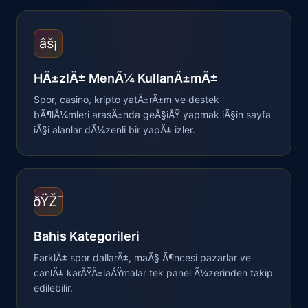
âš¡
HÄ±zlÄ± MenÃ¼ KullanÄ±mÄ±
Spor, casino, kripto yatÄ±rÄ±m ve destek
bÃ¶lÃ¼mleri arasÄ±nda geÃ§iÅŸ yapmak iÃ§in sayfa
iÃ§i alanlar dÃ¼zenli bir yapÄ± izler.
ðŸŽ¯
Bahis Kategorileri
FarklÄ± spor dallarÄ±, maÃ§ Ã¶ncesi pazarlar ve
canlÄ± karÅŸÄ±laÅŸmalar tek panel Ã¼zerinden takip
edilebilir.