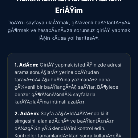
EriÅŸim
DoÄŸru sayfaya ulaÅŸmak, gÃ¼venli baÄŸlantÄ±yÄ±
gÃ¶rmek ve hesabÄ±nÄ±za sorunsuz giriÅŸ yapmak
iÃ§in kÄ±sa yol haritasÄ±.
1. AdÄ±m:
GiriÅŸ yapmak istediÄŸinizde adresi
arama sonuÃ§larÄ± yerine doÄŸrudan
tarayÄ±cÄ± Ã§ubuÄŸuna yazmanÄ±z daha
gÃ¼venli bir baÅŸlangÄ±Ã§ saÄŸlar. BÃ¶ylece
benzer gÃ¶rÃ¼nÃ¼mlÃ¼ sayfalarla
karÅŸÄ±laÅŸma ihtimali azalÄ±r.
2. AdÄ±m:
Sayfa aÃ§Ä±ldÄ±ÄŸÄ±nda kilit
simgesini, alan adÄ±nÄ± ve baÄŸlantÄ±nÄ±n
dÃ¼zgÃ¼n yÃ¼klendiÄŸini kontrol edin.
Kontroller tamamlandÄ±ktan sonra kullanÄ±cÄ±