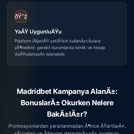
ðŸ”ž
YaÅŸ UygunluÄŸu
Platform iÃ§eriÄŸi yetiÅŸkin kullanÄ±cÄ±lara
yÃ¶neliktir; gerekli durumlarda kimlik ve hesap
doÄŸrulamasÄ± istenebilir.
Madridbet Kampanya AlanÄ±:
BonuslarÄ± Okurken Nelere
BakÄ±lÄ±r?
Promosyonlardan yararlanmadan Ã¶nce ÅŸartlarÄ±,
sÃ¼releri ve Ã§evrim detaylarÄ±nÄ± inceleyin.