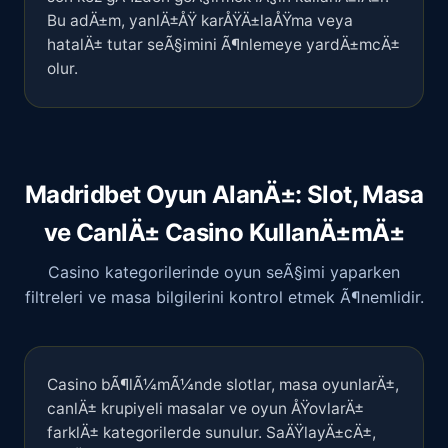
Bu adÄ±m, yanlÄ±ÅŸ karÅŸÄ±laÅŸma veya
hatalÄ± tutar seÃ§imini Ã¶nlemeye yardÄ±mcÄ±
olur.
Madridbet Oyun AlanÄ±: Slot, Masa
ve CanlÄ± Casino KullanÄ±mÄ±
Casino kategorilerinde oyun seÃ§imi yaparken
filtreleri ve masa bilgilerini kontrol etmek Ã¶nemlidir.
Casino bÃ¶lÃ¼mÃ¼nde slotlar, masa oyunlarÄ±,
canlÄ± krupiyeli masalar ve oyun ÅŸovlarÄ±
farklÄ± kategorilerde sunulur. SaÄŸlayÄ±cÄ±,