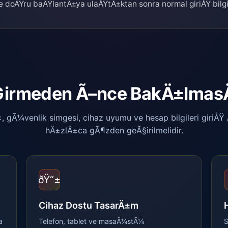
 doÄŸru baÄŸlantÄ±ya ulaÅŸtÄ±ktan sonra normal giriÅŸ bilgile
Girmeden Ã–nce BakÄ±lmas
, gÃ¼venlik simgesi, cihaz uyumu ve hesap bilgileri giriÅŸ
hÄ±zlÄ±ca gÃ¶zden geÃ§irilmelidir.
ðŸ“±
Cihaz Dostu TasarÄ±m
a
Telefon, tablet ve masaÃ¼stÃ¼
S