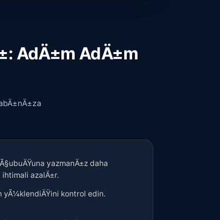
Ä±: AdÄ±m AdÄ±m
sabÄ±nÄ±za
Ä± Ã§ubuÄŸuna yazmanÄ±z daha
htimali azalÄ±r.
yÃ¼klendiÄŸini kontrol edin.