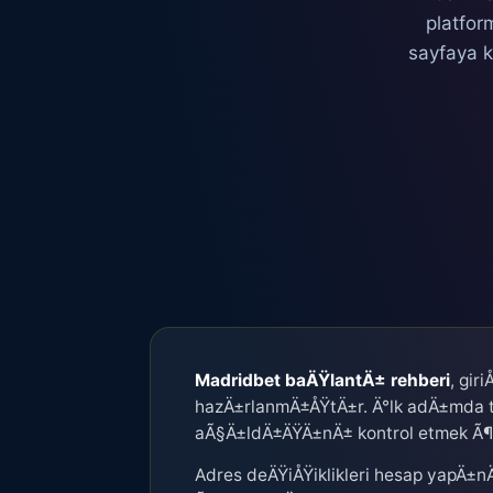
platfor
sayfaya 
Madridbet baÄŸlantÄ± rehberi
, gir
hazÄ±rlanmÄ±ÅŸtÄ±r. Ä°lk adÄ±mda
aÃ§Ä±ldÄ±ÄŸÄ±nÄ± kontrol etmek Ã¶n
Adres deÄŸiÅŸiklikleri hesap yapÄ±