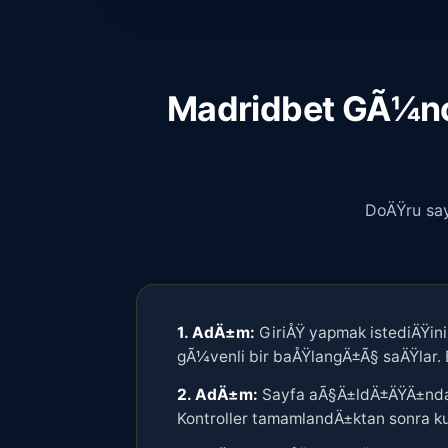
Madridbet GÃ¼n
DoÄŸru sa
1. AdÄ±m:
GiriÅŸ yapmak istediÄŸi
gÃ¼venli bir baÅŸlangÄ±Ã§ saÄŸlar.
2. AdÄ±m:
Sayfa aÃ§Ä±ldÄ±ÄŸÄ±nda k
Kontroller tamamlandÄ±ktan sonra kul