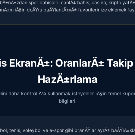
Ä±nÄ±zdan spor bahisleri, canlÄ± bahis, casino, kripto yat
lanÄ±m iÃ§in doÄŸru baÄŸlantÄ±yÄ± favorilerinize eklemek fay
is EkranÄ±: OranlarÄ± Takip
HazÄ±rlama
lini daha kontrollÃ¼ kullanmak isteyenler iÃ§in temel kupo
bilgileri.
, tenis, voleybol ve e-spor gibi branÅŸlar ayrÄ± baÅŸlÄ±klar a