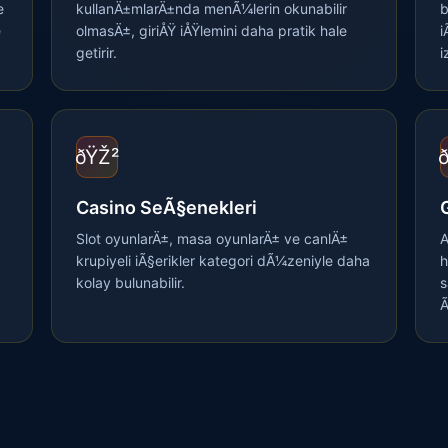
e
kullanÄ±mlarÄ±nda menÃ¼lerin okunabilir
b
e
olmasÄ±, giriÅŸ iÅŸlemini daha pratik hale
i
getirir.
i
ðŸŽ²
ð
Casino SeÃ§enekleri
Slot oyunlarÄ±, masa oyunlarÄ± ve canlÄ±
A
krupiyeli iÃ§erikler kategori dÃ¼zeniyle daha
h
kolay bulunabilir.
s
Ã