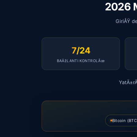
2026 
GiriÅŸ d
7/24
BAÄžLANTI KONTROLÃœ
YatÄ±rÄ
Bitcoin (BTC