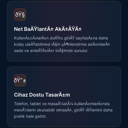
ðŸ§­
Net BaÄŸlantÄ± AkÄ±ÅŸÄ±
KullanÄ±cÄ±larÄ±n doÄŸru giriÅŸ sayfasÄ±na daha
kolay ulaÅŸabilmesi iÃ§in yÃ¶nlendirme adÄ±mlarÄ±
sade ve anlaÅŸÄ±lÄ±r biÃ§imde sunulur.
ðŸ“±
Cihaz Dostu TasarÄ±m
Telefon, tablet ve masaÃ¼stÃ¼ kullanÄ±mlarÄ±nda
menÃ¼lerin okunabilir olmasÄ±, giriÅŸ iÅŸlemini daha
pratik hale getirir.