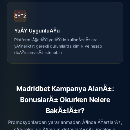
ðŸ”ž
YaÅŸ UygunluÄŸu
Platform iÃ§eriÄŸi yetiÅŸkin kullanÄ±cÄ±lara
yÃ¶neliktir; gerekli durumlarda kimlik ve hesap
doÄŸrulamasÄ± istenebilir.
Madridbet Kampanya AlanÄ±:
BonuslarÄ± Okurken Nelere
BakÄ±lÄ±r?
Promosyonlardan yararlanmadan Ã¶nce ÅŸartlarÄ±,
sÃ¼releri ve Ã§evrim detaylarÄ±nÄ± inceleyin.