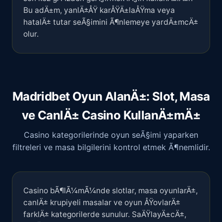
Bu adÄ±m, yanlÄ±ÅŸ karÅŸÄ±laÅŸma veya
hatalÄ± tutar seÃ§imini Ã¶nlemeye yardÄ±mcÄ±
olur.
Madridbet Oyun AlanÄ±: Slot, Masa
ve CanlÄ± Casino KullanÄ±mÄ±
Casino kategorilerinde oyun seÃ§imi yaparken
filtreleri ve masa bilgilerini kontrol etmek Ã¶nemlidir.
Casino bÃ¶lÃ¼mÃ¼nde slotlar, masa oyunlarÄ±,
canlÄ± krupiyeli masalar ve oyun ÅŸovlarÄ±
farklÄ± kategorilerde sunulur. SaÄŸlayÄ±cÄ±,