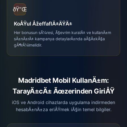
ðŸ“Œ
KoÅŸul ÅžeffaflÄ±ÄŸÄ±
Her bonusun sÃ¼resi, Ã§evrim kuralÄ± ve kullanÄ±m
sÄ±nÄ±rÄ± kampanya detaylarÄ±nda aÃ§Ä±kÃ§a
gÃ¶rÃ¼lmelidir.
Madridbet Mobil KullanÄ±m:
TarayÄ±cÄ± Ãœzerinden GiriÅŸ
iOS ve Android cihazlarda uygulama indirmeden
hesabÄ±nÄ±za eriÅŸmek iÃ§in temel bilgiler.