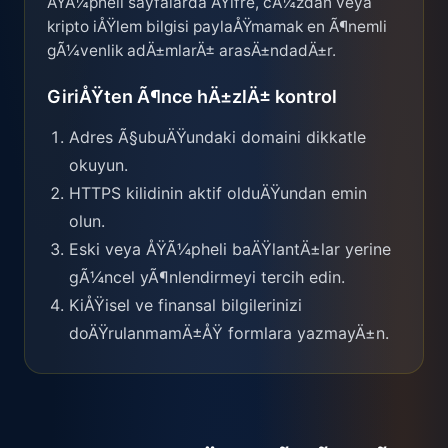
ÅŸÃ¼pheli sayfalarda ÅŸifre, cÃ¼zdan veya
kripto iÅŸlem bilgisi paylaÅŸmamak en Ã¶nemli
gÃ¼venlik adÄ±mlarÄ± arasÄ±ndadÄ±r.
GiriÅŸten Ã¶nce hÄ±zlÄ± kontrol
Adres Ã§ubuÄŸundaki domaini dikkatle
okuyun.
HTTPS kilidinin aktif olduÄŸundan emin
olun.
Eski veya ÅŸÃ¼pheli baÄŸlantÄ±lar yerine
gÃ¼ncel yÃ¶nlendirmeyi tercih edin.
KiÅŸisel ve finansal bilgilerinizi
doÄŸrulanmamÄ±ÅŸ formlara yazmayÄ±n.