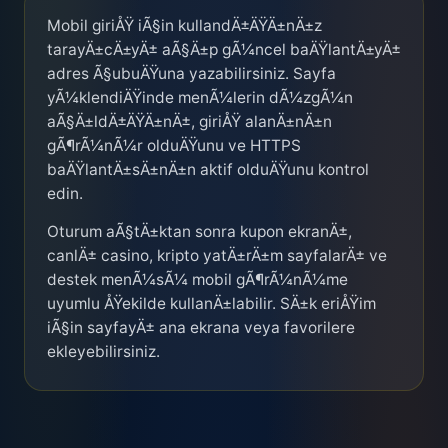
Mobil giriÅŸ iÃ§in kullandÄ±ÄŸÄ±nÄ±z
tarayÄ±cÄ±yÄ± aÃ§Ä±p gÃ¼ncel baÄŸlantÄ±yÄ±
adres Ã§ubuÄŸuna yazabilirsiniz. Sayfa
yÃ¼klendiÄŸinde menÃ¼lerin dÃ¼zgÃ¼n
aÃ§Ä±ldÄ±ÄŸÄ±nÄ±, giriÅŸ alanÄ±nÄ±n
gÃ¶rÃ¼nÃ¼r olduÄŸunu ve HTTPS
baÄŸlantÄ±sÄ±nÄ±n aktif olduÄŸunu kontrol
edin.
Oturum aÃ§tÄ±ktan sonra kupon ekranÄ±,
canlÄ± casino, kripto yatÄ±rÄ±m sayfalarÄ± ve
destek menÃ¼sÃ¼ mobil gÃ¶rÃ¼nÃ¼me
uyumlu ÅŸekilde kullanÄ±labilir. SÄ±k eriÅŸim
iÃ§in sayfayÄ± ana ekrana veya favorilere
ekleyebilirsiniz.