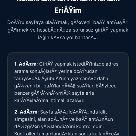
EriÅŸim
DoÄŸru sayfaya ulaÅŸmak, gÃ¼venli baÄŸlantÄ±yÄ±
gÃ¶rmek ve hesabÄ±nÄ±za sorunsuz giriÅŸ yapmak
iÃ§in kÄ±sa yol haritasÄ±.
1. AdÄ±m:
GiriÅŸ yapmak istediÄŸinizde adresi
arama sonuÃ§larÄ± yerine doÄŸrudan
tarayÄ±cÄ± Ã§ubuÄŸuna yazmanÄ±z daha
gÃ¼venli bir baÅŸlangÄ±Ã§ saÄŸlar. BÃ¶ylece
benzer gÃ¶rÃ¼nÃ¼mlÃ¼ sayfalarla
karÅŸÄ±laÅŸma ihtimali azalÄ±r.
2. AdÄ±m:
Sayfa aÃ§Ä±ldÄ±ÄŸÄ±nda kilit
simgesini, alan adÄ±nÄ± ve baÄŸlantÄ±nÄ±n
dÃ¼zgÃ¼n yÃ¼klendiÄŸini kontrol edin.
Kontroller tamamlandÄ±ktan sonra kullanÄ±cÄ±