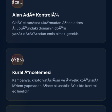
âœ…
Alan AdÄ± KontrolÃ¼
GiriÅŸ ekranÄ±na ulaÅŸmadan Ã¶nce adres
Ã§ubuÄŸundaki domainin doÄŸru
yazÄ±ldÄ±ÄŸÄ±ndan emin olmak gerekir.
ðŸ§¾
Kural Ä°ncelemesi
Kampanya, kripto yatÄ±rÄ±m ve Ã¼yelik koÅŸullarÄ±
iÅŸlem yapmadan Ã¶nce okunabilir ÅŸekilde kontrol
edilmelidir.