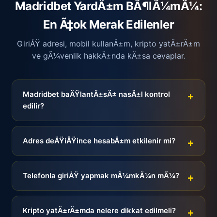
Madridbet YardÄ±m BÃ¶lÃ¼mÃ¼:
En Ã‡ok Merak Edilenler
GiriÅŸ adresi, mobil kullanÄ±m, kripto yatÄ±rÄ±m
ve gÃ¼venlik hakkÄ±nda kÄ±sa cevaplar.
Madridbet baÄŸlantÄ±sÄ± nasÄ±l kontrol
edilir?
Adres deÄŸiÅŸince hesabÄ±m etkilenir mi?
Telefonla giriÅŸ yapmak mÃ¼mkÃ¼n mÃ¼?
Kripto yatÄ±rÄ±mda nelere dikkat edilmeli?