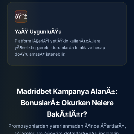
ðŸ”ž
YaÅŸ UygunluÄŸu
Platform iÃ§eriÄŸi yetiÅŸkin kullanÄ±cÄ±lara
yÃ¶neliktir; gerekli durumlarda kimlik ve hesap
doÄŸrulamasÄ± istenebilir.
Madridbet Kampanya AlanÄ±:
BonuslarÄ± Okurken Nelere
BakÄ±lÄ±r?
Promosyonlardan yararlanmadan Ã¶nce ÅŸartlarÄ±,
sÃ¼releri ve Ã§evrim detaylarÄ±nÄ± inceleyin.