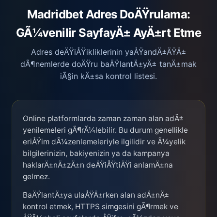
Madridbet Adres DoÄŸrulama:
GÃ¼venilir SayfayÄ± AyÄ±rt Etme
Adres deÄŸiÅŸikliklerinin yaÅŸandÄ±ÄŸÄ±
dÃ¶nemlerde doÄŸru baÄŸlantÄ±yÄ± tanÄ±mak
iÃ§in kÄ±sa kontrol listesi.
Online platformlarda zaman zaman alan adÄ±
yenilemeleri gÃ¶rÃ¼lebilir. Bu durum genellikle
eriÅŸim dÃ¼zenlemeleriyle ilgilidir ve Ã¼yelik
bilgilerinizin, bakiyenizin ya da kampanya
haklarÄ±nÄ±zÄ±n deÄŸiÅŸtiÄŸi anlamÄ±na
gelmez.
BaÄŸlantÄ±ya ulaÅŸÄ±rken alan adÄ±nÄ±
kontrol etmek, HTTPS simgesini gÃ¶rmek ve