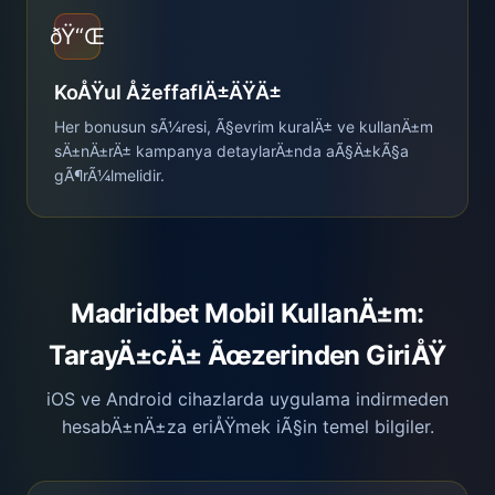
ðŸ“Œ
KoÅŸul ÅžeffaflÄ±ÄŸÄ±
Her bonusun sÃ¼resi, Ã§evrim kuralÄ± ve kullanÄ±m
sÄ±nÄ±rÄ± kampanya detaylarÄ±nda aÃ§Ä±kÃ§a
gÃ¶rÃ¼lmelidir.
Madridbet Mobil KullanÄ±m:
TarayÄ±cÄ± Ãœzerinden GiriÅŸ
iOS ve Android cihazlarda uygulama indirmeden
hesabÄ±nÄ±za eriÅŸmek iÃ§in temel bilgiler.