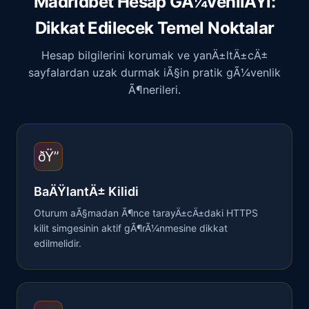
Madridbet Hesap GÃ¼venliÄŸi:
Dikkat Edilecek Temel Noktalar
Hesap bilgilerini korumak ve yanÄ±ltÄ±cÄ±
sayfalardan uzak durmak iÃ§in pratik gÃ¼venlik
Ã¶nerileri.
ðŸ”
BaÄŸlantÄ± Kilidi
Oturum aÃ§madan Ã¶nce tarayÄ±cÄ±daki HTTPS
kilit simgesinin aktif gÃ¶rÃ¼nmesine dikkat
edilmelidir.