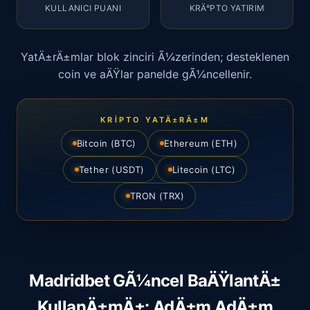
KULLANICI PUANI
KRÄ°PTO YATIRIM
YatÄ±rÄ±mlar blok zinciri Ã¼zerinden; desteklenen
coin ve aÄŸlar panelde gÃ¼ncellenir.
KRIPTO YATÄ±RÄ±M
Bitcoin (BTC)
Ethereum (ETH)
Tether (USDT)
Litecoin (LTC)
TRON (TRX)
Madridbet GÃ¼ncel BaÄŸlantÄ±
KullanÄ±mÄ±: AdÄ±m AdÄ±m