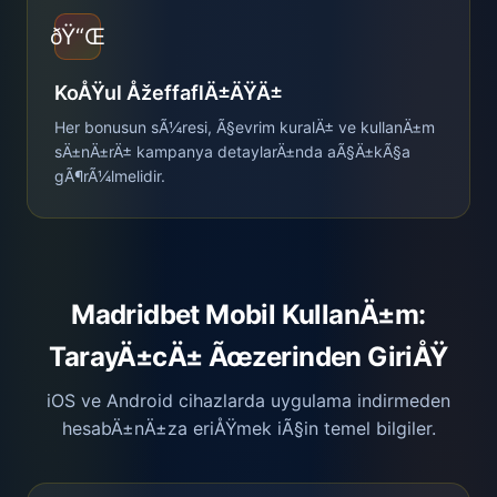
ðŸ“Œ
KoÅŸul ÅžeffaflÄ±ÄŸÄ±
Her bonusun sÃ¼resi, Ã§evrim kuralÄ± ve kullanÄ±m
sÄ±nÄ±rÄ± kampanya detaylarÄ±nda aÃ§Ä±kÃ§a
gÃ¶rÃ¼lmelidir.
Madridbet Mobil KullanÄ±m:
TarayÄ±cÄ± Ãœzerinden GiriÅŸ
iOS ve Android cihazlarda uygulama indirmeden
hesabÄ±nÄ±za eriÅŸmek iÃ§in temel bilgiler.