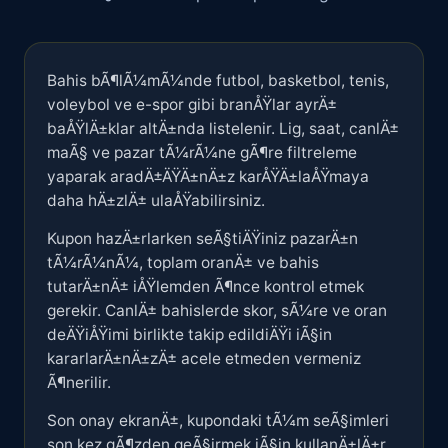
Bahis bÃ¶lÃ¼mÃ¼nde futbol, basketbol, tenis,
voleybol ve e-spor gibi branÅŸlar ayrÄ±
baÅŸlÄ±klar altÄ±nda listelenir. Lig, saat, canlÄ±
maÃ§ ve pazar tÃ¼rÃ¼ne gÃ¶re filtreleme
yaparak aradÄ±ÄŸÄ±nÄ±z karÅŸÄ±laÅŸmaya
daha hÄ±zlÄ± ulaÅŸabilirsiniz.
Kupon hazÄ±rlarken seÃ§tiÄŸiniz pazarÄ±n
tÃ¼rÃ¼nÃ¼, toplam oranÄ± ve bahis
tutarÄ±nÄ± iÅŸlemden Ã¶nce kontrol etmek
gerekir. CanlÄ± bahislerde skor, sÃ¼re ve oran
deÄŸiÅŸimi birlikte takip edildiÄŸi iÃ§in
kararlarÄ±nÄ±zÄ± acele etmeden vermeniz
Ã¶nerilir.
Son onay ekranÄ±, kupondaki tÃ¼m seÃ§imleri
son kez gÃ¶zden geÃ§irmek iÃ§in kullanÄ±lÄ±r.