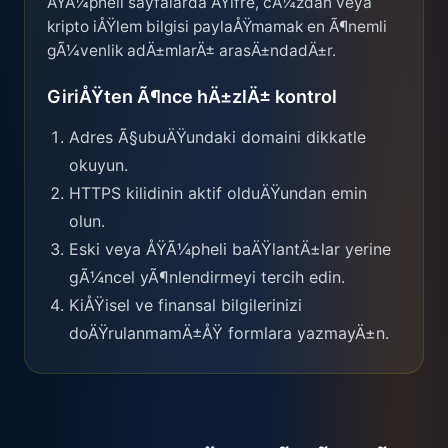
ÅŸÃ¼pheli sayfalarda ÅŸifre, cÃ¼zdan veya
kripto iÅŸlem bilgisi paylaÅŸmamak en Ã¶nemli
gÃ¼venlik adÄ±mlarÄ± arasÄ±ndadÄ±r.
GiriÅŸten Ã¶nce hÄ±zlÄ± kontrol
Adres Ã§ubuÄŸundaki domaini dikkatle
okuyun.
HTTPS kilidinin aktif olduÄŸundan emin
olun.
Eski veya ÅŸÃ¼pheli baÄŸlantÄ±lar yerine
gÃ¼ncel yÃ¶nlendirmeyi tercih edin.
KiÅŸisel ve finansal bilgilerinizi
doÄŸrulanmamÄ±ÅŸ formlara yazmayÄ±n.