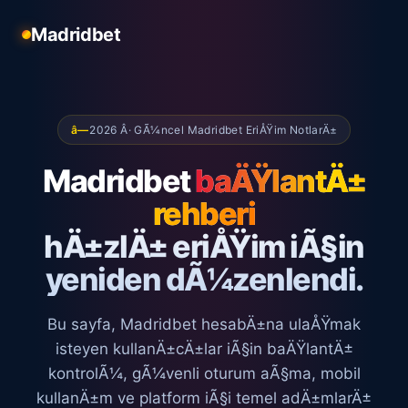
Madridbet
â—
2026 Â· GÃ¼ncel Madridbet EriÅŸim NotlarÄ±
Madridbet
baÄŸlantÄ±
rehberi
hÄ±zlÄ± eriÅŸim iÃ§in
yeniden dÃ¼zenlendi.
Bu sayfa, Madridbet hesabÄ±na ulaÅŸmak
isteyen kullanÄ±cÄ±lar iÃ§in baÄŸlantÄ±
kontrolÃ¼, gÃ¼venli oturum aÃ§ma, mobil
kullanÄ±m ve platform iÃ§i temel adÄ±mlarÄ±