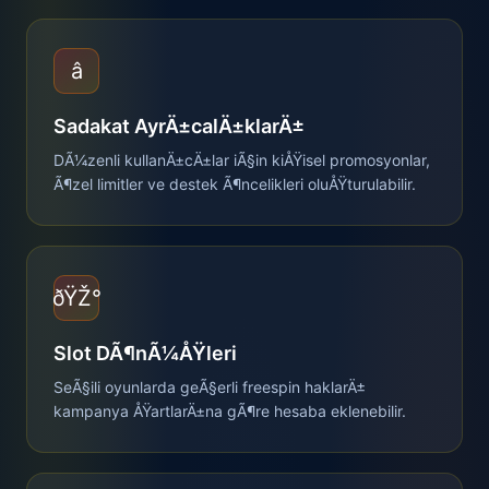
â­
Sadakat AyrÄ±calÄ±klarÄ±
DÃ¼zenli kullanÄ±cÄ±lar iÃ§in kiÅŸisel promosyonlar,
Ã¶zel limitler ve destek Ã¶ncelikleri oluÅŸturulabilir.
ðŸŽ°
Slot DÃ¶nÃ¼ÅŸleri
SeÃ§ili oyunlarda geÃ§erli freespin haklarÄ±
kampanya ÅŸartlarÄ±na gÃ¶re hesaba eklenebilir.