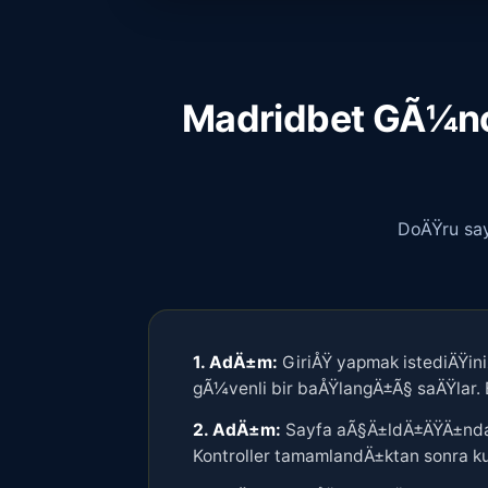
Madridbet GÃ¼n
DoÄŸru sa
1. AdÄ±m:
GiriÅŸ yapmak istediÄŸi
gÃ¼venli bir baÅŸlangÄ±Ã§ saÄŸlar.
2. AdÄ±m:
Sayfa aÃ§Ä±ldÄ±ÄŸÄ±nda k
Kontroller tamamlandÄ±ktan sonra kul