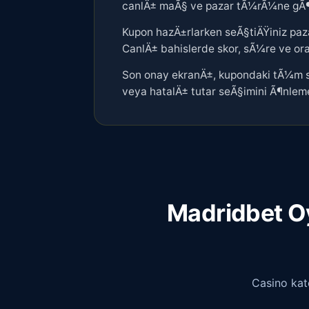
canlÄ± maÃ§ ve pazar tÃ¼rÃ¼ne gÃ¶r
Kupon hazÄ±rlarken seÃ§tiÄŸiniz pa
CanlÄ± bahislerde skor, sÃ¼re ve ora
Son onay ekranÄ±, kupondaki tÃ¼m s
veya hatalÄ± tutar seÃ§imini Ã¶nle
Madridbet O
Casino kate