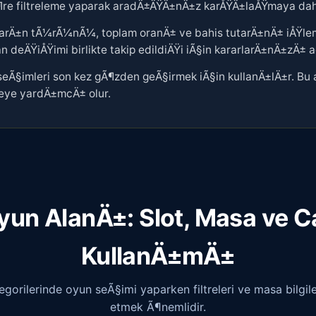
e filtreleme yaparak aradÄ±ÄŸÄ±nÄ±z karÅŸÄ±laÅŸmaya daha 
zarÄ±n tÃ¼rÃ¼nÃ¼, toplam oranÄ± ve bahis tutarÄ±nÄ± iÅŸlem
n deÄŸiÅŸimi birlikte takip edildiÄŸi iÃ§in kararlarÄ±nÄ±zÄ± 
eÃ§imleri son kez gÃ¶zden geÃ§irmek iÃ§in kullanÄ±lÄ±r. B
meye yardÄ±mcÄ± olur.
yun AlanÄ±: Slot, Masa ve C
KullanÄ±mÄ±
gorilerinde oyun seÃ§imi yaparken filtreleri ve masa bilgile
etmek Ã¶nemlidir.