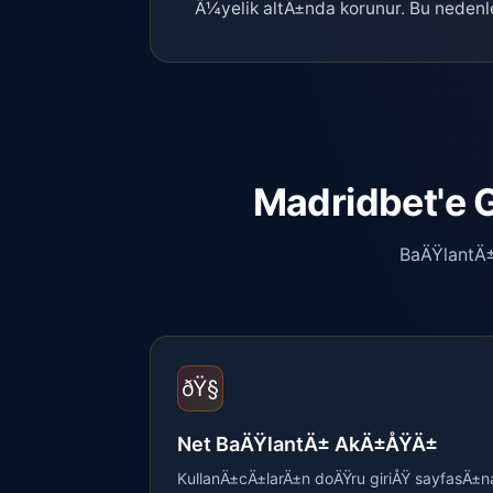
Ã¼yelik altÄ±nda korunur. Bu nedenle
Madridbet'e 
BaÄŸlantÄ±
ðŸ§­
Net BaÄŸlantÄ± AkÄ±ÅŸÄ±
KullanÄ±cÄ±larÄ±n doÄŸru giriÅŸ sayfasÄ±n