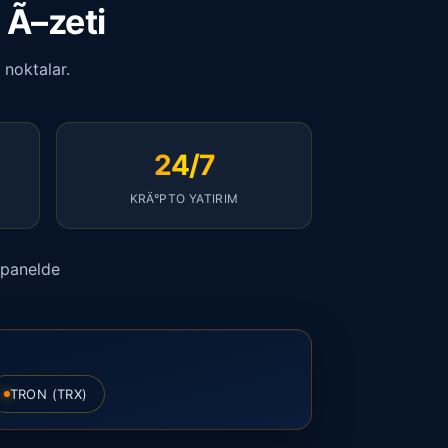
Ã–zeti
noktalar.
24/7
KRÄ°PTO YATIRIM
 panelde
TRON (TRX)