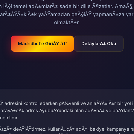
m iÃ§i temel adÄ±mlarÄ± sade bir dille Ã¶zetler. AmaÃ§
karÄ±ÅŸÄ±klÄ±k yaÅŸamadan geÃ§iÅŸ yapmanÄ±za y
olmaktÄ±r.
Madridbet'e GiriÅŸ â†’
DetaylarÄ± Oku
iÅŸ adresini kontrol ederken gÃ¼venli ve anlaÅŸÄ±lÄ±r bir yol 
 tarayÄ±cÄ± adres Ã§ubuÄŸundaki alan adÄ±nÄ± ve baÄŸlan
emlidir.
nÄ±zÄ± deÄŸiÅŸtirmez. KullanÄ±cÄ± adÄ±, bakiye, kampanya h