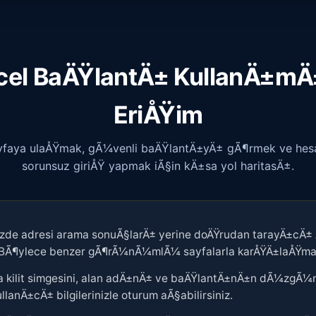
cel BaÄŸlantÄ± KullanÄ±m
EriÅŸim
yfaya ulaÅŸmak, gÃ¼venli baÄŸlantÄ±yÄ± gÃ¶rmek ve he
sorunsuz giriÅŸ yapmak iÃ§in kÄ±sa yol haritasÄ±.
nizde adresi arama sonuÃ§larÄ± yerine doÄŸrudan tarayÄ±c
 BÃ¶ylece benzer gÃ¶rÃ¼nÃ¼mlÃ¼ sayfalarla karÅŸÄ±laÅŸma i
ilit simgesini, alan adÄ±nÄ± ve baÄŸlantÄ±nÄ±n dÃ¼zgÃ¼n 
lanÄ±cÄ± bilgilerinizle oturum aÃ§abilirsiniz.