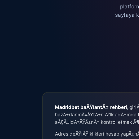
platfor
sayfaya 
Madridbet baÄŸlantÄ± rehberi
, gir
hazÄ±rlanmÄ±ÅŸtÄ±r. Ä°lk adÄ±mda
aÃ§Ä±ldÄ±ÄŸÄ±nÄ± kontrol etmek Ã¶n
Adres deÄŸiÅŸiklikleri hesap yapÄ±