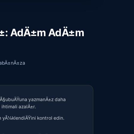
Ä±: AdÄ±m AdÄ±m
sabÄ±nÄ±za
Ä± Ã§ubuÄŸuna yazmanÄ±z daha
htimali azalÄ±r.
yÃ¼klendiÄŸini kontrol edin.