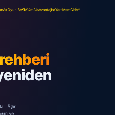
lanÄ±
Oyun BÃ¶lÃ¼mÃ¼
Avantajlar
YardÄ±m
GiriÅŸ
rehberi
yeniden
ar iÃ§in
nÄ±m ve