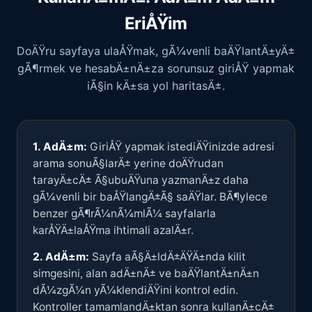
EriÅŸim
DoÄŸru sayfaya ulaÅŸmak, gÃ¼venli baÄŸlantÄ±yÄ±
gÃ¶rmek ve hesabÄ±nÄ±za sorunsuz giriÅŸ yapmak
iÃ§in kÄ±sa yol haritasÄ±.
1. AdÄ±m:
GiriÅŸ yapmak istediÄŸinizde adresi
arama sonuÃ§larÄ± yerine doÄŸrudan
tarayÄ±cÄ± Ã§ubuÄŸuna yazmanÄ±z daha
gÃ¼venli bir baÅŸlangÄ±Ã§ saÄŸlar. BÃ¶ylece
benzer gÃ¶rÃ¼nÃ¼mlÃ¼ sayfalarla
karÅŸÄ±laÅŸma ihtimali azalÄ±r.
2. AdÄ±m:
Sayfa aÃ§Ä±ldÄ±ÄŸÄ±nda kilit
simgesini, alan adÄ±nÄ± ve baÄŸlantÄ±nÄ±n
dÃ¼zgÃ¼n yÃ¼klendiÄŸini kontrol edin.
Kontroller tamamlandÄ±ktan sonra kullanÄ±cÄ±