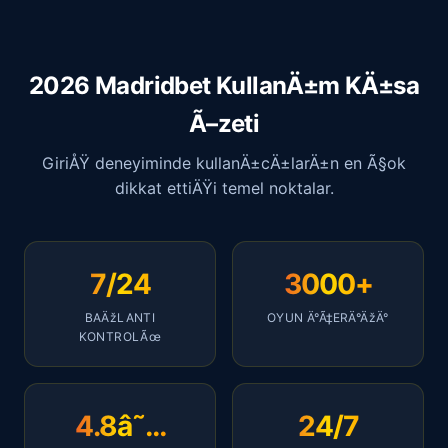
2026 Madridbet KullanÄ±m KÄ±sa
Ã–zeti
GiriÅŸ deneyiminde kullanÄ±cÄ±larÄ±n en Ã§ok
dikkat ettiÄŸi temel noktalar.
7/24
3000+
BAÄžLANTI
OYUN Ä°Ã‡ERÄ°ÄžÄ°
KONTROLÃœ
4.8â˜…
24/7