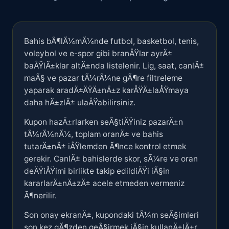
Bahis bÃ¶lÃ¼mÃ¼nde futbol, basketbol, tenis,
voleybol ve e-spor gibi branÅŸlar ayrÄ±
baÅŸlÄ±klar altÄ±nda listelenir. Lig, saat, canlÄ±
maÃ§ ve pazar tÃ¼rÃ¼ne gÃ¶re filtreleme
yaparak aradÄ±ÄŸÄ±nÄ±z karÅŸÄ±laÅŸmaya
daha hÄ±zlÄ± ulaÅŸabilirsiniz.
Kupon hazÄ±rlarken seÃ§tiÄŸiniz pazarÄ±n
tÃ¼rÃ¼nÃ¼, toplam oranÄ± ve bahis
tutarÄ±nÄ± iÅŸlemden Ã¶nce kontrol etmek
gerekir. CanlÄ± bahislerde skor, sÃ¼re ve oran
deÄŸiÅŸimi birlikte takip edildiÄŸi iÃ§in
kararlarÄ±nÄ±zÄ± acele etmeden vermeniz
Ã¶nerilir.
Son onay ekranÄ±, kupondaki tÃ¼m seÃ§imleri
son kez gÃ¶zden geÃ§irmek iÃ§in kullanÄ±lÄ±r.