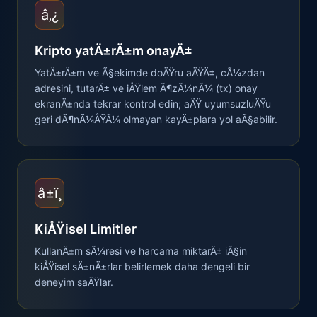
â‚¿
Kripto yatÄ±rÄ±m onayÄ±
YatÄ±rÄ±m ve Ã§ekimde doÄŸru aÄŸÄ±, cÃ¼zdan
adresini, tutarÄ± ve iÅŸlem Ã¶zÃ¼nÃ¼ (tx) onay
ekranÄ±nda tekrar kontrol edin; aÄŸ uyumsuzluÄŸu
geri dÃ¶nÃ¼ÅŸÃ¼ olmayan kayÄ±plara yol aÃ§abilir.
â±ï¸
KiÅŸisel Limitler
KullanÄ±m sÃ¼resi ve harcama miktarÄ± iÃ§in
kiÅŸisel sÄ±nÄ±rlar belirlemek daha dengeli bir
deneyim saÄŸlar.