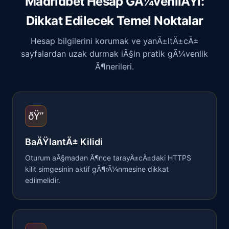
Madridbet Hesap GÃ¼venliÄŸi:
Dikkat Edilecek Temel Noktalar
Hesap bilgilerini korumak ve yanÄ±ltÄ±cÄ±
sayfalardan uzak durmak iÃ§in pratik gÃ¼venlik
Ã¶nerileri.
ðŸ”
BaÄŸlantÄ± Kilidi
Oturum aÃ§madan Ã¶nce tarayÄ±cÄ±daki HTTPS
kilit simgesinin aktif gÃ¶rÃ¼nmesine dikkat
edilmelidir.