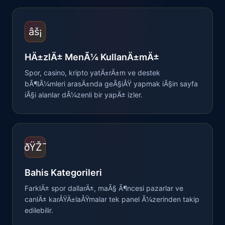
âš¡
HÄ±zlÄ± MenÃ¼ KullanÄ±mÄ±
Spor, casino, kripto yatÄ±rÄ±m ve destek
bÃ¶lÃ¼mleri arasÄ±nda geÃ§iÅŸ yapmak iÃ§in sayfa
iÃ§i alanlar dÃ¼zenli bir yapÄ± izler.
ðŸŽ¯
Bahis Kategorileri
FarklÄ± spor dallarÄ±, maÃ§ Ã¶ncesi pazarlar ve
canlÄ± karÅŸÄ±laÅŸmalar tek panel Ã¼zerinden takip
edilebilir.