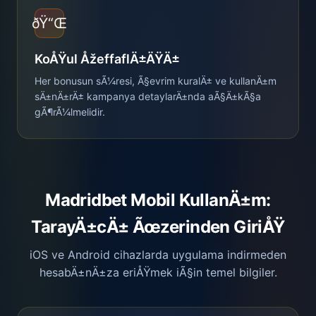
ðŸ“Œ
KoÅŸul ÅžeffaflÄ±ÄŸÄ±
Her bonusun sÃ¼resi, Ã§evrim kuralÄ± ve kullanÄ±m
sÄ±nÄ±rÄ± kampanya detaylarÄ±nda aÃ§Ä±kÃ§a
gÃ¶rÃ¼lmelidir.
Madridbet Mobil KullanÄ±m:
TarayÄ±cÄ± Ãœzerinden GiriÅŸ
iOS ve Android cihazlarda uygulama indirmeden
hesabÄ±nÄ±za eriÅŸmek iÃ§in temel bilgiler.