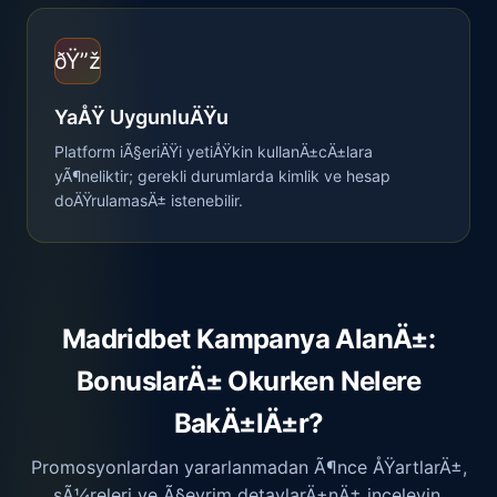
ðŸ”ž
YaÅŸ UygunluÄŸu
Platform iÃ§eriÄŸi yetiÅŸkin kullanÄ±cÄ±lara
yÃ¶neliktir; gerekli durumlarda kimlik ve hesap
doÄŸrulamasÄ± istenebilir.
Madridbet Kampanya AlanÄ±:
BonuslarÄ± Okurken Nelere
BakÄ±lÄ±r?
Promosyonlardan yararlanmadan Ã¶nce ÅŸartlarÄ±,
sÃ¼releri ve Ã§evrim detaylarÄ±nÄ± inceleyin.