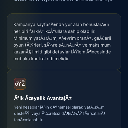
Kampanya sayfasÄ±nda yer alan bonuslarÄ±n
her biri farklÄ± koÅŸullara sahip olabilir.
Minimum yatÄ±rÄ±m, Ã§evrim oranÄ±, geÃ§erli
oyun tÃ¼rleri, sÃ¼re sÄ±nÄ±rÄ± ve maksimum
kazanÃ§ limiti gibi detaylar iÅŸlem Ã¶ncesinde
mutlaka kontrol edilmelidir.
ðŸŽ
Ä°lk Ãœyelik AvantajÄ±
Yeni hesaplar iÃ§in dÃ¶nemsel olarak yatÄ±rÄ±m
desteÄŸi veya Ã¼cretsiz dÃ¶nÃ¼ÅŸ fÄ±rsatlarÄ±
tanÄ±mlanabilir.