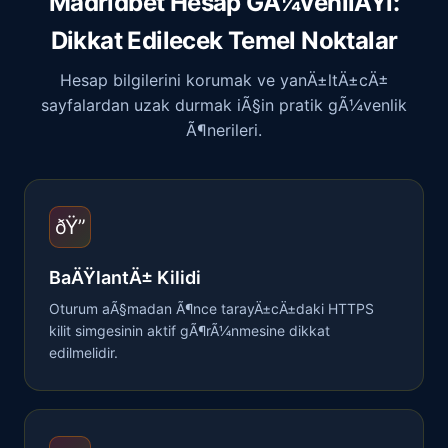
Madridbet Hesap GÃ¼venliÄŸi:
Dikkat Edilecek Temel Noktalar
Hesap bilgilerini korumak ve yanÄ±ltÄ±cÄ±
sayfalardan uzak durmak iÃ§in pratik gÃ¼venlik
Ã¶nerileri.
ðŸ”
BaÄŸlantÄ± Kilidi
Oturum aÃ§madan Ã¶nce tarayÄ±cÄ±daki HTTPS
kilit simgesinin aktif gÃ¶rÃ¼nmesine dikkat
edilmelidir.