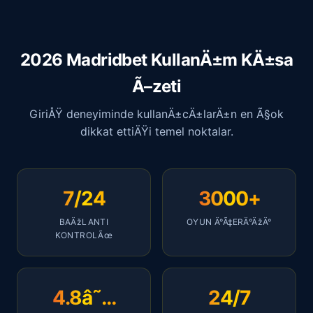
2026 Madridbet KullanÄ±m KÄ±sa
Ã–zeti
GiriÅŸ deneyiminde kullanÄ±cÄ±larÄ±n en Ã§ok
dikkat ettiÄŸi temel noktalar.
7/24
3000+
BAÄžLANTI
OYUN Ä°Ã‡ERÄ°ÄžÄ°
KONTROLÃœ
4.8â˜…
24/7