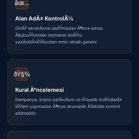
âœ…
Alan AdÄ± KontrolÃ¼
GiriÅŸ ekranÄ±na ulaÅŸmadan Ã¶nce adres
Ã§ubuÄŸundaki domainin doÄŸru
yazÄ±ldÄ±ÄŸÄ±ndan emin olmak gerekir.
ðŸ§¾
Kural Ä°ncelemesi
Kampanya, kripto yatÄ±rÄ±m ve Ã¼yelik koÅŸullarÄ±
iÅŸlem yapmadan Ã¶nce okunabilir ÅŸekilde kontrol
edilmelidir.