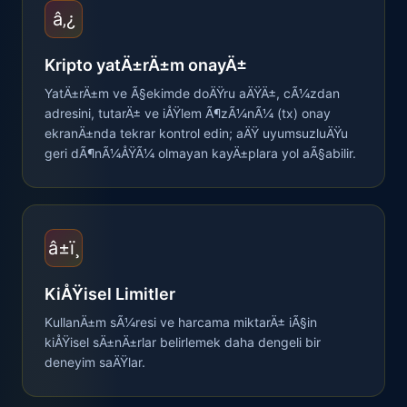
â‚¿
Kripto yatÄ±rÄ±m onayÄ±
YatÄ±rÄ±m ve Ã§ekimde doÄŸru aÄŸÄ±, cÃ¼zdan
adresini, tutarÄ± ve iÅŸlem Ã¶zÃ¼nÃ¼ (tx) onay
ekranÄ±nda tekrar kontrol edin; aÄŸ uyumsuzluÄŸu
geri dÃ¶nÃ¼ÅŸÃ¼ olmayan kayÄ±plara yol aÃ§abilir.
â±ï¸
KiÅŸisel Limitler
KullanÄ±m sÃ¼resi ve harcama miktarÄ± iÃ§in
kiÅŸisel sÄ±nÄ±rlar belirlemek daha dengeli bir
deneyim saÄŸlar.