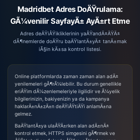
Madridbet Adres DoÄŸrulama:
GÃ¼venilir SayfayÄ± AyÄ±rt Etme
Adres deÄŸiÅŸikliklerinin yaÅŸandÄ±ÄŸÄ±
dÃ¶nemlerde doÄŸru baÄŸlantÄ±yÄ± tanÄ±mak
iÃ§in kÄ±sa kontrol listesi.
Online platformlarda zaman zaman alan adÄ±
yenilemeleri gÃ¶rÃ¼lebilir. Bu durum genellikle
eriÅŸim dÃ¼zenlemeleriyle ilgilidir ve Ã¼yelik
bilgilerinizin, bakiyenizin ya da kampanya
haklarÄ±nÄ±zÄ±n deÄŸiÅŸtiÄŸi anlamÄ±na
gelmez.
BaÄŸlantÄ±ya ulaÅŸÄ±rken alan adÄ±nÄ±
kontrol etmek, HTTPS simgesini gÃ¶rmek ve