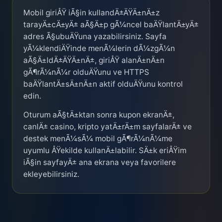
Mobil giriÅŸ iÃ§in kullandÄ±ÄŸÄ±nÄ±z
tarayÄ±cÄ±yÄ± aÃ§Ä±p gÃ¼ncel baÄŸlantÄ±yÄ±
adres Ã§ubuÄŸuna yazabilirsiniz. Sayfa
yÃ¼klendiÄŸinde menÃ¼lerin dÃ¼zgÃ¼n
aÃ§Ä±ldÄ±ÄŸÄ±nÄ±, giriÅŸ alanÄ±nÄ±n
gÃ¶rÃ¼nÃ¼r olduÄŸunu ve HTTPS
baÄŸlantÄ±sÄ±nÄ±n aktif olduÄŸunu kontrol
edin.
Oturum aÃ§tÄ±ktan sonra kupon ekranÄ±,
canlÄ± casino, kripto yatÄ±rÄ±m sayfalarÄ± ve
destek menÃ¼sÃ¼ mobil gÃ¶rÃ¼nÃ¼me
uyumlu ÅŸekilde kullanÄ±labilir. SÄ±k eriÅŸim
iÃ§in sayfayÄ± ana ekrana veya favorilere
ekleyebilirsiniz.