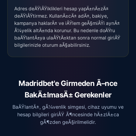
Adres deÄŸiÅŸiklikleri hesap yapÄ±nÄ±zÄ±
deÄŸiÅŸtirmez. KullanÄ±cÄ± adÄ±, bakiye,
kampanya haklarÄ± ve iÅŸlem geÃ§miÅŸi aynÄ±
Ã¼yelik altÄ±nda korunur. Bu nedenle doÄŸru
baÄŸlantÄ±ya ulaÅŸtÄ±ktan sonra normal giriÅŸ
bilgilerinizle oturum aÃ§abilirsiniz.
Madridbet'e Girmeden Ã–nce
BakÄ±lmasÄ± Gerekenler
BaÄŸlantÄ±, gÃ¼venlik simgesi, cihaz uyumu ve
hesap bilgileri giriÅŸ Ã¶ncesinde hÄ±zlÄ±ca
gÃ¶zden geÃ§irilmelidir.