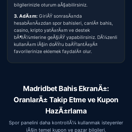
bilgilerinizle oturum aÃ§abilirsiniz.
3. AdÄ±m:
GiriÅŸ sonrasÄ±nda
hesabÄ±nÄ±zdan spor bahisleri, canlÄ± bahis,
casino, kripto yatÄ±rÄ±m ve destek
bÃ¶lÃ¼mlerine geÃ§iÅŸ yapabilirsiniz. DÃ¼zenli
kullanÄ±m iÃ§in doÄŸru baÄŸlantÄ±yÄ±
favorilerinize eklemek faydalÄ± olur.
Madridbet Bahis EkranÄ±:
OranlarÄ± Takip Etme ve Kupon
HazÄ±rlama
Spor panelini daha kontrollÃ¼ kullanmak isteyenler
iÃ§in temel kupon ve pazar bilgileri.