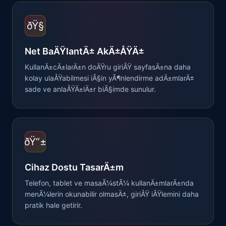
ðŸ§­
Net BaÄŸlantÄ± AkÄ±ÅŸÄ±
KullanÄ±cÄ±larÄ±n doÄŸru giriÅŸ sayfasÄ±na daha
kolay ulaÅŸabilmesi iÃ§in yÃ¶nlendirme adÄ±mlarÄ±
sade ve anlaÅŸÄ±lÄ±r biÃ§imde sunulur.
ðŸ“±
Cihaz Dostu TasarÄ±m
Telefon, tablet ve masaÃ¼stÃ¼ kullanÄ±mlarÄ±nda
menÃ¼lerin okunabilir olmasÄ±, giriÅŸ iÅŸlemini daha
pratik hale getirir.