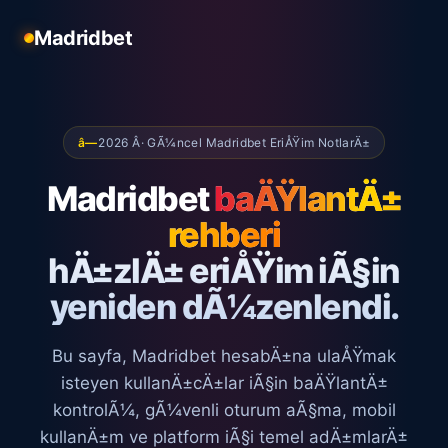
Madridbet
â—
2026 Â· GÃ¼ncel Madridbet EriÅŸim NotlarÄ±
Madridbet
baÄŸlantÄ±
rehberi
hÄ±zlÄ± eriÅŸim iÃ§in
yeniden dÃ¼zenlendi.
Bu sayfa, Madridbet hesabÄ±na ulaÅŸmak
isteyen kullanÄ±cÄ±lar iÃ§in baÄŸlantÄ±
kontrolÃ¼, gÃ¼venli oturum aÃ§ma, mobil
kullanÄ±m ve platform iÃ§i temel adÄ±mlarÄ±