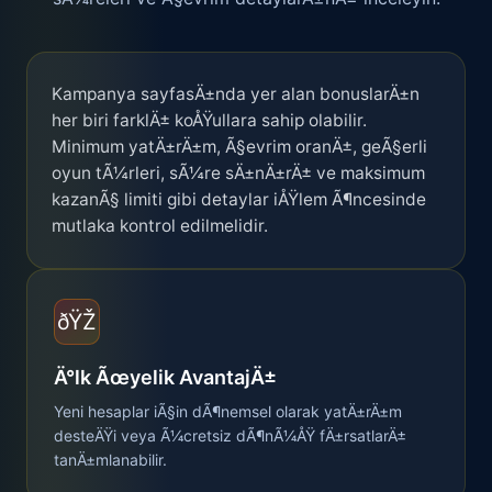
Kampanya sayfasÄ±nda yer alan bonuslarÄ±n
her biri farklÄ± koÅŸullara sahip olabilir.
Minimum yatÄ±rÄ±m, Ã§evrim oranÄ±, geÃ§erli
oyun tÃ¼rleri, sÃ¼re sÄ±nÄ±rÄ± ve maksimum
kazanÃ§ limiti gibi detaylar iÅŸlem Ã¶ncesinde
mutlaka kontrol edilmelidir.
ðŸŽ
Ä°lk Ãœyelik AvantajÄ±
Yeni hesaplar iÃ§in dÃ¶nemsel olarak yatÄ±rÄ±m
desteÄŸi veya Ã¼cretsiz dÃ¶nÃ¼ÅŸ fÄ±rsatlarÄ±
tanÄ±mlanabilir.