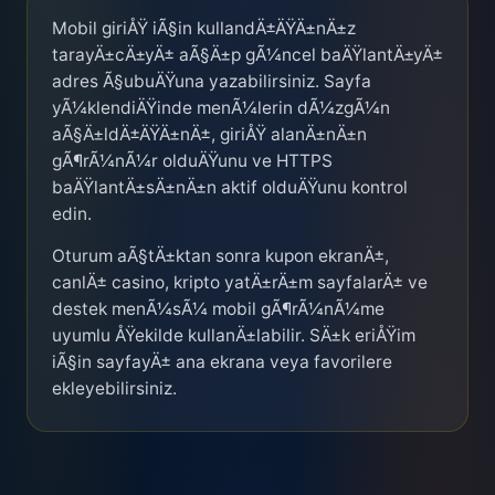
Mobil giriÅŸ iÃ§in kullandÄ±ÄŸÄ±nÄ±z
tarayÄ±cÄ±yÄ± aÃ§Ä±p gÃ¼ncel baÄŸlantÄ±yÄ±
adres Ã§ubuÄŸuna yazabilirsiniz. Sayfa
yÃ¼klendiÄŸinde menÃ¼lerin dÃ¼zgÃ¼n
aÃ§Ä±ldÄ±ÄŸÄ±nÄ±, giriÅŸ alanÄ±nÄ±n
gÃ¶rÃ¼nÃ¼r olduÄŸunu ve HTTPS
baÄŸlantÄ±sÄ±nÄ±n aktif olduÄŸunu kontrol
edin.
Oturum aÃ§tÄ±ktan sonra kupon ekranÄ±,
canlÄ± casino, kripto yatÄ±rÄ±m sayfalarÄ± ve
destek menÃ¼sÃ¼ mobil gÃ¶rÃ¼nÃ¼me
uyumlu ÅŸekilde kullanÄ±labilir. SÄ±k eriÅŸim
iÃ§in sayfayÄ± ana ekrana veya favorilere
ekleyebilirsiniz.