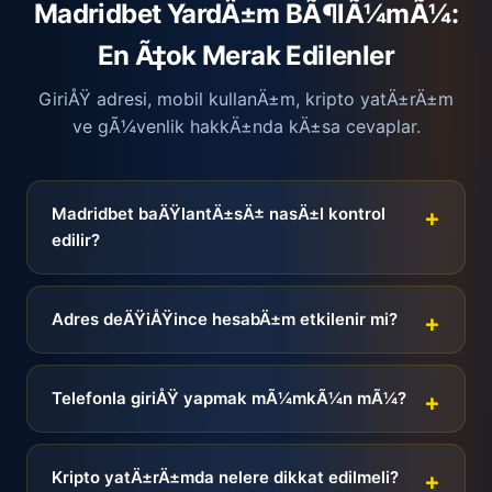
Madridbet YardÄ±m BÃ¶lÃ¼mÃ¼:
En Ã‡ok Merak Edilenler
GiriÅŸ adresi, mobil kullanÄ±m, kripto yatÄ±rÄ±m
ve gÃ¼venlik hakkÄ±nda kÄ±sa cevaplar.
Madridbet baÄŸlantÄ±sÄ± nasÄ±l kontrol
edilir?
Adres deÄŸiÅŸince hesabÄ±m etkilenir mi?
Telefonla giriÅŸ yapmak mÃ¼mkÃ¼n mÃ¼?
Kripto yatÄ±rÄ±mda nelere dikkat edilmeli?