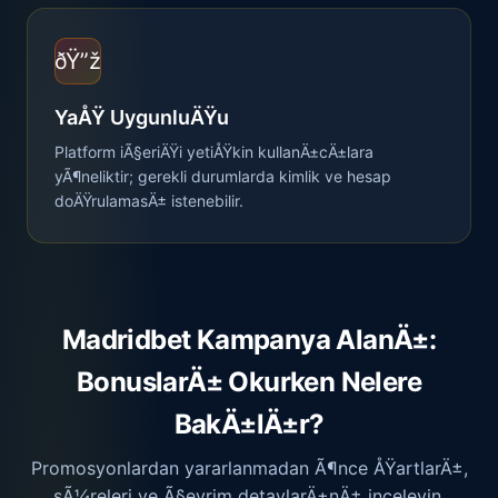
ðŸ”ž
YaÅŸ UygunluÄŸu
Platform iÃ§eriÄŸi yetiÅŸkin kullanÄ±cÄ±lara
yÃ¶neliktir; gerekli durumlarda kimlik ve hesap
doÄŸrulamasÄ± istenebilir.
Madridbet Kampanya AlanÄ±:
BonuslarÄ± Okurken Nelere
BakÄ±lÄ±r?
Promosyonlardan yararlanmadan Ã¶nce ÅŸartlarÄ±,
sÃ¼releri ve Ã§evrim detaylarÄ±nÄ± inceleyin.