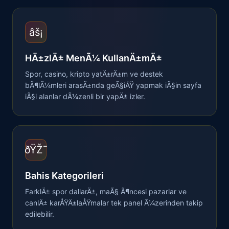
âš¡
HÄ±zlÄ± MenÃ¼ KullanÄ±mÄ±
Spor, casino, kripto yatÄ±rÄ±m ve destek
bÃ¶lÃ¼mleri arasÄ±nda geÃ§iÅŸ yapmak iÃ§in sayfa
iÃ§i alanlar dÃ¼zenli bir yapÄ± izler.
ðŸŽ¯
Bahis Kategorileri
FarklÄ± spor dallarÄ±, maÃ§ Ã¶ncesi pazarlar ve
canlÄ± karÅŸÄ±laÅŸmalar tek panel Ã¼zerinden takip
edilebilir.