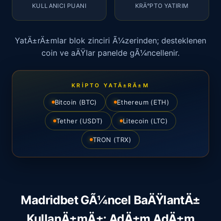
KULLANICI PUANI
KRÄ°PTO YATIRIM
YatÄ±rÄ±mlar blok zinciri Ã¼zerinden; desteklenen
coin ve aÄŸlar panelde gÃ¼ncellenir.
KRIPTO YATÄ±RÄ±M
Bitcoin (BTC)
Ethereum (ETH)
Tether (USDT)
Litecoin (LTC)
TRON (TRX)
Madridbet GÃ¼ncel BaÄŸlantÄ±
KullanÄ±mÄ±: AdÄ±m AdÄ±m