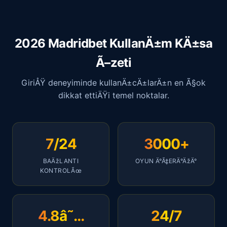
2026 Madridbet KullanÄ±m KÄ±sa
Ã–zeti
GiriÅŸ deneyiminde kullanÄ±cÄ±larÄ±n en Ã§ok
dikkat ettiÄŸi temel noktalar.
7/24
3000+
BAÄžLANTI
OYUN Ä°Ã‡ERÄ°ÄžÄ°
KONTROLÃœ
4.8â˜…
24/7