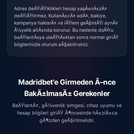
Adres deÄŸiÅŸiklikleri hesap yapÄ±nÄ±zÄ±
deÄŸiÅŸtirmez. KullanÄ±cÄ± adÄ±, bakiye,
kampanya haklarÄ± ve iÅŸlem geÃ§miÅŸi aynÄ±
Ã¼yelik altÄ±nda korunur. Bu nedenle doÄŸru
baÄŸlantÄ±ya ulaÅŸtÄ±ktan sonra normal giriÅŸ
bilgilerinizle oturum aÃ§abilirsiniz.
Madridbet'e Girmeden Ã–nce
BakÄ±lmasÄ± Gerekenler
BaÄŸlantÄ±, gÃ¼venlik simgesi, cihaz uyumu ve
hesap bilgileri giriÅŸ Ã¶ncesinde hÄ±zlÄ±ca
gÃ¶zden geÃ§irilmelidir.