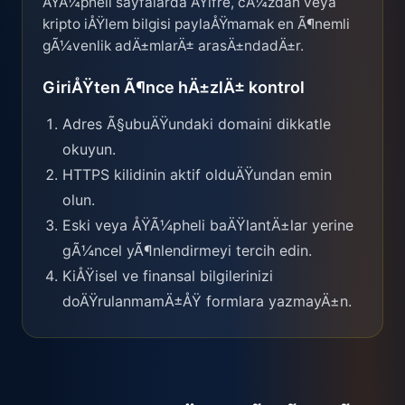
ÅŸÃ¼pheli sayfalarda ÅŸifre, cÃ¼zdan veya
kripto iÅŸlem bilgisi paylaÅŸmamak en Ã¶nemli
gÃ¼venlik adÄ±mlarÄ± arasÄ±ndadÄ±r.
GiriÅŸten Ã¶nce hÄ±zlÄ± kontrol
Adres Ã§ubuÄŸundaki domaini dikkatle
okuyun.
HTTPS kilidinin aktif olduÄŸundan emin
olun.
Eski veya ÅŸÃ¼pheli baÄŸlantÄ±lar yerine
gÃ¼ncel yÃ¶nlendirmeyi tercih edin.
KiÅŸisel ve finansal bilgilerinizi
doÄŸrulanmamÄ±ÅŸ formlara yazmayÄ±n.