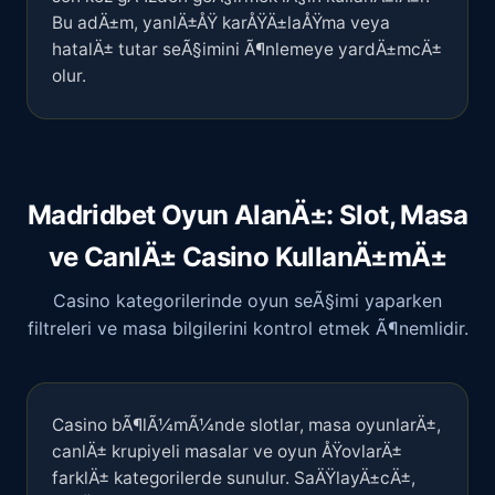
Bu adÄ±m, yanlÄ±ÅŸ karÅŸÄ±laÅŸma veya
hatalÄ± tutar seÃ§imini Ã¶nlemeye yardÄ±mcÄ±
olur.
Madridbet Oyun AlanÄ±: Slot, Masa
ve CanlÄ± Casino KullanÄ±mÄ±
Casino kategorilerinde oyun seÃ§imi yaparken
filtreleri ve masa bilgilerini kontrol etmek Ã¶nemlidir.
Casino bÃ¶lÃ¼mÃ¼nde slotlar, masa oyunlarÄ±,
canlÄ± krupiyeli masalar ve oyun ÅŸovlarÄ±
farklÄ± kategorilerde sunulur. SaÄŸlayÄ±cÄ±,