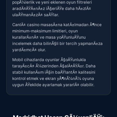
popÃ¼lerlik ve yeni eklenen oyun filtreleri
aradÄ±ÄŸÄ±nÄ±z iÃ§eriÄŸe daha hÄ±zlÄ±
ulaÅŸmanÄ±zÄ± saÄŸlar.
CanlÄ± casino masasÄ±na katÄ±lmadan Ã¶nce
minimum-maksimum limitleri, oyun
kurallarÄ±nÄ± ve masa yoÄŸunluÄŸunu
incelemek daha bilinÃ§li bir tercih yapmanÄ±za
yardÄ±mcÄ± olur.
Mobil cihazlarda oyunlar Ã§oÄŸunlukla
tarayÄ±cÄ± Ã¼zerinden Ã§alÄ±ÅŸÄ±r. Daha
stabil kullanÄ±m iÃ§in baÄŸlantÄ± kalitesini
kontrol etmek ve ekran yÃ¶nÃ¼nÃ¼ oyuna
uygun ÅŸekilde ayarlamak yararlÄ± olabilir.