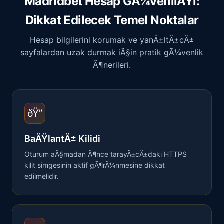
Madridbet Hesap GÃ¼venliÄŸi:
Dikkat Edilecek Temel Noktalar
Hesap bilgilerini korumak ve yanÄ±ltÄ±cÄ±
sayfalardan uzak durmak iÃ§in pratik gÃ¼venlik
Ã¶nerileri.
ðŸ”
BaÄŸlantÄ± Kilidi
Oturum aÃ§madan Ã¶nce tarayÄ±cÄ±daki HTTPS
kilit simgesinin aktif gÃ¶rÃ¼nmesine dikkat
edilmelidir.