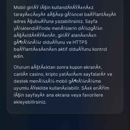
Mobil giriÅŸ iÃ§in kullandÄ±ÄŸÄ±nÄ±z
tarayÄ±cÄ±yÄ± aÃ§Ä±p gÃ¼ncel baÄŸlantÄ±yÄ±
adres Ã§ubuÄŸuna yazabilirsiniz. Sayfa
yÃ¼klendiÄŸinde menÃ¼lerin dÃ¼zgÃ¼n
aÃ§Ä±ldÄ±ÄŸÄ±nÄ±, giriÅŸ alanÄ±nÄ±n
gÃ¶rÃ¼nÃ¼r olduÄŸunu ve HTTPS
baÄŸlantÄ±sÄ±nÄ±n aktif olduÄŸunu kontrol
edin.
Oturum aÃ§tÄ±ktan sonra kupon ekranÄ±,
canlÄ± casino, kripto yatÄ±rÄ±m sayfalarÄ± ve
destek menÃ¼sÃ¼ mobil gÃ¶rÃ¼nÃ¼me
uyumlu ÅŸekilde kullanÄ±labilir. SÄ±k eriÅŸim
iÃ§in sayfayÄ± ana ekrana veya favorilere
ekleyebilirsiniz.