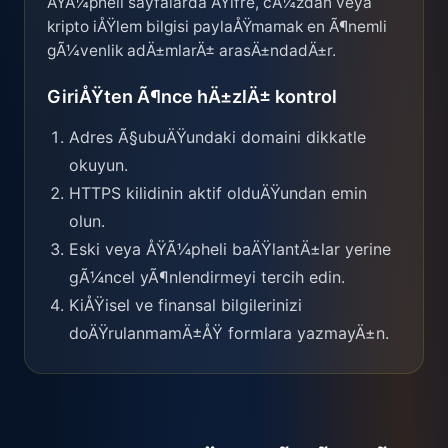
ÅŸÃ¼pheli sayfalarda ÅŸifre, cÃ¼zdan veya
kripto iÅŸlem bilgisi paylaÅŸmamak en Ã¶nemli
gÃ¼venlik adÄ±mlarÄ± arasÄ±ndadÄ±r.
GiriÅŸten Ã¶nce hÄ±zlÄ± kontrol
Adres Ã§ubuÄŸundaki domaini dikkatle
okuyun.
HTTPS kilidinin aktif olduÄŸundan emin
olun.
Eski veya ÅŸÃ¼pheli baÄŸlantÄ±lar yerine
gÃ¼ncel yÃ¶nlendirmeyi tercih edin.
KiÅŸisel ve finansal bilgilerinizi
doÄŸrulanmamÄ±ÅŸ formlara yazmayÄ±n.