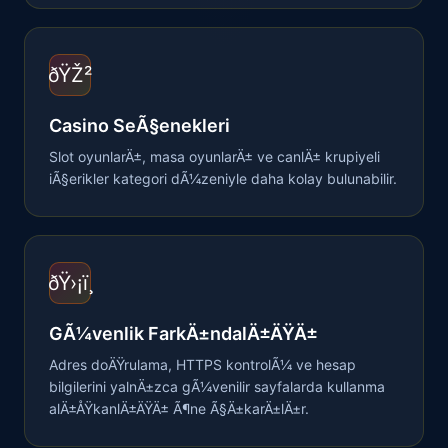
ðŸŽ²
Casino SeÃ§enekleri
Slot oyunlarÄ±, masa oyunlarÄ± ve canlÄ± krupiyeli
iÃ§erikler kategori dÃ¼zeniyle daha kolay bulunabilir.
ðŸ›¡ï¸
GÃ¼venlik FarkÄ±ndalÄ±ÄŸÄ±
Adres doÄŸrulama, HTTPS kontrolÃ¼ ve hesap
bilgilerini yalnÄ±zca gÃ¼venilir sayfalarda kullanma
alÄ±ÅŸkanlÄ±ÄŸÄ± Ã¶ne Ã§Ä±karÄ±lÄ±r.