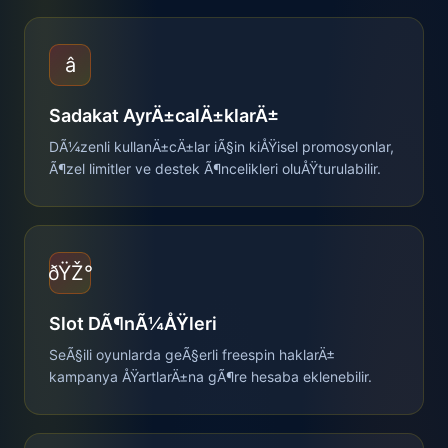
â­
Sadakat AyrÄ±calÄ±klarÄ±
DÃ¼zenli kullanÄ±cÄ±lar iÃ§in kiÅŸisel promosyonlar,
Ã¶zel limitler ve destek Ã¶ncelikleri oluÅŸturulabilir.
ðŸŽ°
Slot DÃ¶nÃ¼ÅŸleri
SeÃ§ili oyunlarda geÃ§erli freespin haklarÄ±
kampanya ÅŸartlarÄ±na gÃ¶re hesaba eklenebilir.