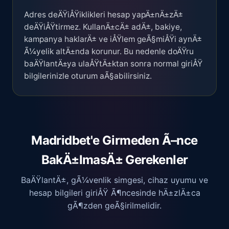
Adres deÄŸiÅŸiklikleri hesap yapÄ±nÄ±zÄ±
deÄŸiÅŸtirmez. KullanÄ±cÄ± adÄ±, bakiye,
kampanya haklarÄ± ve iÅŸlem geÃ§miÅŸi aynÄ±
Ã¼yelik altÄ±nda korunur. Bu nedenle doÄŸru
baÄŸlantÄ±ya ulaÅŸtÄ±ktan sonra normal giriÅŸ
bilgilerinizle oturum aÃ§abilirsiniz.
Madridbet'e Girmeden Ã–nce
BakÄ±lmasÄ± Gerekenler
BaÄŸlantÄ±, gÃ¼venlik simgesi, cihaz uyumu ve
hesap bilgileri giriÅŸ Ã¶ncesinde hÄ±zlÄ±ca
gÃ¶zden geÃ§irilmelidir.