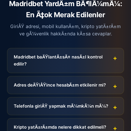
Madridbet YardÄ±m BÃ¶lÃ¼mÃ¼:
En Ã‡ok Merak Edilenler
GiriÅŸ adresi, mobil kullanÄ±m, kripto yatÄ±rÄ±m
ve gÃ¼venlik hakkÄ±nda kÄ±sa cevaplar.
Madridbet baÄŸlantÄ±sÄ± nasÄ±l kontrol
edilir?
Adres deÄŸiÅŸince hesabÄ±m etkilenir mi?
Telefonla giriÅŸ yapmak mÃ¼mkÃ¼n mÃ¼?
Kripto yatÄ±rÄ±mda nelere dikkat edilmeli?