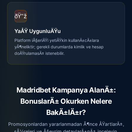
ðŸ”ž
YaÅŸ UygunluÄŸu
Platform iÃ§eriÄŸi yetiÅŸkin kullanÄ±cÄ±lara
yÃ¶neliktir; gerekli durumlarda kimlik ve hesap
doÄŸrulamasÄ± istenebilir.
Madridbet Kampanya AlanÄ±:
BonuslarÄ± Okurken Nelere
BakÄ±lÄ±r?
Promosyonlardan yararlanmadan Ã¶nce ÅŸartlarÄ±,
sÃ¼releri ve Ã§evrim detaylarÄ±nÄ± inceleyin.