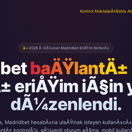
Kontrol NoktalarÄ±
Bahis A
â—
2026 Â· GÃ¼ncel Madridbet EriÅŸim NotlarÄ±
dbet
baÄŸlantÄ± 
± eriÅŸim iÃ§in 
dÃ¼zenlendi.
a, Madridbet hesabÄ±na ulaÅŸmak isteyen kullanÄ±cÄ±l
ntÄ± kontrolÃ¼, gÃ¼venli oturum aÃ§ma, mobil kulla