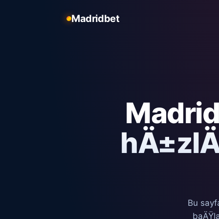
Madridbet
Madri
hÄ±zlÄ
Bu sayf
baÄŸla