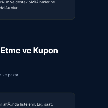
Ä±rÄ±m ve destek bÃ¶lÃ¼mlerine
dalÄ± olur.
 Etme ve Kupon
n ve pazar
ltÄ±nda listelenir. Lig, saat,