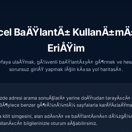
cel BaÄŸlantÄ± KullanÄ±m
EriÅŸim
yfaya ulaÅŸmak, gÃ¼venli baÄŸlantÄ±yÄ± gÃ¶rmek ve he
sorunsuz giriÅŸ yapmak iÃ§in kÄ±sa yol haritasÄ±.
nizde adresi arama sonuÃ§larÄ± yerine doÄŸrudan tarayÄ±c
 BÃ¶ylece benzer gÃ¶rÃ¼nÃ¼mlÃ¼ sayfalarla karÅŸÄ±laÅŸma i
ilit simgesini, alan adÄ±nÄ± ve baÄŸlantÄ±nÄ±n dÃ¼zgÃ¼n 
lanÄ±cÄ± bilgilerinizle oturum aÃ§abilirsiniz.