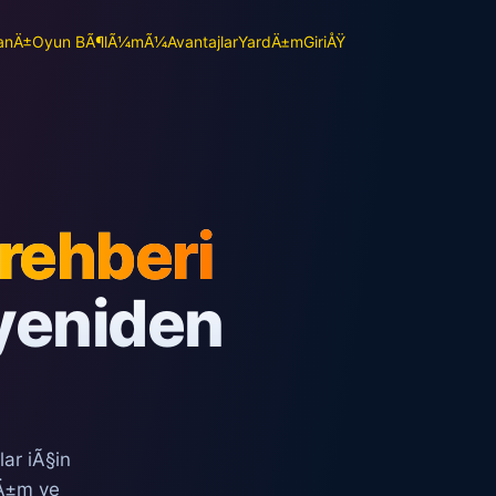
lanÄ±
Oyun BÃ¶lÃ¼mÃ¼
Avantajlar
YardÄ±m
GiriÅŸ
rehberi
yeniden
ar iÃ§in
nÄ±m ve