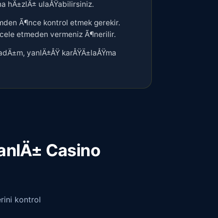
hÄ±zlÄ± ulaÅŸabilirsiniz.
den Ã¶nce kontrol etmek gerekir.
acele etmeden vermeniz Ã¶nerilir.
u adÄ±m, yanlÄ±ÅŸ karÅŸÄ±laÅŸma
anlÄ± Casino
rini kontrol