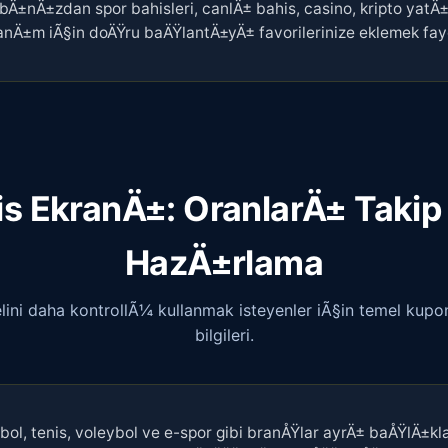
Ä±nÄ±zdan spor bahisleri, canlÄ± bahis, casino, kripto yat
lanÄ±m iÃ§in doÄŸru baÄŸlantÄ±yÄ± favorilerinize eklemek fay
is EkranÄ±: OranlarÄ± Takip
HazÄ±rlama
lini daha kontrollÃ¼ kullanmak isteyenler iÃ§in temel kupo
bilgileri.
, tenis, voleybol ve e-spor gibi branÅŸlar ayrÄ± baÅŸlÄ±klar a