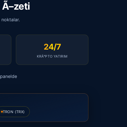
Ã–zeti
noktalar.
24/7
KRÄ°PTO YATIRIM
 panelde
TRON (TRX)