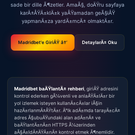
sade bir dille Ã¶zetler. AmaÃ§, doÄŸru sayfaya
karÄ±ÅŸÄ±klÄ±k yaÅŸamadan geÃ§iÅŸ
yapmanÄ±za yardÄ±mcÄ± olmaktÄ±r.
Madridbet'e GiriÅŸ â†’
DetaylarÄ± Oku
Madridbet baÄŸlantÄ± rehberi
, giriÅŸ adresini
kontrol ederken gÃ¼venli ve anlaÅŸÄ±lÄ±r bir
yol izlemek isteyen kullanÄ±cÄ±lar iÃ§in
hazÄ±rlanmÄ±ÅŸtÄ±r. Ä°lk adÄ±mda tarayÄ±cÄ±
adres Ã§ubuÄŸundaki alan adÄ±nÄ± ve
baÄŸlantÄ±nÄ±n HTTPS Ã¼zerinden
aÃ§Ä±ldÄ±ÄŸÄ±nÄ± kontrol etmek Ã¶nemlidir.