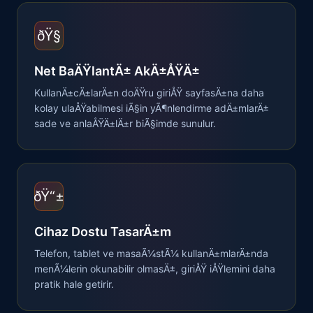
ðŸ§­
Net BaÄŸlantÄ± AkÄ±ÅŸÄ±
KullanÄ±cÄ±larÄ±n doÄŸru giriÅŸ sayfasÄ±na daha
kolay ulaÅŸabilmesi iÃ§in yÃ¶nlendirme adÄ±mlarÄ±
sade ve anlaÅŸÄ±lÄ±r biÃ§imde sunulur.
ðŸ“±
Cihaz Dostu TasarÄ±m
Telefon, tablet ve masaÃ¼stÃ¼ kullanÄ±mlarÄ±nda
menÃ¼lerin okunabilir olmasÄ±, giriÅŸ iÅŸlemini daha
pratik hale getirir.