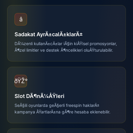
â­
Sadakat AyrÄ±calÄ±klarÄ±
DÃ¼zenli kullanÄ±cÄ±lar iÃ§in kiÅŸisel promosyonlar,
Ã¶zel limitler ve destek Ã¶ncelikleri oluÅŸturulabilir.
ðŸŽ°
Slot DÃ¶nÃ¼ÅŸleri
SeÃ§ili oyunlarda geÃ§erli freespin haklarÄ±
kampanya ÅŸartlarÄ±na gÃ¶re hesaba eklenebilir.