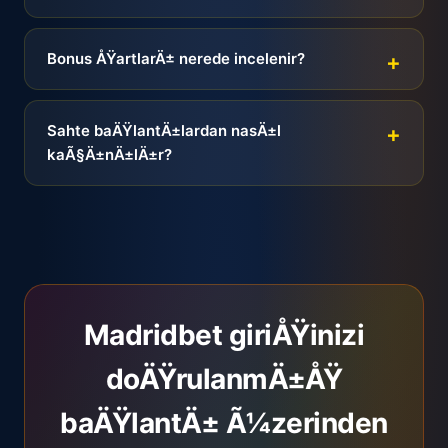
Bonus ÅŸartlarÄ± nerede incelenir?
Sahte baÄŸlantÄ±lardan nasÄ±l
kaÃ§Ä±nÄ±lÄ±r?
Madridbet giriÅŸinizi
doÄŸrulanmÄ±ÅŸ
baÄŸlantÄ± Ã¼zerinden