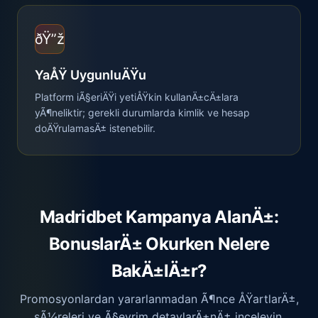
ðŸ”ž
YaÅŸ UygunluÄŸu
Platform iÃ§eriÄŸi yetiÅŸkin kullanÄ±cÄ±lara
yÃ¶neliktir; gerekli durumlarda kimlik ve hesap
doÄŸrulamasÄ± istenebilir.
Madridbet Kampanya AlanÄ±:
BonuslarÄ± Okurken Nelere
BakÄ±lÄ±r?
Promosyonlardan yararlanmadan Ã¶nce ÅŸartlarÄ±,
sÃ¼releri ve Ã§evrim detaylarÄ±nÄ± inceleyin.