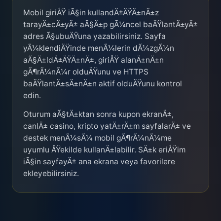
Mobil giriÅŸ iÃ§in kullandÄ±ÄŸÄ±nÄ±z
tarayÄ±cÄ±yÄ± aÃ§Ä±p gÃ¼ncel baÄŸlantÄ±yÄ±
adres Ã§ubuÄŸuna yazabilirsiniz. Sayfa
yÃ¼klendiÄŸinde menÃ¼lerin dÃ¼zgÃ¼n
aÃ§Ä±ldÄ±ÄŸÄ±nÄ±, giriÅŸ alanÄ±nÄ±n
gÃ¶rÃ¼nÃ¼r olduÄŸunu ve HTTPS
baÄŸlantÄ±sÄ±nÄ±n aktif olduÄŸunu kontrol
edin.
Oturum aÃ§tÄ±ktan sonra kupon ekranÄ±,
canlÄ± casino, kripto yatÄ±rÄ±m sayfalarÄ± ve
destek menÃ¼sÃ¼ mobil gÃ¶rÃ¼nÃ¼me
uyumlu ÅŸekilde kullanÄ±labilir. SÄ±k eriÅŸim
iÃ§in sayfayÄ± ana ekrana veya favorilere
ekleyebilirsiniz.