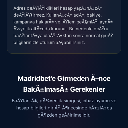
Adres deÄŸiÅŸiklikleri hesap yapÄ±nÄ±zÄ±
deÄŸiÅŸtirmez. KullanÄ±cÄ± adÄ±, bakiye,
kampanya haklarÄ± ve iÅŸlem geÃ§miÅŸi aynÄ±
Ã¼yelik altÄ±nda korunur. Bu nedenle doÄŸru
baÄŸlantÄ±ya ulaÅŸtÄ±ktan sonra normal giriÅŸ
bilgilerinizle oturum aÃ§abilirsiniz.
Madridbet'e Girmeden Ã–nce
BakÄ±lmasÄ± Gerekenler
BaÄŸlantÄ±, gÃ¼venlik simgesi, cihaz uyumu ve
hesap bilgileri giriÅŸ Ã¶ncesinde hÄ±zlÄ±ca
gÃ¶zden geÃ§irilmelidir.