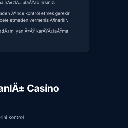
hÄ±zlÄ± ulaÅŸabilirsiniz.
den Ã¶nce kontrol etmek gerekir.
acele etmeden vermeniz Ã¶nerilir.
u adÄ±m, yanlÄ±ÅŸ karÅŸÄ±laÅŸma
anlÄ± Casino
rini kontrol