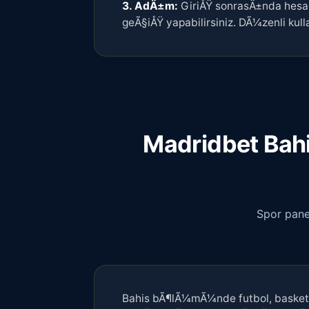
3. AdÄ±m:
GiriÅŸ sonrasÄ±nda hesab
geÃ§iÅŸ yapabilirsiniz. DÃ¼zenli kul
Madridbet Bah
Spor pane
Bahis bÃ¶lÃ¼mÃ¼nde futbol, basketbol