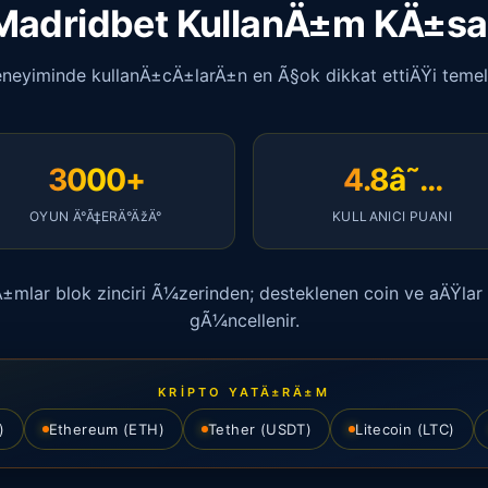
Madridbet KullanÄ±m KÄ±sa 
eneyiminde kullanÄ±cÄ±larÄ±n en Ã§ok dikkat ettiÄŸi temel 
3000+
4.8â˜…
OYUN Ä°Ã‡ERÄ°ÄžÄ°
KULLANICI PUANI
±mlar blok zinciri Ã¼zerinden; desteklenen coin ve aÄŸlar
gÃ¼ncellenir.
KRIPTO YATÄ±RÄ±M
)
Ethereum (ETH)
Tether (USDT)
Litecoin (LTC)