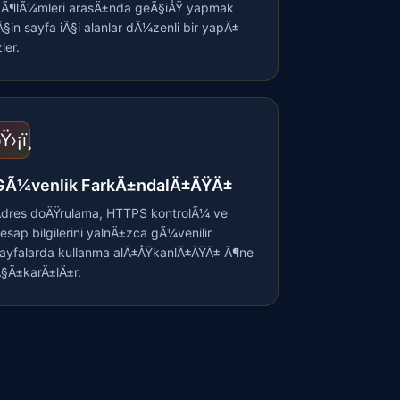
Ã¶lÃ¼mleri arasÄ±nda geÃ§iÅŸ yapmak
Ã§in sayfa iÃ§i alanlar dÃ¼zenli bir yapÄ±
zler.
Ÿ›¡ï¸
GÃ¼venlik FarkÄ±ndalÄ±ÄŸÄ±
dres doÄŸrulama, HTTPS kontrolÃ¼ ve
esap bilgilerini yalnÄ±zca gÃ¼venilir
ayfalarda kullanma alÄ±ÅŸkanlÄ±ÄŸÄ± Ã¶ne
§Ä±karÄ±lÄ±r.