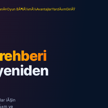
lanÄ±
Oyun BÃ¶lÃ¼mÃ¼
Avantajlar
YardÄ±m
GiriÅŸ
rehberi
yeniden
ar iÃ§in
nÄ±m ve