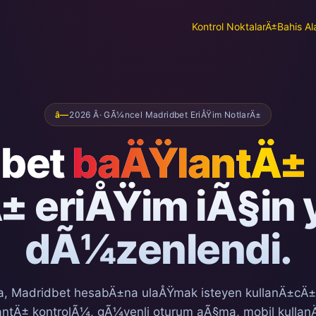
Kontrol NoktalarÄ±
Bahis A
â—
2026 Â· GÃ¼ncel Madridbet EriÅŸim NotlarÄ±
dbet
baÄŸlantÄ± 
± eriÅŸim iÃ§in 
dÃ¼zenlendi.
a, Madridbet hesabÄ±na ulaÅŸmak isteyen kullanÄ±cÄ±l
ntÄ± kontrolÃ¼, gÃ¼venli oturum aÃ§ma, mobil kulla