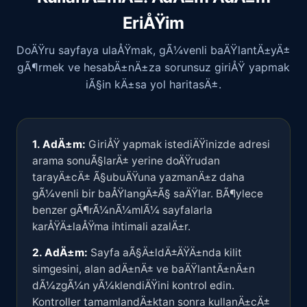
EriÅŸim
DoÄŸru sayfaya ulaÅŸmak, gÃ¼venli baÄŸlantÄ±yÄ±
gÃ¶rmek ve hesabÄ±nÄ±za sorunsuz giriÅŸ yapmak
iÃ§in kÄ±sa yol haritasÄ±.
1. AdÄ±m:
GiriÅŸ yapmak istediÄŸinizde adresi
arama sonuÃ§larÄ± yerine doÄŸrudan
tarayÄ±cÄ± Ã§ubuÄŸuna yazmanÄ±z daha
gÃ¼venli bir baÅŸlangÄ±Ã§ saÄŸlar. BÃ¶ylece
benzer gÃ¶rÃ¼nÃ¼mlÃ¼ sayfalarla
karÅŸÄ±laÅŸma ihtimali azalÄ±r.
2. AdÄ±m:
Sayfa aÃ§Ä±ldÄ±ÄŸÄ±nda kilit
simgesini, alan adÄ±nÄ± ve baÄŸlantÄ±nÄ±n
dÃ¼zgÃ¼n yÃ¼klendiÄŸini kontrol edin.
Kontroller tamamlandÄ±ktan sonra kullanÄ±cÄ±