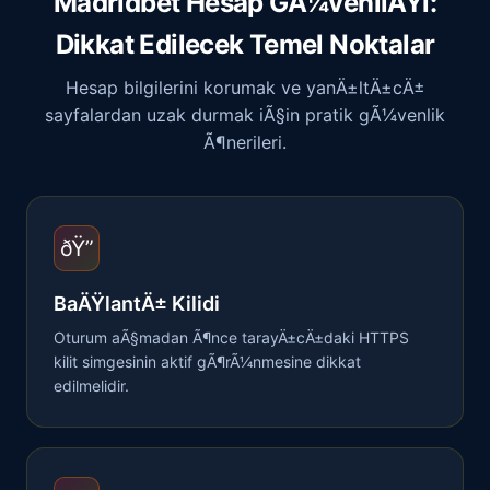
Madridbet Hesap GÃ¼venliÄŸi:
Dikkat Edilecek Temel Noktalar
Hesap bilgilerini korumak ve yanÄ±ltÄ±cÄ±
sayfalardan uzak durmak iÃ§in pratik gÃ¼venlik
Ã¶nerileri.
ðŸ”
BaÄŸlantÄ± Kilidi
Oturum aÃ§madan Ã¶nce tarayÄ±cÄ±daki HTTPS
kilit simgesinin aktif gÃ¶rÃ¼nmesine dikkat
edilmelidir.