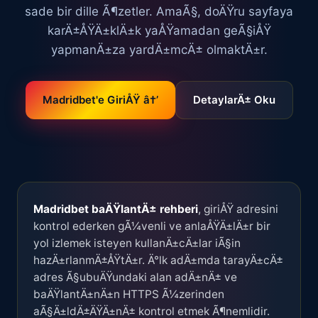
sade bir dille Ã¶zetler. AmaÃ§, doÄŸru sayfaya
karÄ±ÅŸÄ±klÄ±k yaÅŸamadan geÃ§iÅŸ
yapmanÄ±za yardÄ±mcÄ± olmaktÄ±r.
Madridbet'e GiriÅŸ â†’
DetaylarÄ± Oku
Madridbet baÄŸlantÄ± rehberi
, giriÅŸ adresini
kontrol ederken gÃ¼venli ve anlaÅŸÄ±lÄ±r bir
yol izlemek isteyen kullanÄ±cÄ±lar iÃ§in
hazÄ±rlanmÄ±ÅŸtÄ±r. Ä°lk adÄ±mda tarayÄ±cÄ±
adres Ã§ubuÄŸundaki alan adÄ±nÄ± ve
baÄŸlantÄ±nÄ±n HTTPS Ã¼zerinden
aÃ§Ä±ldÄ±ÄŸÄ±nÄ± kontrol etmek Ã¶nemlidir.