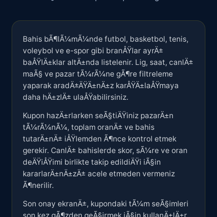
Bahis bÃ¶lÃ¼mÃ¼nde futbol, basketbol, tenis,
voleybol ve e-spor gibi branÅŸlar ayrÄ±
baÅŸlÄ±klar altÄ±nda listelenir. Lig, saat, canlÄ±
maÃ§ ve pazar tÃ¼rÃ¼ne gÃ¶re filtreleme
yaparak aradÄ±ÄŸÄ±nÄ±z karÅŸÄ±laÅŸmaya
daha hÄ±zlÄ± ulaÅŸabilirsiniz.
Kupon hazÄ±rlarken seÃ§tiÄŸiniz pazarÄ±n
tÃ¼rÃ¼nÃ¼, toplam oranÄ± ve bahis
tutarÄ±nÄ± iÅŸlemden Ã¶nce kontrol etmek
gerekir. CanlÄ± bahislerde skor, sÃ¼re ve oran
deÄŸiÅŸimi birlikte takip edildiÄŸi iÃ§in
kararlarÄ±nÄ±zÄ± acele etmeden vermeniz
Ã¶nerilir.
Son onay ekranÄ±, kupondaki tÃ¼m seÃ§imleri
son kez gÃ¶zden geÃ§irmek iÃ§in kullanÄ±lÄ±r.