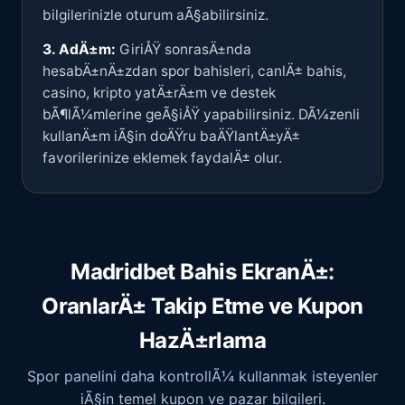
bilgilerinizle oturum aÃ§abilirsiniz.
3. AdÄ±m:
GiriÅŸ sonrasÄ±nda
hesabÄ±nÄ±zdan spor bahisleri, canlÄ± bahis,
casino, kripto yatÄ±rÄ±m ve destek
bÃ¶lÃ¼mlerine geÃ§iÅŸ yapabilirsiniz. DÃ¼zenli
kullanÄ±m iÃ§in doÄŸru baÄŸlantÄ±yÄ±
favorilerinize eklemek faydalÄ± olur.
Madridbet Bahis EkranÄ±:
OranlarÄ± Takip Etme ve Kupon
HazÄ±rlama
Spor panelini daha kontrollÃ¼ kullanmak isteyenler
iÃ§in temel kupon ve pazar bilgileri.