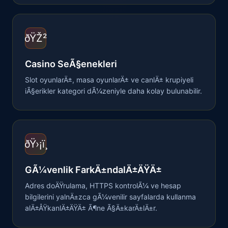
ðŸŽ²
Casino SeÃ§enekleri
Slot oyunlarÄ±, masa oyunlarÄ± ve canlÄ± krupiyeli
iÃ§erikler kategori dÃ¼zeniyle daha kolay bulunabilir.
ðŸ›¡ï¸
GÃ¼venlik FarkÄ±ndalÄ±ÄŸÄ±
Adres doÄŸrulama, HTTPS kontrolÃ¼ ve hesap
bilgilerini yalnÄ±zca gÃ¼venilir sayfalarda kullanma
alÄ±ÅŸkanlÄ±ÄŸÄ± Ã¶ne Ã§Ä±karÄ±lÄ±r.