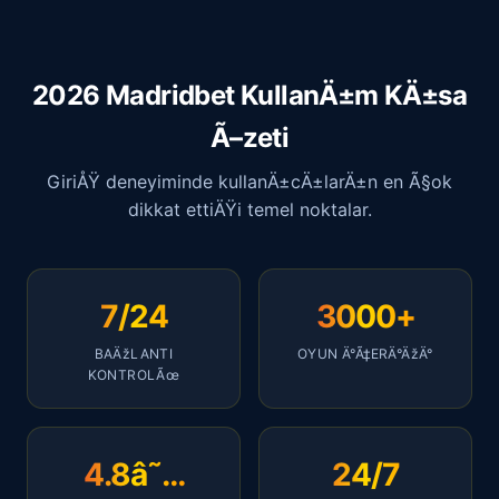
2026 Madridbet KullanÄ±m KÄ±sa
Ã–zeti
GiriÅŸ deneyiminde kullanÄ±cÄ±larÄ±n en Ã§ok
dikkat ettiÄŸi temel noktalar.
7/24
3000+
BAÄžLANTI
OYUN Ä°Ã‡ERÄ°ÄžÄ°
KONTROLÃœ
4.8â˜…
24/7