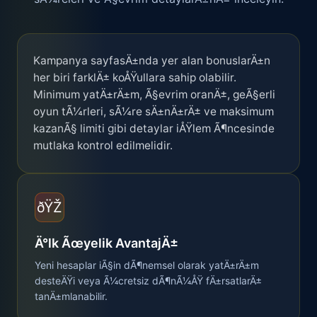
Kampanya sayfasÄ±nda yer alan bonuslarÄ±n
her biri farklÄ± koÅŸullara sahip olabilir.
Minimum yatÄ±rÄ±m, Ã§evrim oranÄ±, geÃ§erli
oyun tÃ¼rleri, sÃ¼re sÄ±nÄ±rÄ± ve maksimum
kazanÃ§ limiti gibi detaylar iÅŸlem Ã¶ncesinde
mutlaka kontrol edilmelidir.
ðŸŽ
Ä°lk Ãœyelik AvantajÄ±
Yeni hesaplar iÃ§in dÃ¶nemsel olarak yatÄ±rÄ±m
desteÄŸi veya Ã¼cretsiz dÃ¶nÃ¼ÅŸ fÄ±rsatlarÄ±
tanÄ±mlanabilir.