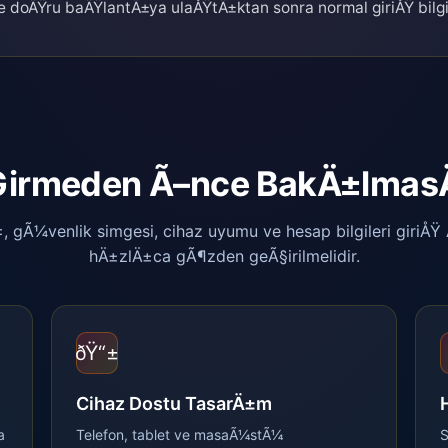
 doÄŸru baÄŸlantÄ±ya ulaÅŸtÄ±ktan sonra normal giriÅŸ bilgile
Girmeden Ã–nce BakÄ±lmas
, gÃ¼venlik simgesi, cihaz uyumu ve hesap bilgileri giriÅŸ
hÄ±zlÄ±ca gÃ¶zden geÃ§irilmelidir.
ðŸ“±
Cihaz Dostu TasarÄ±m
a
Telefon, tablet ve masaÃ¼stÃ¼
S