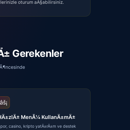
rinizle oturum aÃ§abilirsiniz.
Ä± Gerekenler
 Ã¶ncesinde
âš¡
HÄ±zlÄ± MenÃ¼ KullanÄ±mÄ±
por, casino, kripto yatÄ±rÄ±m ve destek