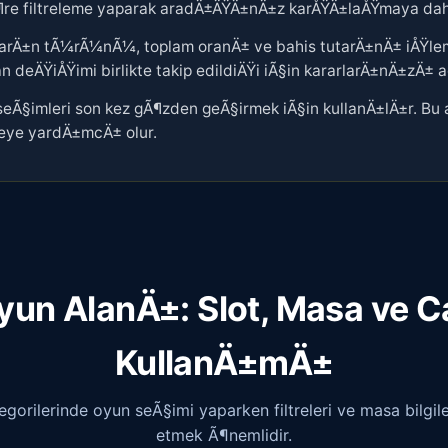
e filtreleme yaparak aradÄ±ÄŸÄ±nÄ±z karÅŸÄ±laÅŸmaya daha 
zarÄ±n tÃ¼rÃ¼nÃ¼, toplam oranÄ± ve bahis tutarÄ±nÄ± iÅŸlem
n deÄŸiÅŸimi birlikte takip edildiÄŸi iÃ§in kararlarÄ±nÄ±zÄ± 
eÃ§imleri son kez gÃ¶zden geÃ§irmek iÃ§in kullanÄ±lÄ±r. B
meye yardÄ±mcÄ± olur.
yun AlanÄ±: Slot, Masa ve C
KullanÄ±mÄ±
gorilerinde oyun seÃ§imi yaparken filtreleri ve masa bilgile
etmek Ã¶nemlidir.