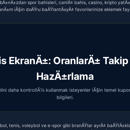
Ä±nÄ±zdan spor bahisleri, canlÄ± bahis, casino, kripto yat
lanÄ±m iÃ§in doÄŸru baÄŸlantÄ±yÄ± favorilerinize eklemek fay
is EkranÄ±: OranlarÄ± Takip
HazÄ±rlama
lini daha kontrollÃ¼ kullanmak isteyenler iÃ§in temel kupo
bilgileri.
, tenis, voleybol ve e-spor gibi branÅŸlar ayrÄ± baÅŸlÄ±klar a