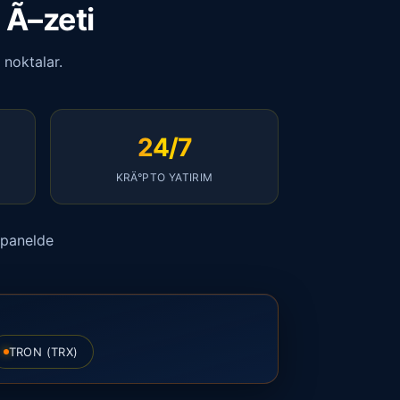
Ã–zeti
noktalar.
24/7
KRÄ°PTO YATIRIM
 panelde
TRON (TRX)