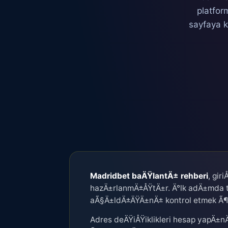
platfor
sayfaya 
Madridbet baÄŸlantÄ± rehberi
, gir
hazÄ±rlanmÄ±ÅŸtÄ±r. Ä°lk adÄ±mda
aÃ§Ä±ldÄ±ÄŸÄ±nÄ± kontrol etmek Ã¶n
Adres deÄŸiÅŸiklikleri hesap yapÄ±