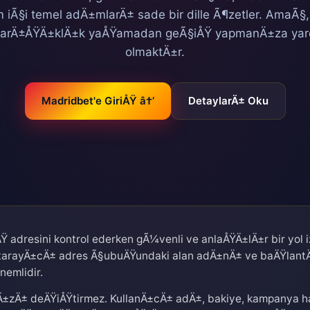
m iÃ§i temel adÄ±mlarÄ± sade bir dille Ã¶zetler. AmaÃ§
karÄ±ÅŸÄ±klÄ±k yaÅŸamadan geÃ§iÅŸ yapmanÄ±za y
olmaktÄ±r.
Madridbet'e GiriÅŸ â†’
DetaylarÄ± Oku
iÅŸ adresini kontrol ederken gÃ¼venli ve anlaÅŸÄ±lÄ±r bir yol 
 tarayÄ±cÄ± adres Ã§ubuÄŸundaki alan adÄ±nÄ± ve baÄŸlan
emlidir.
nÄ±zÄ± deÄŸiÅŸtirmez. KullanÄ±cÄ± adÄ±, bakiye, kampanya h