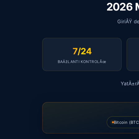
2026 
GiriÅŸ d
7/24
BAÄžLANTI KONTROLÃœ
YatÄ±rÄ
Bitcoin (BTC