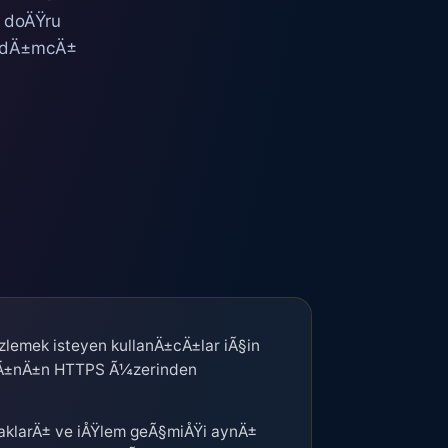
, doÄŸru
ardÄ±mcÄ±
izlemek isteyen kullanÄ±cÄ±lar iÃ§in
tÄ±nÄ±n HTTPS Ã¼zerinden
aklarÄ± ve iÅŸlem geÃ§miÅŸi aynÄ±