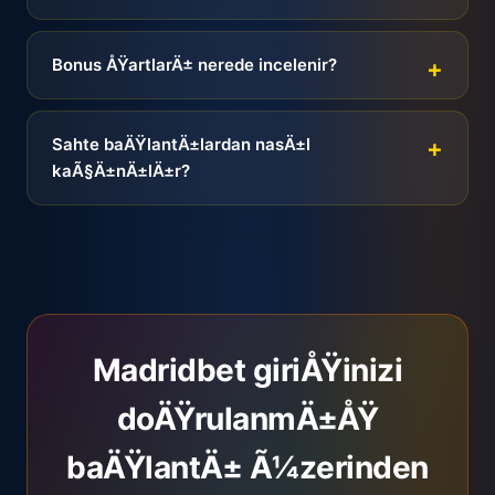
Bonus ÅŸartlarÄ± nerede incelenir?
Sahte baÄŸlantÄ±lardan nasÄ±l
kaÃ§Ä±nÄ±lÄ±r?
Madridbet giriÅŸinizi
doÄŸrulanmÄ±ÅŸ
baÄŸlantÄ± Ã¼zerinden