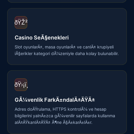
ðŸŽ²
Casino SeÃ§enekleri
Slot oyunlarÄ±, masa oyunlarÄ± ve canlÄ± krupiyeli
iÃ§erikler kategori dÃ¼zeniyle daha kolay bulunabilir.
ðŸ›¡ï¸
GÃ¼venlik FarkÄ±ndalÄ±ÄŸÄ±
Adres doÄŸrulama, HTTPS kontrolÃ¼ ve hesap
bilgilerini yalnÄ±zca gÃ¼venilir sayfalarda kullanma
alÄ±ÅŸkanlÄ±ÄŸÄ± Ã¶ne Ã§Ä±karÄ±lÄ±r.