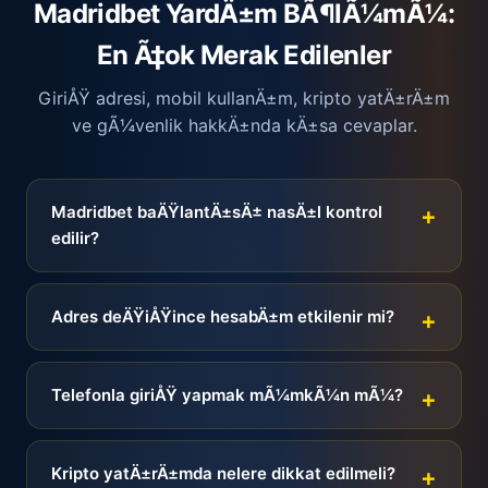
Madridbet YardÄ±m BÃ¶lÃ¼mÃ¼:
En Ã‡ok Merak Edilenler
GiriÅŸ adresi, mobil kullanÄ±m, kripto yatÄ±rÄ±m
ve gÃ¼venlik hakkÄ±nda kÄ±sa cevaplar.
Madridbet baÄŸlantÄ±sÄ± nasÄ±l kontrol
edilir?
Adres deÄŸiÅŸince hesabÄ±m etkilenir mi?
Telefonla giriÅŸ yapmak mÃ¼mkÃ¼n mÃ¼?
Kripto yatÄ±rÄ±mda nelere dikkat edilmeli?