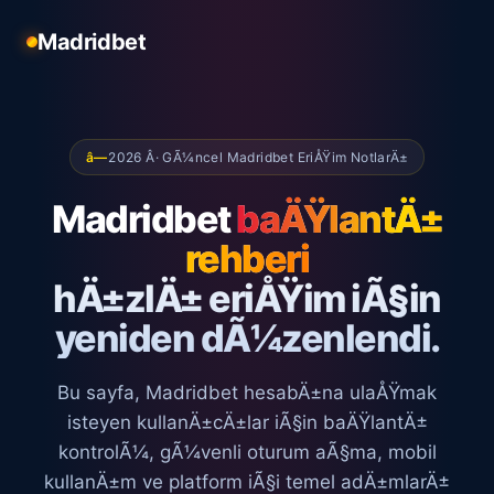
Madridbet
â—
2026 Â· GÃ¼ncel Madridbet EriÅŸim NotlarÄ±
Madridbet
baÄŸlantÄ±
rehberi
hÄ±zlÄ± eriÅŸim iÃ§in
yeniden dÃ¼zenlendi.
Bu sayfa, Madridbet hesabÄ±na ulaÅŸmak
isteyen kullanÄ±cÄ±lar iÃ§in baÄŸlantÄ±
kontrolÃ¼, gÃ¼venli oturum aÃ§ma, mobil
kullanÄ±m ve platform iÃ§i temel adÄ±mlarÄ±