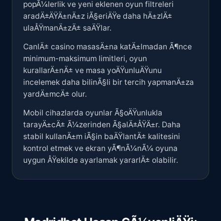
popÃ¼lerlik ve yeni eklenen oyun filtreleri
aradÄ±ÄŸÄ±nÄ±z iÃ§eriÄŸe daha hÄ±zlÄ±
ulaÅŸmanÄ±zÄ± saÄŸlar.
CanlÄ± casino masasÄ±na katÄ±lmadan Ã¶nce
minimum-maksimum limitleri, oyun
kurallarÄ±nÄ± ve masa yoÄŸunluÄŸunu
incelemek daha bilinÃ§li bir tercih yapmanÄ±za
yardÄ±mcÄ± olur.
Mobil cihazlarda oyunlar Ã§oÄŸunlukla
tarayÄ±cÄ± Ã¼zerinden Ã§alÄ±ÅŸÄ±r. Daha
stabil kullanÄ±m iÃ§in baÄŸlantÄ± kalitesini
kontrol etmek ve ekran yÃ¶nÃ¼nÃ¼ oyuna
uygun ÅŸekilde ayarlamak yararlÄ± olabilir.