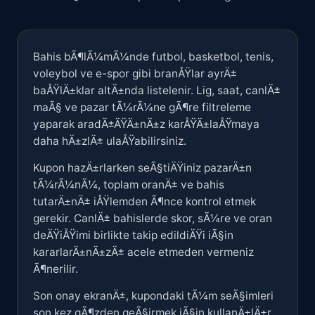
Bahis bÃ¶lÃ¼mÃ¼nde futbol, basketbol, tenis,
voleybol ve e-spor gibi branÅŸlar ayrÄ±
baÅŸlÄ±klar altÄ±nda listelenir. Lig, saat, canlÄ±
maÃ§ ve pazar tÃ¼rÃ¼ne gÃ¶re filtreleme
yaparak aradÄ±ÄŸÄ±nÄ±z karÅŸÄ±laÅŸmaya
daha hÄ±zlÄ± ulaÅŸabilirsiniz.
Kupon hazÄ±rlarken seÃ§tiÄŸiniz pazarÄ±n
tÃ¼rÃ¼nÃ¼, toplam oranÄ± ve bahis
tutarÄ±nÄ± iÅŸlemden Ã¶nce kontrol etmek
gerekir. CanlÄ± bahislerde skor, sÃ¼re ve oran
deÄŸiÅŸimi birlikte takip edildiÄŸi iÃ§in
kararlarÄ±nÄ±zÄ± acele etmeden vermeniz
Ã¶nerilir.
Son onay ekranÄ±, kupondaki tÃ¼m seÃ§imleri
son kez gÃ¶zden geÃ§irmek iÃ§in kullanÄ±lÄ±r.