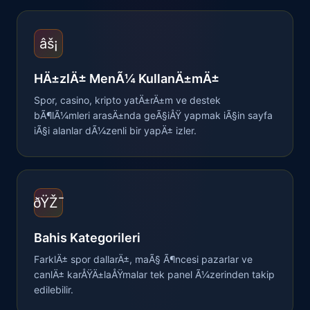
âš¡
HÄ±zlÄ± MenÃ¼ KullanÄ±mÄ±
Spor, casino, kripto yatÄ±rÄ±m ve destek
bÃ¶lÃ¼mleri arasÄ±nda geÃ§iÅŸ yapmak iÃ§in sayfa
iÃ§i alanlar dÃ¼zenli bir yapÄ± izler.
ðŸŽ¯
Bahis Kategorileri
FarklÄ± spor dallarÄ±, maÃ§ Ã¶ncesi pazarlar ve
canlÄ± karÅŸÄ±laÅŸmalar tek panel Ã¼zerinden takip
edilebilir.