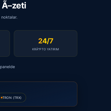
Ã–zeti
noktalar.
24/7
KRÄ°PTO YATIRIM
 panelde
TRON (TRX)