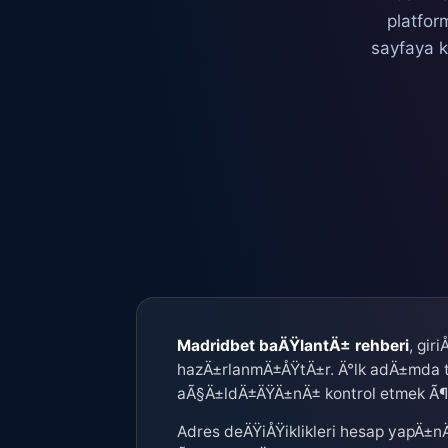
platfor
sayfaya 
Madridbet baÄŸlantÄ± rehberi
, gir
hazÄ±rlanmÄ±ÅŸtÄ±r. Ä°lk adÄ±mda
aÃ§Ä±ldÄ±ÄŸÄ±nÄ± kontrol etmek Ã¶n
Adres deÄŸiÅŸiklikleri hesap yapÄ±