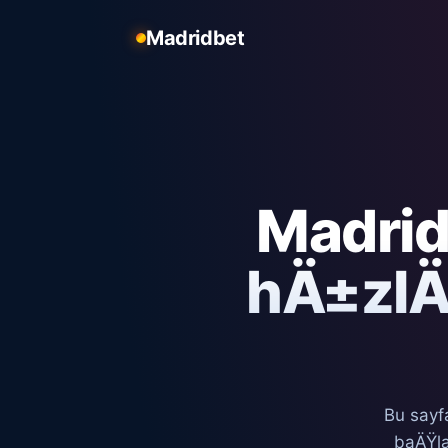
Madridbet
Madri
hÄ±zlÄ
Bu sayf
baÄŸla