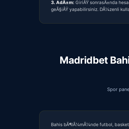
3. AdÄ±m:
GiriÅŸ sonrasÄ±nda hesab
geÃ§iÅŸ yapabilirsiniz. DÃ¼zenli kul
Madridbet Bah
Spor pane
Bahis bÃ¶lÃ¼mÃ¼nde futbol, basketbol