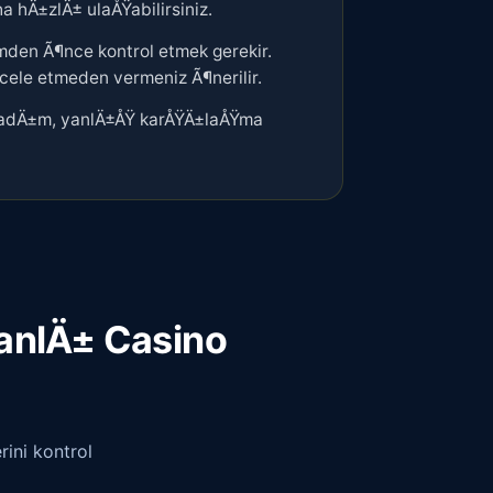
hÄ±zlÄ± ulaÅŸabilirsiniz.
den Ã¶nce kontrol etmek gerekir.
acele etmeden vermeniz Ã¶nerilir.
u adÄ±m, yanlÄ±ÅŸ karÅŸÄ±laÅŸma
anlÄ± Casino
rini kontrol