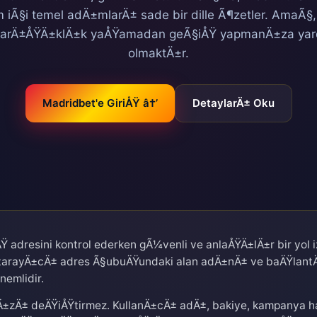
m iÃ§i temel adÄ±mlarÄ± sade bir dille Ã¶zetler. AmaÃ§
karÄ±ÅŸÄ±klÄ±k yaÅŸamadan geÃ§iÅŸ yapmanÄ±za y
olmaktÄ±r.
Madridbet'e GiriÅŸ â†’
DetaylarÄ± Oku
iÅŸ adresini kontrol ederken gÃ¼venli ve anlaÅŸÄ±lÄ±r bir yol 
 tarayÄ±cÄ± adres Ã§ubuÄŸundaki alan adÄ±nÄ± ve baÄŸlan
emlidir.
nÄ±zÄ± deÄŸiÅŸtirmez. KullanÄ±cÄ± adÄ±, bakiye, kampanya h