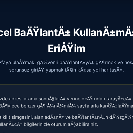
cel BaÄŸlantÄ± KullanÄ±m
EriÅŸim
yfaya ulaÅŸmak, gÃ¼venli baÄŸlantÄ±yÄ± gÃ¶rmek ve he
sorunsuz giriÅŸ yapmak iÃ§in kÄ±sa yol haritasÄ±.
nizde adresi arama sonuÃ§larÄ± yerine doÄŸrudan tarayÄ±c
 BÃ¶ylece benzer gÃ¶rÃ¼nÃ¼mlÃ¼ sayfalarla karÅŸÄ±laÅŸma i
ilit simgesini, alan adÄ±nÄ± ve baÄŸlantÄ±nÄ±n dÃ¼zgÃ¼n 
lanÄ±cÄ± bilgilerinizle oturum aÃ§abilirsiniz.