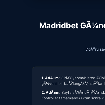
Madridbet GÃ¼n
DoÄŸru sa
1. AdÄ±m:
GiriÅŸ yapmak istediÄŸi
gÃ¼venli bir baÅŸlangÄ±Ã§ saÄŸlar.
2. AdÄ±m:
Sayfa aÃ§Ä±ldÄ±ÄŸÄ±nda k
Kontroller tamamlandÄ±ktan sonra kul