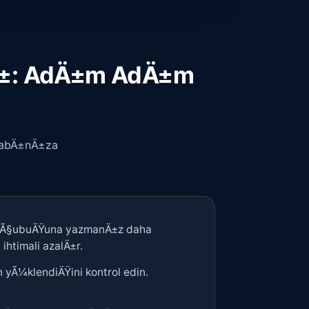
Ä±: AdÄ±m AdÄ±m
sabÄ±nÄ±za
Ä± Ã§ubuÄŸuna yazmanÄ±z daha
htimali azalÄ±r.
yÃ¼klendiÄŸini kontrol edin.