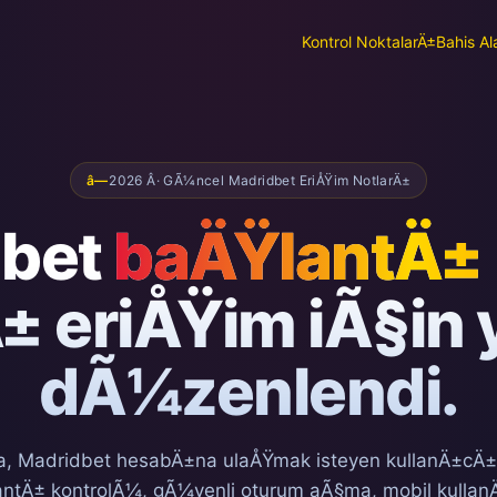
Kontrol NoktalarÄ±
Bahis A
â—
2026 Â· GÃ¼ncel Madridbet EriÅŸim NotlarÄ±
dbet
baÄŸlantÄ± 
± eriÅŸim iÃ§in 
dÃ¼zenlendi.
a, Madridbet hesabÄ±na ulaÅŸmak isteyen kullanÄ±cÄ±l
ntÄ± kontrolÃ¼, gÃ¼venli oturum aÃ§ma, mobil kulla