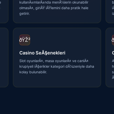
e
kullanÄ±mlarÄ±nda menÃ¼lerin okunabilir
b
e
olmasÄ±, giriÅŸ iÅŸlemini daha pratik hale
i
getirir.
i
ðŸŽ²
ð
Casino SeÃ§enekleri
Slot oyunlarÄ±, masa oyunlarÄ± ve canlÄ±
A
krupiyeli iÃ§erikler kategori dÃ¼zeniyle daha
h
kolay bulunabilir.
s
Ã