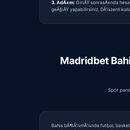
3. AdÄ±m:
GiriÅŸ sonrasÄ±nda hesab
geÃ§iÅŸ yapabilirsiniz. DÃ¼zenli kul
Madridbet Bah
Spor pane
Bahis bÃ¶lÃ¼mÃ¼nde futbol, basketbol