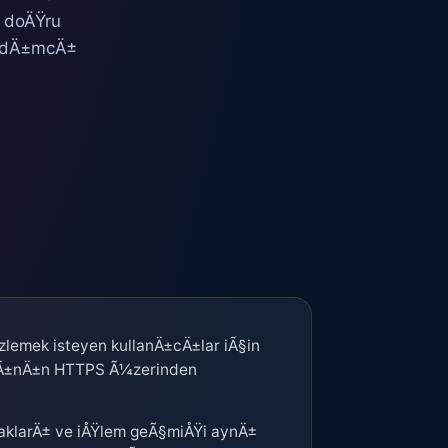
, doÄŸru
ardÄ±mcÄ±
izlemek isteyen kullanÄ±cÄ±lar iÃ§in
tÄ±nÄ±n HTTPS Ã¼zerinden
aklarÄ± ve iÅŸlem geÃ§miÅŸi aynÄ±