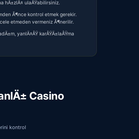
hÄ±zlÄ± ulaÅŸabilirsiniz.
den Ã¶nce kontrol etmek gerekir.
acele etmeden vermeniz Ã¶nerilir.
u adÄ±m, yanlÄ±ÅŸ karÅŸÄ±laÅŸma
anlÄ± Casino
rini kontrol