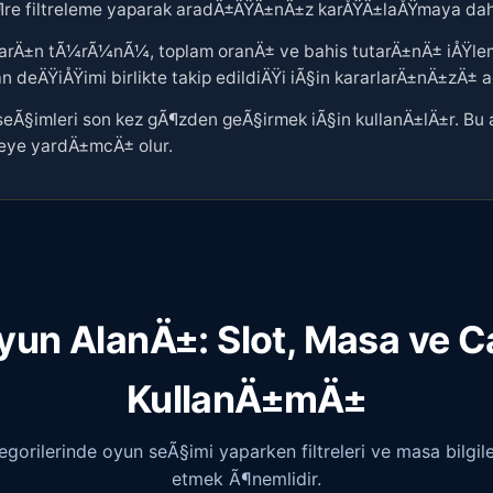
e filtreleme yaparak aradÄ±ÄŸÄ±nÄ±z karÅŸÄ±laÅŸmaya daha 
zarÄ±n tÃ¼rÃ¼nÃ¼, toplam oranÄ± ve bahis tutarÄ±nÄ± iÅŸlem
n deÄŸiÅŸimi birlikte takip edildiÄŸi iÃ§in kararlarÄ±nÄ±zÄ± 
eÃ§imleri son kez gÃ¶zden geÃ§irmek iÃ§in kullanÄ±lÄ±r. B
meye yardÄ±mcÄ± olur.
yun AlanÄ±: Slot, Masa ve C
KullanÄ±mÄ±
gorilerinde oyun seÃ§imi yaparken filtreleri ve masa bilgile
etmek Ã¶nemlidir.