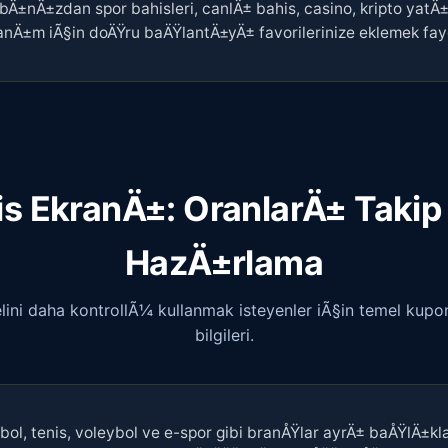
Ä±nÄ±zdan spor bahisleri, canlÄ± bahis, casino, kripto yat
lanÄ±m iÃ§in doÄŸru baÄŸlantÄ±yÄ± favorilerinize eklemek fay
is EkranÄ±: OranlarÄ± Takip
HazÄ±rlama
lini daha kontrollÃ¼ kullanmak isteyenler iÃ§in temel kupo
bilgileri.
, tenis, voleybol ve e-spor gibi branÅŸlar ayrÄ± baÅŸlÄ±klar a