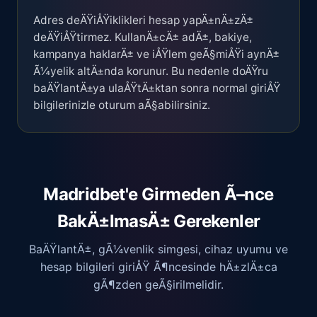
Adres deÄŸiÅŸiklikleri hesap yapÄ±nÄ±zÄ±
deÄŸiÅŸtirmez. KullanÄ±cÄ± adÄ±, bakiye,
kampanya haklarÄ± ve iÅŸlem geÃ§miÅŸi aynÄ±
Ã¼yelik altÄ±nda korunur. Bu nedenle doÄŸru
baÄŸlantÄ±ya ulaÅŸtÄ±ktan sonra normal giriÅŸ
bilgilerinizle oturum aÃ§abilirsiniz.
Madridbet'e Girmeden Ã–nce
BakÄ±lmasÄ± Gerekenler
BaÄŸlantÄ±, gÃ¼venlik simgesi, cihaz uyumu ve
hesap bilgileri giriÅŸ Ã¶ncesinde hÄ±zlÄ±ca
gÃ¶zden geÃ§irilmelidir.