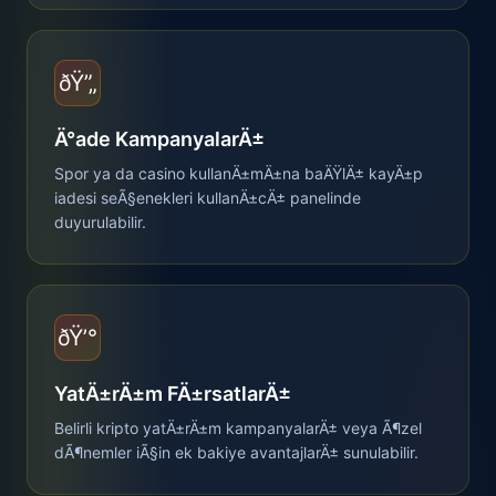
ðŸ”„
Ä°ade KampanyalarÄ±
Spor ya da casino kullanÄ±mÄ±na baÄŸlÄ± kayÄ±p
iadesi seÃ§enekleri kullanÄ±cÄ± panelinde
duyurulabilir.
ðŸ’°
YatÄ±rÄ±m FÄ±rsatlarÄ±
Belirli kripto yatÄ±rÄ±m kampanyalarÄ± veya Ã¶zel
dÃ¶nemler iÃ§in ek bakiye avantajlarÄ± sunulabilir.