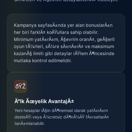
Kampanya sayfasÄ±nda yer alan bonuslarÄ±n
her biri farklÄ± koÅŸullara sahip olabilir.
Minimum yatÄ±rÄ±m, Ã§evrim oranÄ±, geÃ§erli
oyun tÃ¼rleri, sÃ¼re sÄ±nÄ±rÄ± ve maksimum
kazanÃ§ limiti gibi detaylar iÅŸlem Ã¶ncesinde
mutlaka kontrol edilmelidir.
ðŸŽ
Ä°lk Ãœyelik AvantajÄ±
Yeni hesaplar iÃ§in dÃ¶nemsel olarak yatÄ±rÄ±m
desteÄŸi veya Ã¼cretsiz dÃ¶nÃ¼ÅŸ fÄ±rsatlarÄ±
tanÄ±mlanabilir.