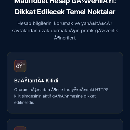
Madridbet Hesap GÃ¼venliÄŸi:
Dikkat Edilecek Temel Noktalar
Hesap bilgilerini korumak ve yanÄ±ltÄ±cÄ±
sayfalardan uzak durmak iÃ§in pratik gÃ¼venlik
Ã¶nerileri.
ðŸ”
BaÄŸlantÄ± Kilidi
Oturum aÃ§madan Ã¶nce tarayÄ±cÄ±daki HTTPS
kilit simgesinin aktif gÃ¶rÃ¼nmesine dikkat
edilmelidir.