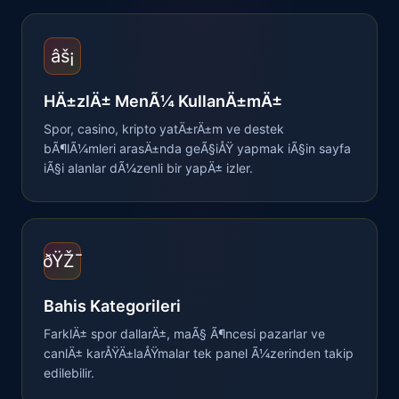
âš¡
HÄ±zlÄ± MenÃ¼ KullanÄ±mÄ±
Spor, casino, kripto yatÄ±rÄ±m ve destek
bÃ¶lÃ¼mleri arasÄ±nda geÃ§iÅŸ yapmak iÃ§in sayfa
iÃ§i alanlar dÃ¼zenli bir yapÄ± izler.
ðŸŽ¯
Bahis Kategorileri
FarklÄ± spor dallarÄ±, maÃ§ Ã¶ncesi pazarlar ve
canlÄ± karÅŸÄ±laÅŸmalar tek panel Ã¼zerinden takip
edilebilir.