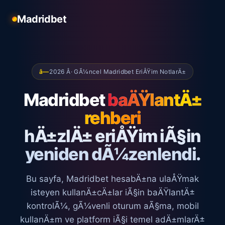
Madridbet
â—
2026 Â· GÃ¼ncel Madridbet EriÅŸim NotlarÄ±
Madridbet
baÄŸlantÄ±
rehberi
hÄ±zlÄ± eriÅŸim iÃ§in
yeniden dÃ¼zenlendi.
Bu sayfa, Madridbet hesabÄ±na ulaÅŸmak
isteyen kullanÄ±cÄ±lar iÃ§in baÄŸlantÄ±
kontrolÃ¼, gÃ¼venli oturum aÃ§ma, mobil
kullanÄ±m ve platform iÃ§i temel adÄ±mlarÄ±