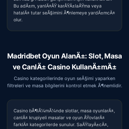
Bu adÄ±m, yanlÄ±ÅŸ karÅŸÄ±laÅŸma veya
hatalÄ± tutar seÃ§imini Ã¶nlemeye yardÄ±mcÄ±
olur.
Madridbet Oyun AlanÄ±: Slot, Masa
ve CanlÄ± Casino KullanÄ±mÄ±
Casino kategorilerinde oyun seÃ§imi yaparken
filtreleri ve masa bilgilerini kontrol etmek Ã¶nemlidir.
Casino bÃ¶lÃ¼mÃ¼nde slotlar, masa oyunlarÄ±,
canlÄ± krupiyeli masalar ve oyun ÅŸovlarÄ±
farklÄ± kategorilerde sunulur. SaÄŸlayÄ±cÄ±,