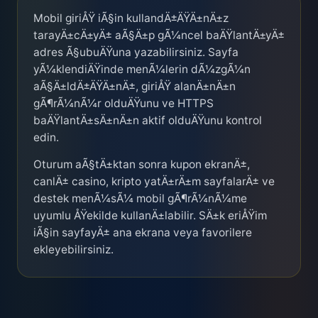
Mobil giriÅŸ iÃ§in kullandÄ±ÄŸÄ±nÄ±z
tarayÄ±cÄ±yÄ± aÃ§Ä±p gÃ¼ncel baÄŸlantÄ±yÄ±
adres Ã§ubuÄŸuna yazabilirsiniz. Sayfa
yÃ¼klendiÄŸinde menÃ¼lerin dÃ¼zgÃ¼n
aÃ§Ä±ldÄ±ÄŸÄ±nÄ±, giriÅŸ alanÄ±nÄ±n
gÃ¶rÃ¼nÃ¼r olduÄŸunu ve HTTPS
baÄŸlantÄ±sÄ±nÄ±n aktif olduÄŸunu kontrol
edin.
Oturum aÃ§tÄ±ktan sonra kupon ekranÄ±,
canlÄ± casino, kripto yatÄ±rÄ±m sayfalarÄ± ve
destek menÃ¼sÃ¼ mobil gÃ¶rÃ¼nÃ¼me
uyumlu ÅŸekilde kullanÄ±labilir. SÄ±k eriÅŸim
iÃ§in sayfayÄ± ana ekrana veya favorilere
ekleyebilirsiniz.