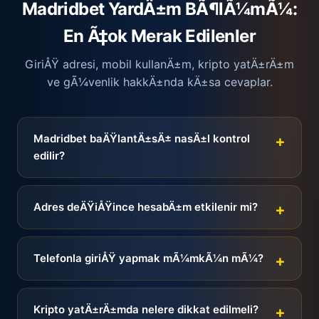
Madridbet YardÄ±m BÃ¶lÃ¼mÃ¼:
En Ã‡ok Merak Edilenler
GiriÅŸ adresi, mobil kullanÄ±m, kripto yatÄ±rÄ±m
ve gÃ¼venlik hakkÄ±nda kÄ±sa cevaplar.
Madridbet baÄŸlantÄ±sÄ± nasÄ±l kontrol
edilir?
Adres deÄŸiÅŸince hesabÄ±m etkilenir mi?
Telefonla giriÅŸ yapmak mÃ¼mkÃ¼n mÃ¼?
Kripto yatÄ±rÄ±mda nelere dikkat edilmeli?