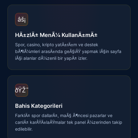
âš¡
HÄ±zlÄ± MenÃ¼ KullanÄ±mÄ±
Spor, casino, kripto yatÄ±rÄ±m ve destek
bÃ¶lÃ¼mleri arasÄ±nda geÃ§iÅŸ yapmak iÃ§in sayfa
iÃ§i alanlar dÃ¼zenli bir yapÄ± izler.
ðŸŽ¯
Bahis Kategorileri
FarklÄ± spor dallarÄ±, maÃ§ Ã¶ncesi pazarlar ve
canlÄ± karÅŸÄ±laÅŸmalar tek panel Ã¼zerinden takip
edilebilir.