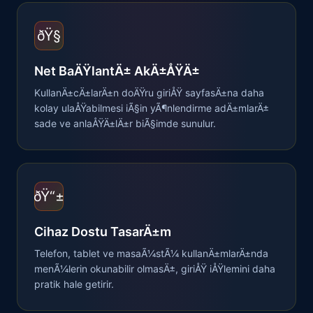
ðŸ§­
Net BaÄŸlantÄ± AkÄ±ÅŸÄ±
KullanÄ±cÄ±larÄ±n doÄŸru giriÅŸ sayfasÄ±na daha
kolay ulaÅŸabilmesi iÃ§in yÃ¶nlendirme adÄ±mlarÄ±
sade ve anlaÅŸÄ±lÄ±r biÃ§imde sunulur.
ðŸ“±
Cihaz Dostu TasarÄ±m
Telefon, tablet ve masaÃ¼stÃ¼ kullanÄ±mlarÄ±nda
menÃ¼lerin okunabilir olmasÄ±, giriÅŸ iÅŸlemini daha
pratik hale getirir.