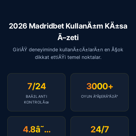
2026 Madridbet KullanÄ±m KÄ±sa
Ã–zeti
GiriÅŸ deneyiminde kullanÄ±cÄ±larÄ±n en Ã§ok
dikkat ettiÄŸi temel noktalar.
7/24
3000+
BAÄžLANTI
OYUN Ä°Ã‡ERÄ°ÄžÄ°
KONTROLÃœ
4.8â˜…
24/7