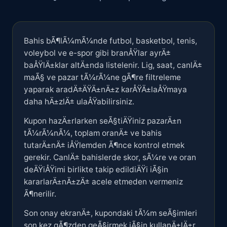
Bahis bÃ¶lÃ¼mÃ¼nde futbol, basketbol, tenis,
voleybol ve e-spor gibi branÅŸlar ayrÄ±
baÅŸlÄ±klar altÄ±nda listelenir. Lig, saat, canlÄ±
maÃ§ ve pazar tÃ¼rÃ¼ne gÃ¶re filtreleme
yaparak aradÄ±ÄŸÄ±nÄ±z karÅŸÄ±laÅŸmaya
daha hÄ±zlÄ± ulaÅŸabilirsiniz.
Kupon hazÄ±rlarken seÃ§tiÄŸiniz pazarÄ±n
tÃ¼rÃ¼nÃ¼, toplam oranÄ± ve bahis
tutarÄ±nÄ± iÅŸlemden Ã¶nce kontrol etmek
gerekir. CanlÄ± bahislerde skor, sÃ¼re ve oran
deÄŸiÅŸimi birlikte takip edildiÄŸi iÃ§in
kararlarÄ±nÄ±zÄ± acele etmeden vermeniz
Ã¶nerilir.
Son onay ekranÄ±, kupondaki tÃ¼m seÃ§imleri
son kez gÃ¶zden geÃ§irmek iÃ§in kullanÄ±lÄ±r.