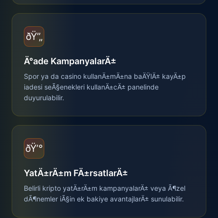
ðŸ”„
Ä°ade KampanyalarÄ±
Spor ya da casino kullanÄ±mÄ±na baÄŸlÄ± kayÄ±p
iadesi seÃ§enekleri kullanÄ±cÄ± panelinde
duyurulabilir.
ðŸ’°
YatÄ±rÄ±m FÄ±rsatlarÄ±
Belirli kripto yatÄ±rÄ±m kampanyalarÄ± veya Ã¶zel
dÃ¶nemler iÃ§in ek bakiye avantajlarÄ± sunulabilir.