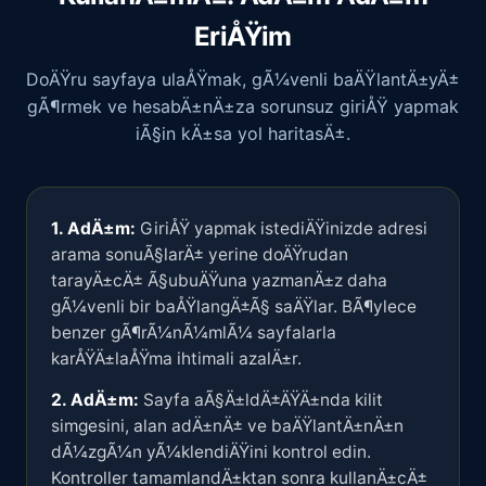
EriÅŸim
DoÄŸru sayfaya ulaÅŸmak, gÃ¼venli baÄŸlantÄ±yÄ±
gÃ¶rmek ve hesabÄ±nÄ±za sorunsuz giriÅŸ yapmak
iÃ§in kÄ±sa yol haritasÄ±.
1. AdÄ±m:
GiriÅŸ yapmak istediÄŸinizde adresi
arama sonuÃ§larÄ± yerine doÄŸrudan
tarayÄ±cÄ± Ã§ubuÄŸuna yazmanÄ±z daha
gÃ¼venli bir baÅŸlangÄ±Ã§ saÄŸlar. BÃ¶ylece
benzer gÃ¶rÃ¼nÃ¼mlÃ¼ sayfalarla
karÅŸÄ±laÅŸma ihtimali azalÄ±r.
2. AdÄ±m:
Sayfa aÃ§Ä±ldÄ±ÄŸÄ±nda kilit
simgesini, alan adÄ±nÄ± ve baÄŸlantÄ±nÄ±n
dÃ¼zgÃ¼n yÃ¼klendiÄŸini kontrol edin.
Kontroller tamamlandÄ±ktan sonra kullanÄ±cÄ±