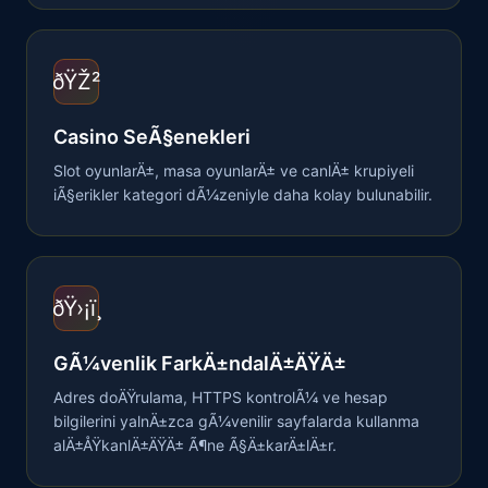
ðŸŽ²
Casino SeÃ§enekleri
Slot oyunlarÄ±, masa oyunlarÄ± ve canlÄ± krupiyeli
iÃ§erikler kategori dÃ¼zeniyle daha kolay bulunabilir.
ðŸ›¡ï¸
GÃ¼venlik FarkÄ±ndalÄ±ÄŸÄ±
Adres doÄŸrulama, HTTPS kontrolÃ¼ ve hesap
bilgilerini yalnÄ±zca gÃ¼venilir sayfalarda kullanma
alÄ±ÅŸkanlÄ±ÄŸÄ± Ã¶ne Ã§Ä±karÄ±lÄ±r.