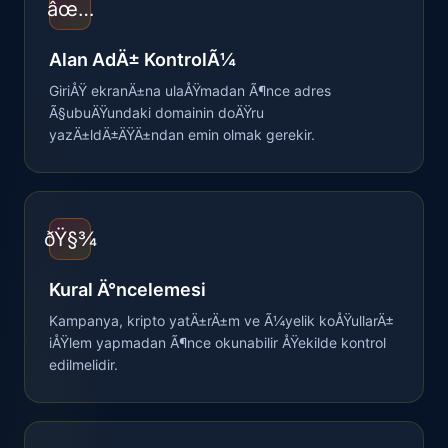
âœ…
Alan AdÄ± KontrolÃ¼
GiriÅŸ ekranÄ±na ulaÅŸmadan Ã¶nce adres
Ã§ubuÄŸundaki domainin doÄŸru
yazÄ±ldÄ±ÄŸÄ±ndan emin olmak gerekir.
ðŸ§¾
Kural Ä°ncelemesi
Kampanya, kripto yatÄ±rÄ±m ve Ã¼yelik koÅŸullarÄ±
iÅŸlem yapmadan Ã¶nce okunabilir ÅŸekilde kontrol
edilmelidir.