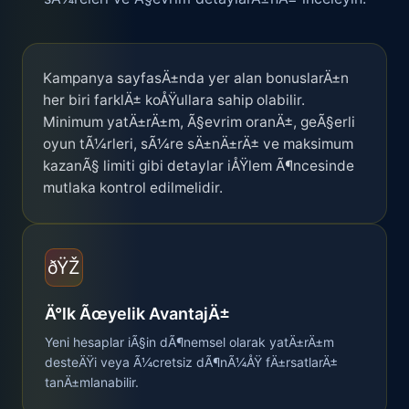
Kampanya sayfasÄ±nda yer alan bonuslarÄ±n
her biri farklÄ± koÅŸullara sahip olabilir.
Minimum yatÄ±rÄ±m, Ã§evrim oranÄ±, geÃ§erli
oyun tÃ¼rleri, sÃ¼re sÄ±nÄ±rÄ± ve maksimum
kazanÃ§ limiti gibi detaylar iÅŸlem Ã¶ncesinde
mutlaka kontrol edilmelidir.
ðŸŽ
Ä°lk Ãœyelik AvantajÄ±
Yeni hesaplar iÃ§in dÃ¶nemsel olarak yatÄ±rÄ±m
desteÄŸi veya Ã¼cretsiz dÃ¶nÃ¼ÅŸ fÄ±rsatlarÄ±
tanÄ±mlanabilir.