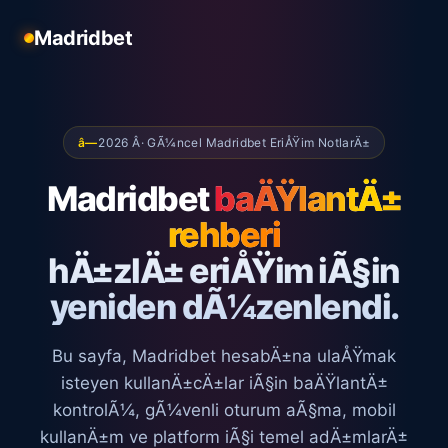
Madridbet
â—
2026 Â· GÃ¼ncel Madridbet EriÅŸim NotlarÄ±
Madridbet
baÄŸlantÄ±
rehberi
hÄ±zlÄ± eriÅŸim iÃ§in
yeniden dÃ¼zenlendi.
Bu sayfa, Madridbet hesabÄ±na ulaÅŸmak
isteyen kullanÄ±cÄ±lar iÃ§in baÄŸlantÄ±
kontrolÃ¼, gÃ¼venli oturum aÃ§ma, mobil
kullanÄ±m ve platform iÃ§i temel adÄ±mlarÄ±