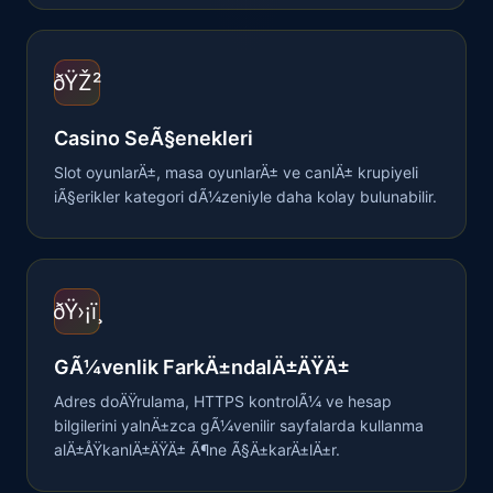
ðŸŽ²
Casino SeÃ§enekleri
Slot oyunlarÄ±, masa oyunlarÄ± ve canlÄ± krupiyeli
iÃ§erikler kategori dÃ¼zeniyle daha kolay bulunabilir.
ðŸ›¡ï¸
GÃ¼venlik FarkÄ±ndalÄ±ÄŸÄ±
Adres doÄŸrulama, HTTPS kontrolÃ¼ ve hesap
bilgilerini yalnÄ±zca gÃ¼venilir sayfalarda kullanma
alÄ±ÅŸkanlÄ±ÄŸÄ± Ã¶ne Ã§Ä±karÄ±lÄ±r.