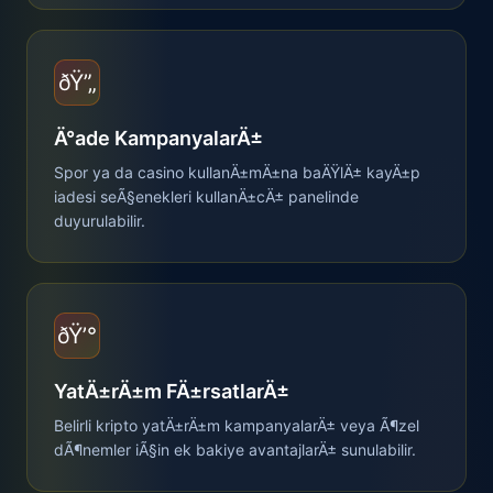
ðŸ”„
Ä°ade KampanyalarÄ±
Spor ya da casino kullanÄ±mÄ±na baÄŸlÄ± kayÄ±p
iadesi seÃ§enekleri kullanÄ±cÄ± panelinde
duyurulabilir.
ðŸ’°
YatÄ±rÄ±m FÄ±rsatlarÄ±
Belirli kripto yatÄ±rÄ±m kampanyalarÄ± veya Ã¶zel
dÃ¶nemler iÃ§in ek bakiye avantajlarÄ± sunulabilir.