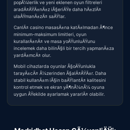
popÃ¼lerlik ve yeni eklenen oyun filtreleri
aradÄ±ÄŸÄ±nÄ±z iÃ§eriÄŸe daha hÄ±zlÄ±
ulaÅŸmanÄ±zÄ± saÄŸlar.
CanlÄ± casino masasÄ±na katÄ±lmadan Ã¶nce
minimum-maksimum limitleri, oyun
kurallarÄ±nÄ± ve masa yoÄŸunluÄŸunu
incelemek daha bilinÃ§li bir tercih yapmanÄ±za
yardÄ±mcÄ± olur.
Mobil cihazlarda oyunlar Ã§oÄŸunlukla
tarayÄ±cÄ± Ã¼zerinden Ã§alÄ±ÅŸÄ±r. Daha
stabil kullanÄ±m iÃ§in baÄŸlantÄ± kalitesini
kontrol etmek ve ekran yÃ¶nÃ¼nÃ¼ oyuna
uygun ÅŸekilde ayarlamak yararlÄ± olabilir.