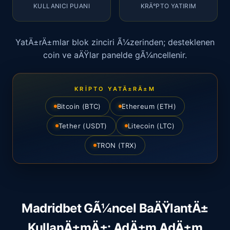
KULLANICI PUANI
KRÄ°PTO YATIRIM
YatÄ±rÄ±mlar blok zinciri Ã¼zerinden; desteklenen
coin ve aÄŸlar panelde gÃ¼ncellenir.
KRIPTO YATÄ±RÄ±M
Bitcoin (BTC)
Ethereum (ETH)
Tether (USDT)
Litecoin (LTC)
TRON (TRX)
Madridbet GÃ¼ncel BaÄŸlantÄ±
KullanÄ±mÄ±: AdÄ±m AdÄ±m