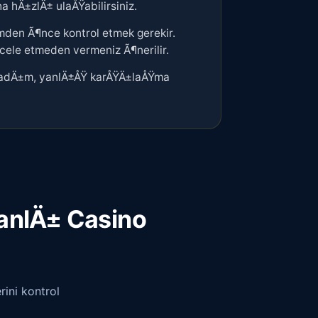
hÄ±zlÄ± ulaÅŸabilirsiniz.
den Ã¶nce kontrol etmek gerekir.
acele etmeden vermeniz Ã¶nerilir.
u adÄ±m, yanlÄ±ÅŸ karÅŸÄ±laÅŸma
anlÄ± Casino
rini kontrol