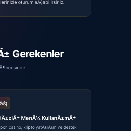
rinizle oturum aÃ§abilirsiniz.
Ä± Gerekenler
 Ã¶ncesinde
âš¡
HÄ±zlÄ± MenÃ¼ KullanÄ±mÄ±
por, casino, kripto yatÄ±rÄ±m ve destek