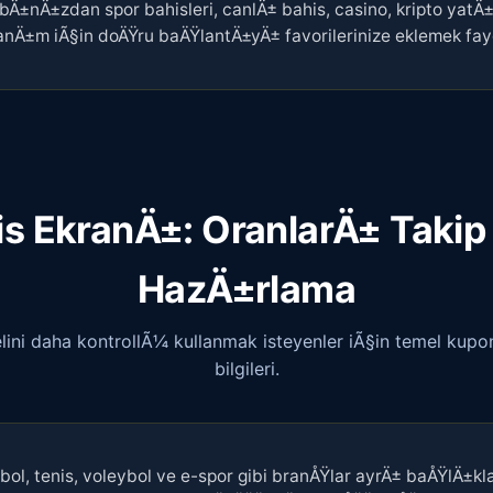
Ä±nÄ±zdan spor bahisleri, canlÄ± bahis, casino, kripto yat
lanÄ±m iÃ§in doÄŸru baÄŸlantÄ±yÄ± favorilerinize eklemek fay
is EkranÄ±: OranlarÄ± Takip
HazÄ±rlama
lini daha kontrollÃ¼ kullanmak isteyenler iÃ§in temel kupo
bilgileri.
, tenis, voleybol ve e-spor gibi branÅŸlar ayrÄ± baÅŸlÄ±klar a