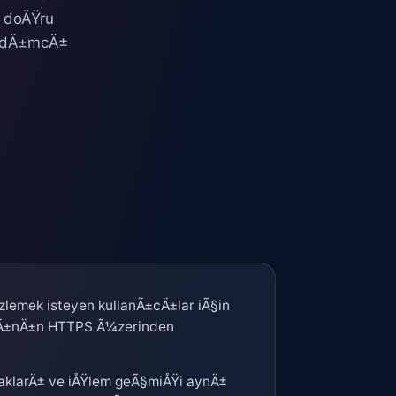
, doÄŸru
ardÄ±mcÄ±
izlemek isteyen kullanÄ±cÄ±lar iÃ§in
tÄ±nÄ±n HTTPS Ã¼zerinden
aklarÄ± ve iÅŸlem geÃ§miÅŸi aynÄ±