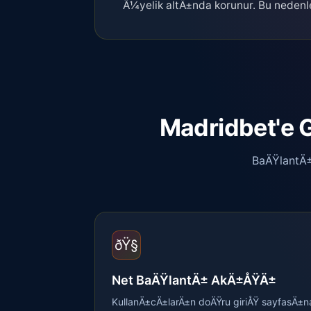
Ã¼yelik altÄ±nda korunur. Bu nedenle
Madridbet'e 
BaÄŸlantÄ±
ðŸ§­
Net BaÄŸlantÄ± AkÄ±ÅŸÄ±
KullanÄ±cÄ±larÄ±n doÄŸru giriÅŸ sayfasÄ±n