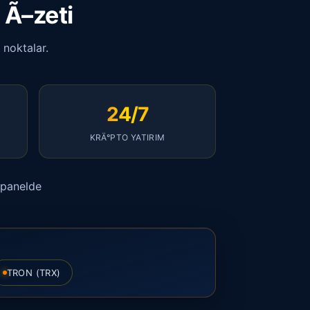
Ã–zeti
noktalar.
24/7
KRÄ°PTO YATIRIM
 panelde
TRON (TRX)