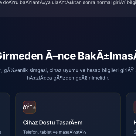
 doÄŸru baÄŸlantÄ±ya ulaÅŸtÄ±ktan sonra normal giriÅŸ bilgile
Girmeden Ã–nce BakÄ±lmas
, gÃ¼venlik simgesi, cihaz uyumu ve hesap bilgileri giriÅŸ
hÄ±zlÄ±ca gÃ¶zden geÃ§irilmelidir.
ðŸ“±
Cihaz Dostu TasarÄ±m
a
Telefon, tablet ve masaÃ¼stÃ¼
S