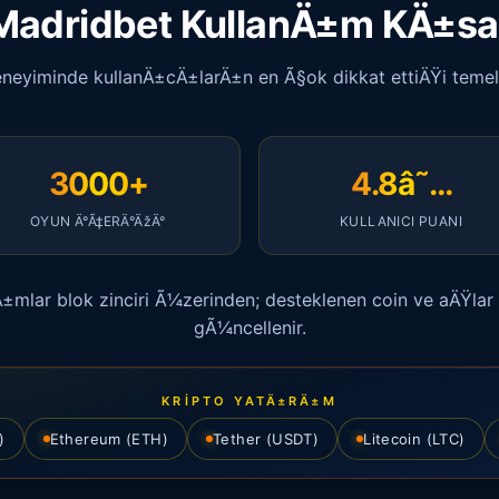
Madridbet KullanÄ±m KÄ±sa 
eneyiminde kullanÄ±cÄ±larÄ±n en Ã§ok dikkat ettiÄŸi temel 
3000+
4.8â˜…
OYUN Ä°Ã‡ERÄ°ÄžÄ°
KULLANICI PUANI
±mlar blok zinciri Ã¼zerinden; desteklenen coin ve aÄŸlar
gÃ¼ncellenir.
KRIPTO YATÄ±RÄ±M
)
Ethereum (ETH)
Tether (USDT)
Litecoin (LTC)