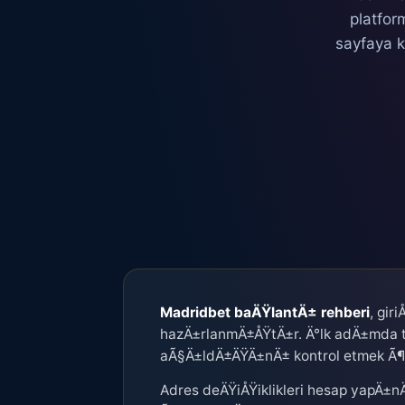
platfor
sayfaya 
Madridbet baÄŸlantÄ± rehberi
, gir
hazÄ±rlanmÄ±ÅŸtÄ±r. Ä°lk adÄ±mda
aÃ§Ä±ldÄ±ÄŸÄ±nÄ± kontrol etmek Ã¶n
Adres deÄŸiÅŸiklikleri hesap yapÄ±