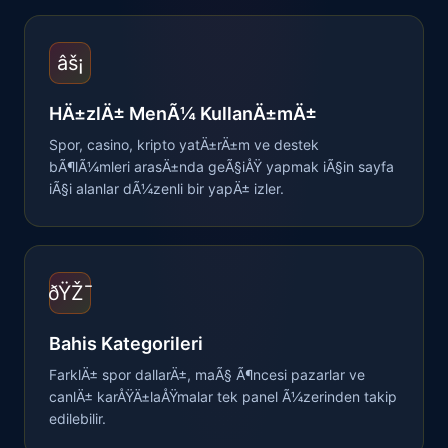
âš¡
HÄ±zlÄ± MenÃ¼ KullanÄ±mÄ±
Spor, casino, kripto yatÄ±rÄ±m ve destek
bÃ¶lÃ¼mleri arasÄ±nda geÃ§iÅŸ yapmak iÃ§in sayfa
iÃ§i alanlar dÃ¼zenli bir yapÄ± izler.
ðŸŽ¯
Bahis Kategorileri
FarklÄ± spor dallarÄ±, maÃ§ Ã¶ncesi pazarlar ve
canlÄ± karÅŸÄ±laÅŸmalar tek panel Ã¼zerinden takip
edilebilir.