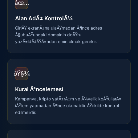
âœ…
Alan AdÄ± KontrolÃ¼
GiriÅŸ ekranÄ±na ulaÅŸmadan Ã¶nce adres
Ã§ubuÄŸundaki domainin doÄŸru
yazÄ±ldÄ±ÄŸÄ±ndan emin olmak gerekir.
ðŸ§¾
Kural Ä°ncelemesi
Kampanya, kripto yatÄ±rÄ±m ve Ã¼yelik koÅŸullarÄ±
iÅŸlem yapmadan Ã¶nce okunabilir ÅŸekilde kontrol
edilmelidir.