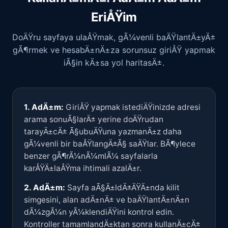
EriÅŸim
DoÄŸru sayfaya ulaÅŸmak, gÃ¼venli baÄŸlantÄ±yÄ±
gÃ¶rmek ve hesabÄ±nÄ±za sorunsuz giriÅŸ yapmak
iÃ§in kÄ±sa yol haritasÄ±.
1. AdÄ±m:
GiriÅŸ yapmak istediÄŸinizde adresi
arama sonuÃ§larÄ± yerine doÄŸrudan
tarayÄ±cÄ± Ã§ubuÄŸuna yazmanÄ±z daha
gÃ¼venli bir baÅŸlangÄ±Ã§ saÄŸlar. BÃ¶ylece
benzer gÃ¶rÃ¼nÃ¼mlÃ¼ sayfalarla
karÅŸÄ±laÅŸma ihtimali azalÄ±r.
2. AdÄ±m:
Sayfa aÃ§Ä±ldÄ±ÄŸÄ±nda kilit
simgesini, alan adÄ±nÄ± ve baÄŸlantÄ±nÄ±n
dÃ¼zgÃ¼n yÃ¼klendiÄŸini kontrol edin.
Kontroller tamamlandÄ±ktan sonra kullanÄ±cÄ±