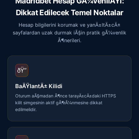
Madridbet Hesap GÃ¼venliÄŸi:
Dikkat Edilecek Temel Noktalar
Hesap bilgilerini korumak ve yanÄ±ltÄ±cÄ±
sayfalardan uzak durmak iÃ§in pratik gÃ¼venlik
Ã¶nerileri.
ðŸ”
BaÄŸlantÄ± Kilidi
Oturum aÃ§madan Ã¶nce tarayÄ±cÄ±daki HTTPS
kilit simgesinin aktif gÃ¶rÃ¼nmesine dikkat
edilmelidir.