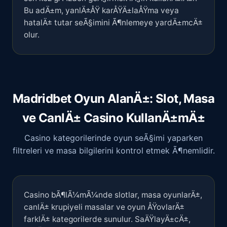
Bu adÄ±m, yanlÄ±ÅŸ karÅŸÄ±laÅŸma veya
hatalÄ± tutar seÃ§imini Ã¶nlemeye yardÄ±mcÄ±
olur.
Madridbet Oyun AlanÄ±: Slot, Masa
ve CanlÄ± Casino KullanÄ±mÄ±
Casino kategorilerinde oyun seÃ§imi yaparken
filtreleri ve masa bilgilerini kontrol etmek Ã¶nemlidir.
Casino bÃ¶lÃ¼mÃ¼nde slotlar, masa oyunlarÄ±,
canlÄ± krupiyeli masalar ve oyun ÅŸovlarÄ±
farklÄ± kategorilerde sunulur. SaÄŸlayÄ±cÄ±,