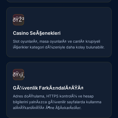
ðŸŽ²
Casino SeÃ§enekleri
Slot oyunlarÄ±, masa oyunlarÄ± ve canlÄ± krupiyeli
iÃ§erikler kategori dÃ¼zeniyle daha kolay bulunabilir.
ðŸ›¡ï¸
GÃ¼venlik FarkÄ±ndalÄ±ÄŸÄ±
Adres doÄŸrulama, HTTPS kontrolÃ¼ ve hesap
bilgilerini yalnÄ±zca gÃ¼venilir sayfalarda kullanma
alÄ±ÅŸkanlÄ±ÄŸÄ± Ã¶ne Ã§Ä±karÄ±lÄ±r.