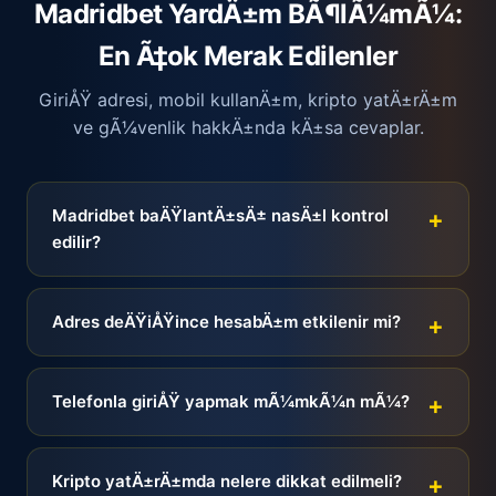
Madridbet YardÄ±m BÃ¶lÃ¼mÃ¼:
En Ã‡ok Merak Edilenler
GiriÅŸ adresi, mobil kullanÄ±m, kripto yatÄ±rÄ±m
ve gÃ¼venlik hakkÄ±nda kÄ±sa cevaplar.
Madridbet baÄŸlantÄ±sÄ± nasÄ±l kontrol
edilir?
Adres deÄŸiÅŸince hesabÄ±m etkilenir mi?
Telefonla giriÅŸ yapmak mÃ¼mkÃ¼n mÃ¼?
Kripto yatÄ±rÄ±mda nelere dikkat edilmeli?