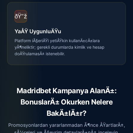
ðŸ”ž
YaÅŸ UygunluÄŸu
Platform iÃ§eriÄŸi yetiÅŸkin kullanÄ±cÄ±lara
yÃ¶neliktir; gerekli durumlarda kimlik ve hesap
doÄŸrulamasÄ± istenebilir.
Madridbet Kampanya AlanÄ±:
BonuslarÄ± Okurken Nelere
BakÄ±lÄ±r?
Promosyonlardan yararlanmadan Ã¶nce ÅŸartlarÄ±,
sÃ¼releri ve Ã§evrim detaylarÄ±nÄ± inceleyin.