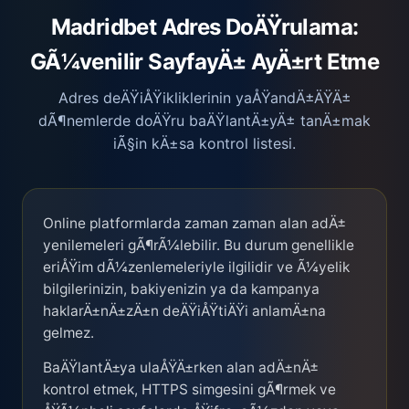
Madridbet Adres DoÄŸrulama:
GÃ¼venilir SayfayÄ± AyÄ±rt Etme
Adres deÄŸiÅŸikliklerinin yaÅŸandÄ±ÄŸÄ±
dÃ¶nemlerde doÄŸru baÄŸlantÄ±yÄ± tanÄ±mak
iÃ§in kÄ±sa kontrol listesi.
Online platformlarda zaman zaman alan adÄ±
yenilemeleri gÃ¶rÃ¼lebilir. Bu durum genellikle
eriÅŸim dÃ¼zenlemeleriyle ilgilidir ve Ã¼yelik
bilgilerinizin, bakiyenizin ya da kampanya
haklarÄ±nÄ±zÄ±n deÄŸiÅŸtiÄŸi anlamÄ±na
gelmez.
BaÄŸlantÄ±ya ulaÅŸÄ±rken alan adÄ±nÄ±
kontrol etmek, HTTPS simgesini gÃ¶rmek ve