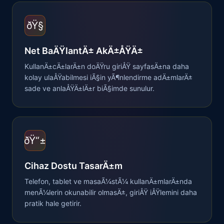
ðŸ§­
Net BaÄŸlantÄ± AkÄ±ÅŸÄ±
KullanÄ±cÄ±larÄ±n doÄŸru giriÅŸ sayfasÄ±na daha
kolay ulaÅŸabilmesi iÃ§in yÃ¶nlendirme adÄ±mlarÄ±
sade ve anlaÅŸÄ±lÄ±r biÃ§imde sunulur.
ðŸ“±
Cihaz Dostu TasarÄ±m
Telefon, tablet ve masaÃ¼stÃ¼ kullanÄ±mlarÄ±nda
menÃ¼lerin okunabilir olmasÄ±, giriÅŸ iÅŸlemini daha
pratik hale getirir.