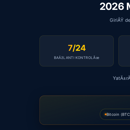
2026 
GiriÅŸ d
7/24
BAÄžLANTI KONTROLÃœ
YatÄ±rÄ
Bitcoin (BTC