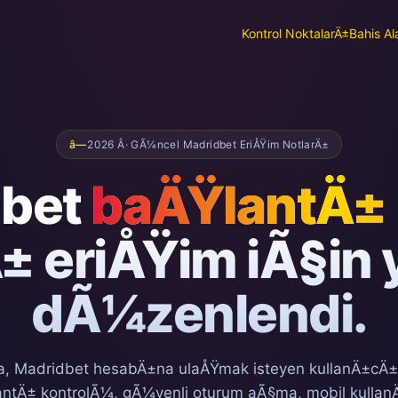
Kontrol NoktalarÄ±
Bahis A
â—
2026 Â· GÃ¼ncel Madridbet EriÅŸim NotlarÄ±
dbet
baÄŸlantÄ± 
± eriÅŸim iÃ§in 
dÃ¼zenlendi.
a, Madridbet hesabÄ±na ulaÅŸmak isteyen kullanÄ±cÄ±l
ntÄ± kontrolÃ¼, gÃ¼venli oturum aÃ§ma, mobil kulla