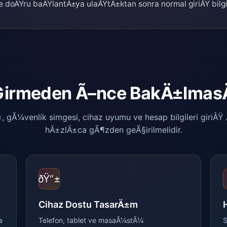
 doÄŸru baÄŸlantÄ±ya ulaÅŸtÄ±ktan sonra normal giriÅŸ bilgile
Girmeden Ã–nce BakÄ±lmas
, gÃ¼venlik simgesi, cihaz uyumu ve hesap bilgileri giriÅŸ
hÄ±zlÄ±ca gÃ¶zden geÃ§irilmelidir.
ðŸ“±
Cihaz Dostu TasarÄ±m
a
Telefon, tablet ve masaÃ¼stÃ¼
S