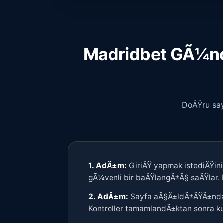
Madridbet GÃ¼n
DoÄŸru sa
1. AdÄ±m:
GiriÅŸ yapmak istediÄŸi
gÃ¼venli bir baÅŸlangÄ±Ã§ saÄŸlar.
2. AdÄ±m:
Sayfa aÃ§Ä±ldÄ±ÄŸÄ±nda k
Kontroller tamamlandÄ±ktan sonra kul