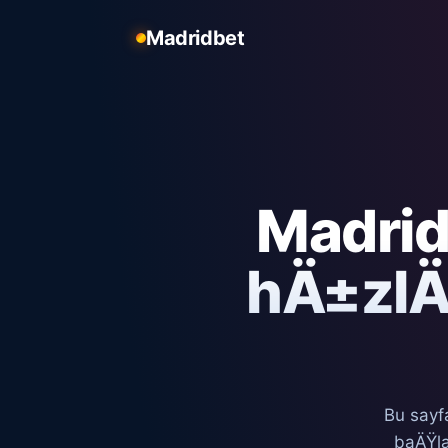
Madridbet
Madri
hÄ±zlÄ
Bu sayf
baÄŸla