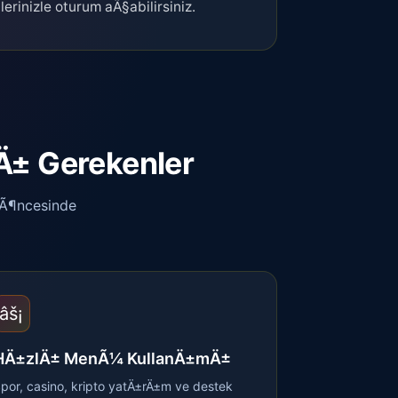
rinizle oturum aÃ§abilirsiniz.
Ä± Gerekenler
 Ã¶ncesinde
âš¡
HÄ±zlÄ± MenÃ¼ KullanÄ±mÄ±
por, casino, kripto yatÄ±rÄ±m ve destek