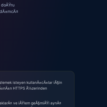
, doÄŸru
ardÄ±mcÄ±
izlemek isteyen kullanÄ±cÄ±lar iÃ§in
tÄ±nÄ±n HTTPS Ã¼zerinden
aklarÄ± ve iÅŸlem geÃ§miÅŸi aynÄ±