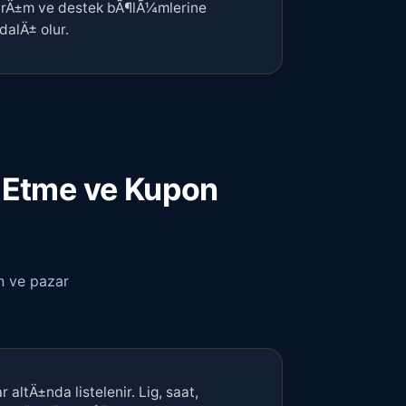
Ä±rÄ±m ve destek bÃ¶lÃ¼mlerine
dalÄ± olur.
 Etme ve Kupon
n ve pazar
ltÄ±nda listelenir. Lig, saat,