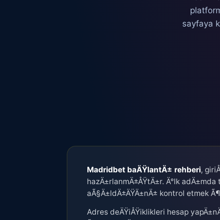
platfor
sayfaya 
Madridbet baÄŸlantÄ± rehberi
, gir
hazÄ±rlanmÄ±ÅŸtÄ±r. Ä°lk adÄ±mda
aÃ§Ä±ldÄ±ÄŸÄ±nÄ± kontrol etmek Ã¶n
Adres deÄŸiÅŸiklikleri hesap yapÄ±